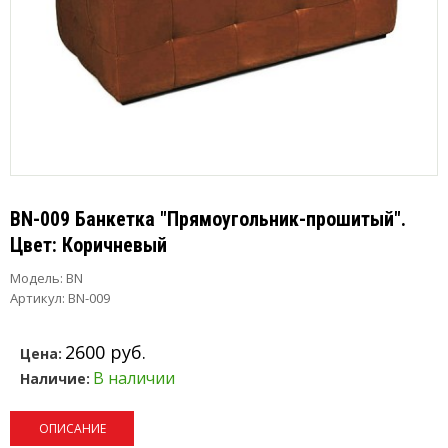
BN-009 Банкетка "Прямоугольник-прошитый".
Цвет: Коричневый
Модель:
BN
Артикул: BN-009
2600 руб.
Цена:
В наличии
Наличие:
ОПИСАНИЕ