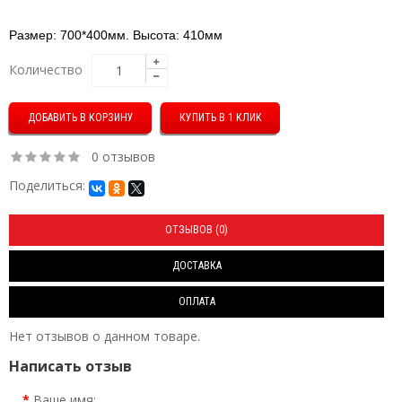
Размер: 700*400мм. Высота: 410мм
Количество
КУПИТЬ В 1 КЛИК
0 отзывов
Поделиться:
ОТЗЫВОВ (0)
ДОСТАВКА
ОПЛАТА
Нет отзывов о данном товаре.
Написать отзыв
Ваше имя: