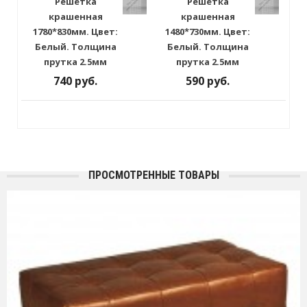
Решётка
Решётка
крашенная
крашенная
1780*830мм. Цвет:
1480*730мм. Цвет:
Белый. Толщина
Белый. Толщина
прутка 2.5мм
прутка 2.5мм
740 руб.
590 руб.
ПРОСМОТРЕННЫЕ ТОВАРЫ