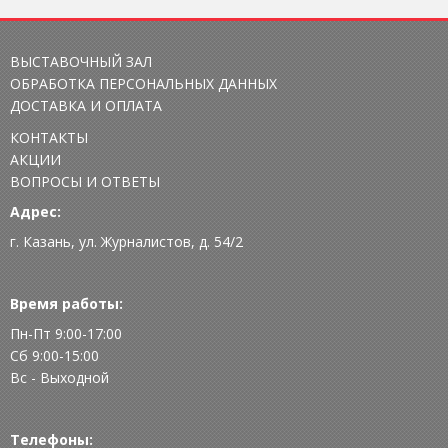
ВЫСТАВОЧНЫЙ ЗАЛ
ОБРАБОТКА ПЕРСОНАЛЬНЫХ ДАННЫХ
ДОСТАВКА И ОПЛАТА
КОНТАКТЫ
АКЦИИ
ВОПРОСЫ И ОТВЕТЫ
Адрес:
г. Казань, ул. Журналистов, д. 54/2
Время работы:
Пн-Пт 9:00-17:00
Сб 9:00-15:00
Вс - Выходной
Телефоны: