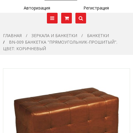
Авторизация
Регистрация
ГЛАВНАЯ
ЗЕРКАЛА И БАНКЕТКИ
БАНКЕТКИ
BN-009 БАНКЕТКА "ПРЯМОУГОЛЬНИК-ПРОШИТЫЙ".
ЦВЕТ: КОРИЧНЕВЫЙ