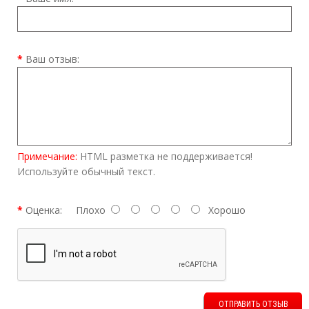
Ваш отзыв:
Примечание:
HTML разметка не поддерживается!
Используйте обычный текст.
Оценка:
Плохо
Хорошо
ОТПРАВИТЬ ОТЗЫВ