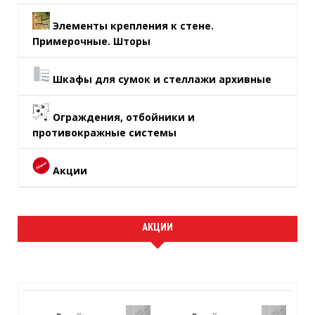
Элементы крепления к стене.
Примерочные. Шторы
Шкафы для сумок и стеллажи архивные
Ограждения, отбойники и
противокражные системы
Акции
АКЦИИ