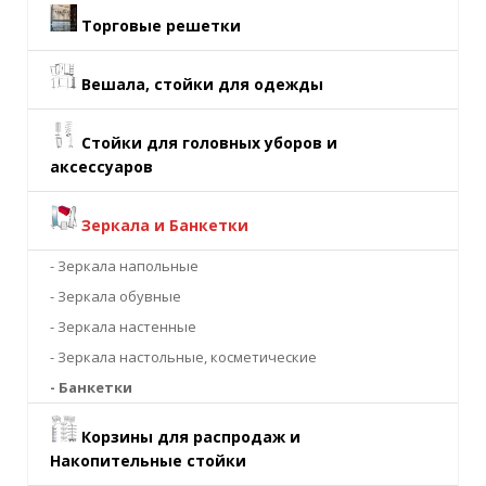
Торговые решетки
Вешала, стойки для одежды
Стойки для головных уборов и
аксессуаров
Зеркала и Банкетки
- Зеркала напольные
- Зеркала обувные
- Зеркала настенные
- Зеркала настольные, косметические
- Банкетки
Корзины для распродаж и
Накопительные стойки