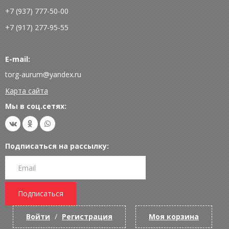
+7 (937) 777-50-00
+7 (917) 277-95-55
E-mail:
torg-aurum@yandex.ru
Карта сайта
Мы в соц.сетях:
Подписаться на рассылку:
Подписаться
Войти
/
Регистрация
Моя корзина