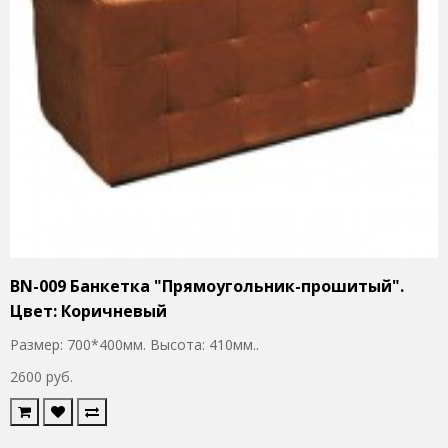
BN-009 Банкетка "Прямоугольник-прошитый".
Цвет: Коричневый
Размер: 700*400мм. Высота: 410мм..
2600 руб.