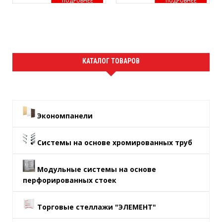
ПОДРОБНЕЕ
ПОДРОБНЕЕ
КАТАЛОГ ТОВАРОВ
Экономпанели
Системы на основе хромированных труб
Модульные системы на основе
перфорированных стоек
Торговые стеллажи "ЭЛЕМЕНТ"