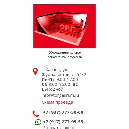
Оборудование, которое
помогает вам продавать
г. Казань, ул.
Журналистов, д. 54/2
Пн-Пт
9:00-17:00
Сб
9:00-15:00,
Вс
-
Выходной
info@torgaurum.ru
Схема проезда
+7 (937) 777-50-00
+7 (917) 277-95-55
Заказать звонок