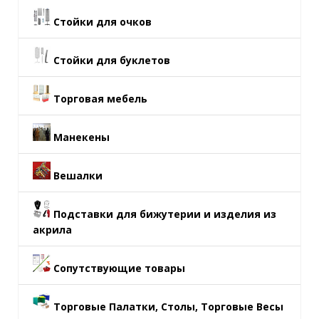
Стойки для очков
Стойки для буклетов
Торговая мебель
Манекены
Вешалки
Подставки для бижутерии и изделия из
акрила
Сопутствующие товары
Торговые Палатки, Столы, Торговые Весы