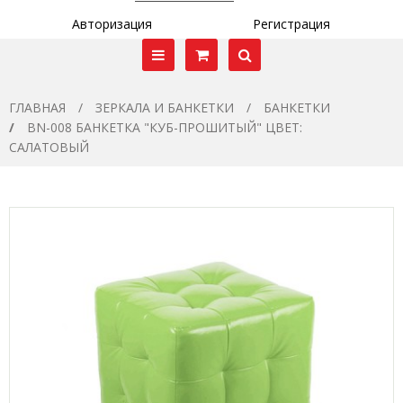
Авторизация
Регистрация
ГЛАВНАЯ
ЗЕРКАЛА И БАНКЕТКИ
БАНКЕТКИ
BN-008 БАНКЕТКА "КУБ-ПРОШИТЫЙ" ЦВЕТ:
САЛАТОВЫЙ