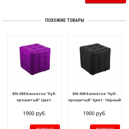
ПОХОЖИЕ ТОВАРЫ
BN-008 Банкетка "Куб-
BN-008 Банкетка "Куб-
прошитый" Цвет:
прошитый" Цвет: Чёрный
Фиолетовый
1900 руб.
1900 руб.