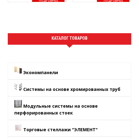
ПОДРОБНЕЕ
ПОДРОБНЕЕ
КАТАЛОГ ТОВАРОВ
Экономпанели
Системы на основе хромированных труб
Модульные системы на основе
перфорированных стоек
Торговые стеллажи "ЭЛЕМЕНТ"