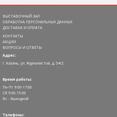
ВЫСТАВОЧНЫЙ ЗАЛ
ОБРАБОТКА ПЕРСОНАЛЬНЫХ ДАННЫХ
ДОСТАВКА И ОПЛАТА
КОНТАКТЫ
АКЦИИ
ВОПРОСЫ И ОТВЕТЫ
Адрес:
г. Казань, ул. Журналистов, д. 54/2
Время работы:
Пн-Пт 9:00-17:00
Сб 9:00-15:00
Вс - Выходной
Телефоны: