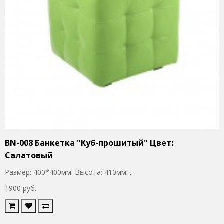
BN-008 Банкетка "Куб-прошитый" Цвет:
Салатовый
Размер: 400*400мм. Высота: 410мм. ..
1900 руб.