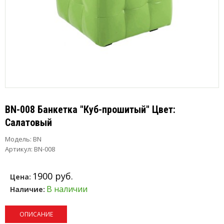
BN-008 Банкетка "Куб-прошитый" Цвет:
Салатовый
Модель:
BN
Артикул: BN-008
1900 руб.
Цена:
В наличии
Наличие:
ОПИСАНИЕ