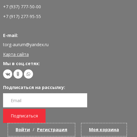
+7 (937) 777-50-00
+7 (917) 277-95-55
E-mail:
torg-aurum@yandex.ru
Карта сайта
Мы в соц.сетях:
Подписаться на рассылку:
Подписаться
Войти
/
Регистрация
Моя корзина