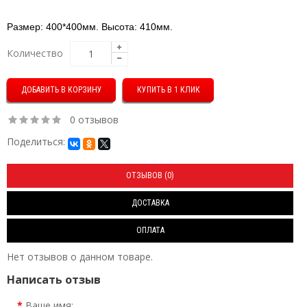
Размер:
400*400мм. Высота: 410мм.
Количество
КУПИТЬ В 1 КЛИК
0 отзывов
Поделиться:
ОТЗЫВОВ (0)
ДОСТАВКА
ОПЛАТА
Нет отзывов о данном товаре.
Написать отзыв
Ваше имя: