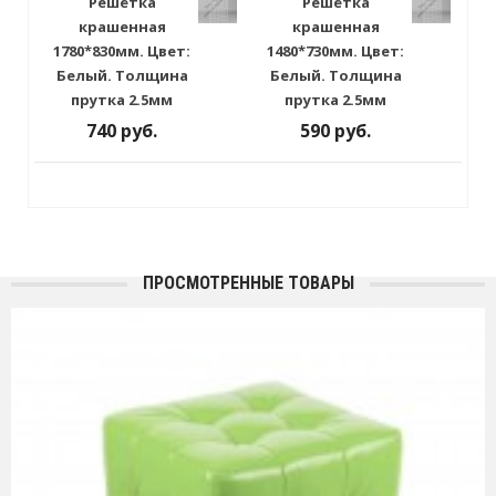
Решётка
Решётка
крашенная
крашенная
1780*830мм. Цвет:
1480*730мм. Цвет:
Белый. Толщина
Белый. Толщина
прутка 2.5мм
прутка 2.5мм
740 руб.
590 руб.
ПРОСМОТРЕННЫЕ ТОВАРЫ