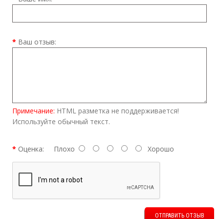
Ваш отзыв:
Примечание:
HTML разметка не поддерживается!
Используйте обычный текст.
Оценка:
Плохо
Хорошо
ОТПРАВИТЬ ОТЗЫВ