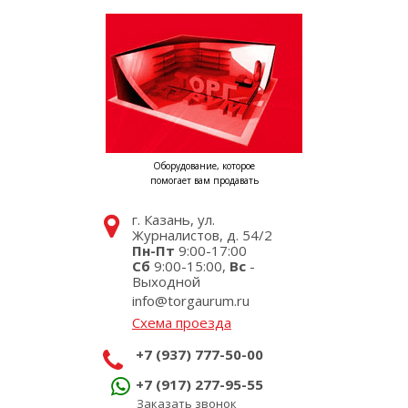
Оборудование, которое
помогает вам продавать
г. Казань, ул.
Журналистов, д. 54/2
Пн-Пт
9:00-17:00
Сб
9:00-15:00,
Вс
-
Выходной
info@torgaurum.ru
Схема проезда
+7 (937) 777-50-00
+7 (917) 277-95-55
Заказать звонок