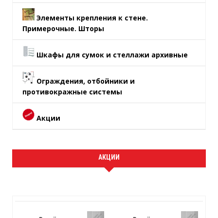
Элементы крепления к стене.
Примерочные. Шторы
Шкафы для сумок и стеллажи архивные
Ограждения, отбойники и
противокражные системы
Акции
АКЦИИ