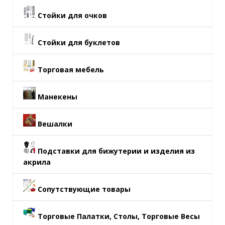
Стойки для очков
Стойки для буклетов
Торговая мебель
Манекены
Вешалки
Подставки для бижутерии и изделия из
акрила
Сопутствующие товары
Торговые Палатки, Столы, Торговые Весы