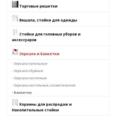
Торговые решетки
Вешала, стойки для одежды
Стойки для головных уборов и
аксессуаров
Зеркала и Банкетки
- Зеркала напольные
- Зеркала обувные
- Зеркала настенные
- Зеркала настольные, косметические
- Банкетки
Корзины для распродаж и
Накопительные стойки