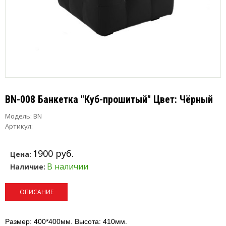
BN-008 Банкетка "Куб-прошитый" Цвет: Чёрный
Модель:
BN
Артикул:
1900 руб.
Цена:
В наличии
Наличие:
ОПИСАНИЕ
Размер:
400*400мм. Высота: 410мм.