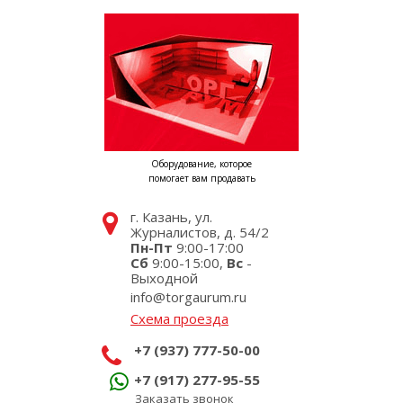
Оборудование, которое
помогает вам продавать
г. Казань, ул.
Журналистов, д. 54/2
Пн-Пт
9:00-17:00
Сб
9:00-15:00,
Вс
-
Выходной
info@torgaurum.ru
Схема проезда
+7 (937) 777-50-00
+7 (917) 277-95-55
Заказать звонок