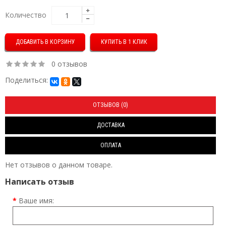
Количество
КУПИТЬ В 1 КЛИК
0 отзывов
Поделиться:
ОТЗЫВОВ (0)
ДОСТАВКА
ОПЛАТА
Нет отзывов о данном товаре.
Написать отзыв
Ваше имя: