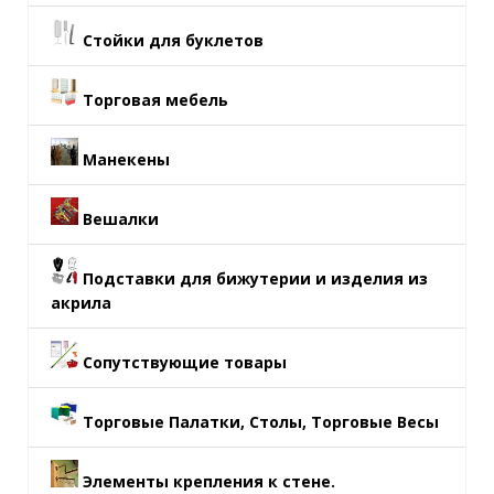
Стойки для буклетов
Торговая мебель
Манекены
Вешалки
Подставки для бижутерии и изделия из
акрила
Сопутствующие товары
Торговые Палатки, Столы, Торговые Весы
Элементы крепления к стене.