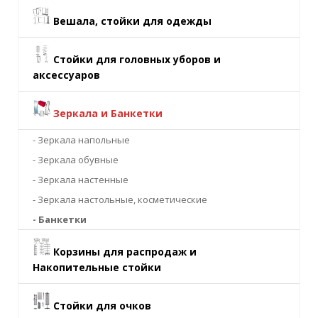
Вешала, стойки для одежды
Стойки для головных уборов и
аксессуаров
Зеркала и Банкетки
- Зеркала напольные
- Зеркала обувные
- Зеркала настенные
- Зеркала настольные, косметические
- Банкетки
Корзины для распродаж и
Накопительные стойки
Стойки для очков