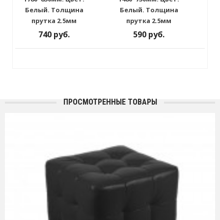
Белый. Толщина
Белый. Толщина
прутка 2.5мм
прутка 2.5мм
740 руб.
590 руб.
ПРОСМОТРЕННЫЕ ТОВАРЫ