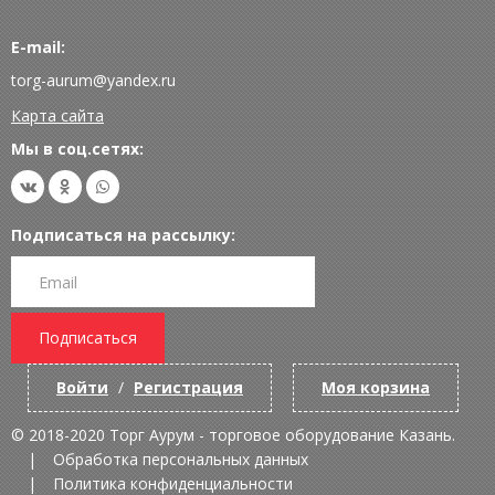
E-mail:
torg-aurum@yandex.ru
Карта сайта
Мы в соц.сетях:
Подписаться на рассылку:
Подписаться
Войти
/
Регистрация
Моя корзина
© 2018-2020 Торг Аурум - торговое оборудование Казань.
Обработка персональных данных
Политика конфиденциальности