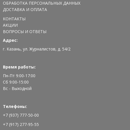
ОБРАБОТКА ПЕРСОНАЛЬНЫХ ДАННЫХ
ДОСТАВКА И ОПЛАТА
КОНТАКТЫ
АКЦИИ
ВОПРОСЫ И ОТВЕТЫ
Адрес:
г. Казань, ул. Журналистов, д. 54/2
Время работы:
Пн-Пт 9:00-17:00
Сб 9:00-15:00
Вс - Выходной
Телефоны:
+7 (937) 777-50-00
+7 (917) 277-95-55