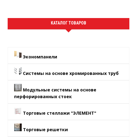
КАТАЛОГ ТОВАРОВ
Экономпанели
Системы на основе хромированных труб
Модульные системы на основе
перфорированных стоек
Торговые стеллажи "ЭЛЕМЕНТ"
Торговые решетки