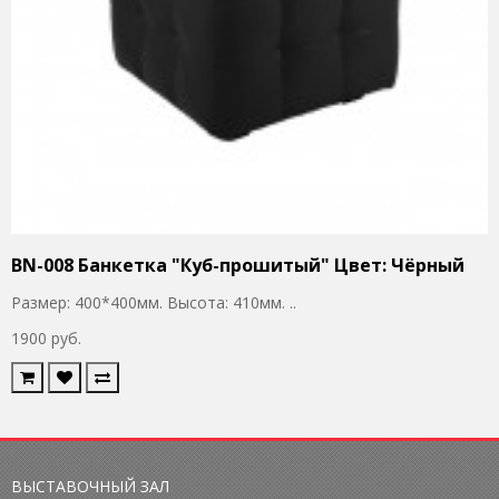
BN-008 Банкетка "Куб-прошитый" Цвет: Чёрный
Размер: 400*400мм. Высота: 410мм. ..
1900 руб.
ВЫСТАВОЧНЫЙ ЗАЛ