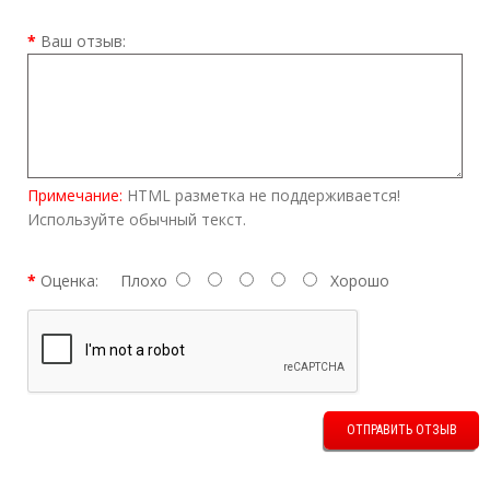
Ваш отзыв:
Примечание:
HTML разметка не поддерживается!
Используйте обычный текст.
Оценка:
Плохо
Хорошо
ОТПРАВИТЬ ОТЗЫВ