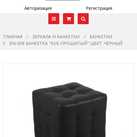
Авторизация
Регистрация
ГЛАВНАЯ
ЗЕРКАЛА И БАНКЕТКИ
БАНКЕТКИ
BN-008 БАНКЕТКА "КУБ-ПРОШИТЫЙ" ЦВЕТ: ЧЁРНЫЙ