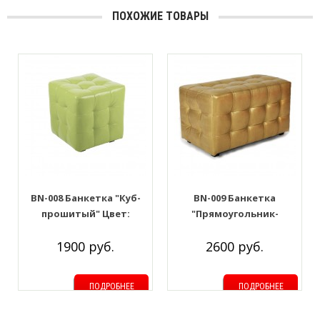
ПОХОЖИЕ ТОВАРЫ
BN-008 Банкетка "Куб-
BN-009 Банкетка
прошитый" Цвет:
"Прямоугольник-
Оливковый
прошитый". Цвет: Золото
1900 руб.
2600 руб.
ПОДРОБНЕЕ
ПОДРОБНЕЕ