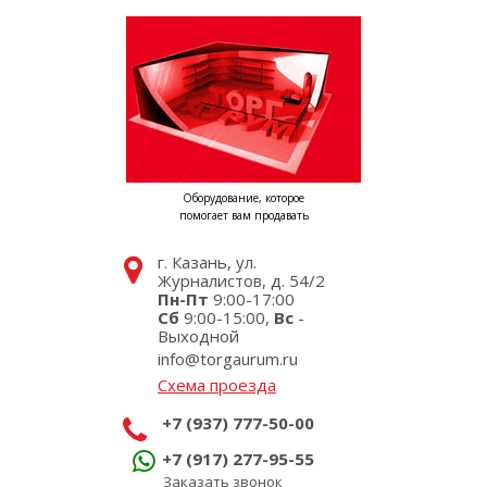
Оборудование, которое
помогает вам продавать
г. Казань, ул.
Журналистов, д. 54/2
Пн-Пт
9:00-17:00
Сб
9:00-15:00,
Вс
-
Выходной
info@torgaurum.ru
Схема проезда
+7 (937) 777-50-00
+7 (917) 277-95-55
Заказать звонок