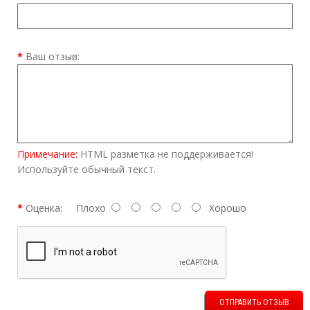
Ваш отзыв:
Примечание:
HTML разметка не поддерживается!
Используйте обычный текст.
Оценка:
Плохо
Хорошо
ОТПРАВИТЬ ОТЗЫВ