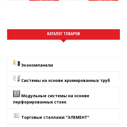
КАТАЛОГ ТОВАРОВ
Экономпанели
Системы на основе хромированных труб
Модульные системы на основе
перфорированных стоек
Торговые стеллажи "ЭЛЕМЕНТ"