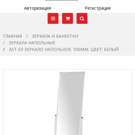
Авторизация
Регистрация
ГЛАВНАЯ
ЗЕРКАЛА И БАНКЕТКИ
ЗЕРКАЛА НАПОЛЬНЫЕ
AST-03 ЗЕРКАЛО НАПОЛЬНОЕ. 500ММ. ЦВЕТ: БЕЛЫЙ