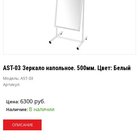
AST-03 Зеркало напольное. 500мм. Цвет: Белый
Модель:
AST-03
Артикул:
6300 руб.
Цена:
В наличии
Наличие:
ОПИСАНИЕ