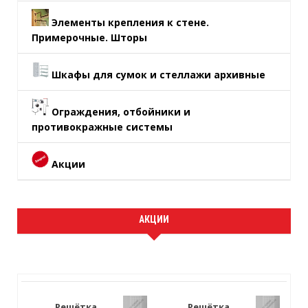
Элементы крепления к стене.
Примерочные. Шторы
Шкафы для сумок и стеллажи архивные
Ограждения, отбойники и
противокражные системы
Акции
АКЦИИ
Решётка
Решётка