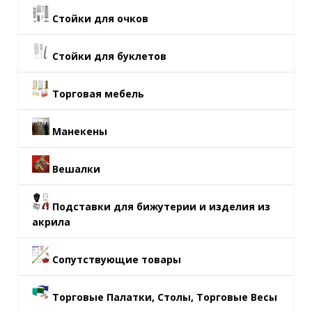
Стойки для очков
Стойки для буклетов
Торговая мебель
Манекены
Вешалки
Подставки для бижутерии и изделия из
акрила
Сопутствующие товары
Торговые Палатки, Столы, Торговые Весы