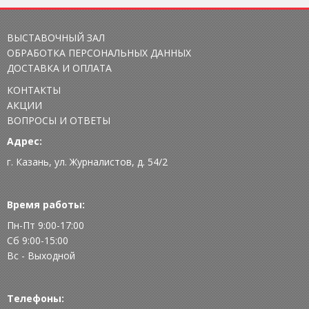
ВЫСТАВОЧНЫЙ ЗАЛ
ОБРАБОТКА ПЕРСОНАЛЬНЫХ ДАННЫХ
ДОСТАВКА И ОПЛАТА
КОНТАКТЫ
АКЦИИ
ВОПРОСЫ И ОТВЕТЫ
Адрес:
г. Казань, ул. Журналистов, д. 54/2
Время работы:
Пн-Пт 9:00-17:00
Сб 9:00-15:00
Вс - Выходной
Телефоны: