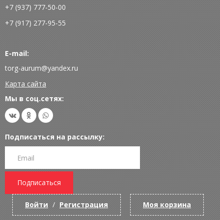
+7 (937) 777-50-00
+7 (917) 277-95-55
E-mail:
torg-aurum@yandex.ru
Карта сайта
Мы в соц.сетях:
Подписаться на рассылку:
Подписаться
Войти
/
Регистрация
Моя корзина