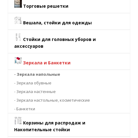
Торговые решетки
Вешала, стойки для одежды
Стойки для головных уборов и
аксессуаров
Зеркала и Банкетки
- Зеркала напольные
- Зеркала обувные
- Зеркала настенные
- Зеркала настольные, косметические
- Банкетки
Корзины для распродаж и
Накопительные стойки