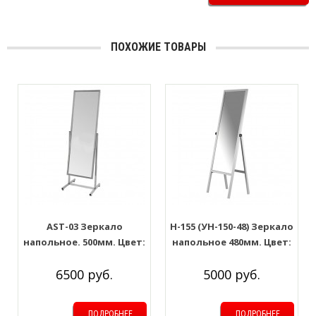
ПОХОЖИЕ ТОВАРЫ
AST-03 Зеркало
Н-155 (УН-150-48) Зеркало
напольное. 500мм. Цвет:
напольное 480мм. Цвет:
Хром
Белый
6500 руб.
5000 руб.
ПОДРОБНЕЕ
ПОДРОБНЕЕ