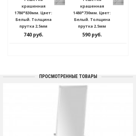
крашенная
крашенная
1780*830мм. Цвет:
1480*730мм. Цвет:
Белый. Толщина
Белый. Толщина
прутка 2.5мм
прутка 2.5мм
740 руб.
590 руб.
ПРОСМОТРЕННЫЕ ТОВАРЫ