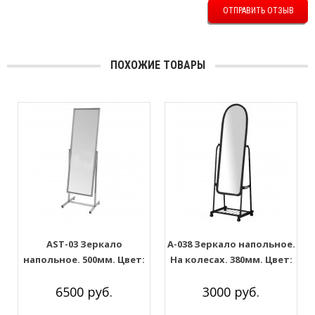
ОТПРАВИТЬ ОТЗЫВ
ПОХОЖИЕ ТОВАРЫ
AST-03 Зеркало
A-038 Зеркало напольное.
напольное. 500мм. Цвет:
На колесах. 380мм. Цвет:
Хром
Чёрный
6500 руб.
3000 руб.