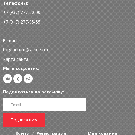
Телефоны:
+7 (937) 777-50-00
+7 (917) 277-95-55
E-mail:
torg-aurum@yandex.ru
Карта сайта
Мы в соц.сетях:
Подписаться на рассылку:
Подписаться
Войти
/
Регистрация
Моя корзина