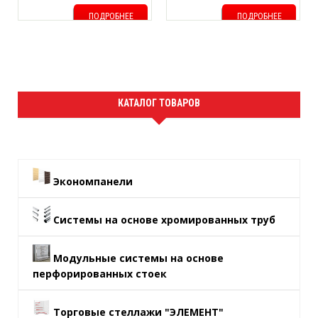
ПОДРОБНЕЕ
ПОДРОБНЕЕ
КАТАЛОГ ТОВАРОВ
Экономпанели
Системы на основе хромированных труб
Модульные системы на основе
перфорированных стоек
Торговые стеллажи "ЭЛЕМЕНТ"