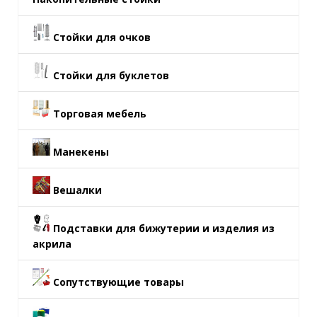
Стойки для очков
Стойки для буклетов
Торговая мебель
Манекены
Вешалки
Подставки для бижутерии и изделия из
акрила
Сопутствующие товары