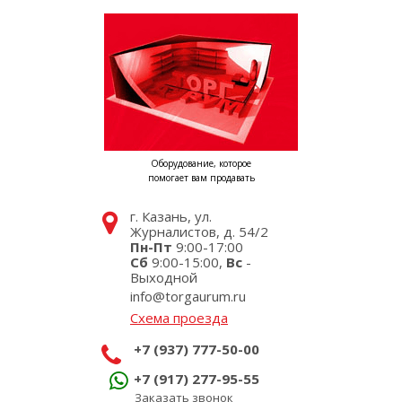
Оборудование, которое
помогает вам продавать
г. Казань, ул.
Журналистов, д. 54/2
Пн-Пт
9:00-17:00
Сб
9:00-15:00,
Вс
-
Выходной
info@torgaurum.ru
Схема проезда
+7 (937) 777-50-00
+7 (917) 277-95-55
Заказать звонок