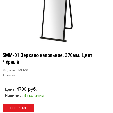
5MM-01 Зеркало напольное. 370мм. Цвет:
Чёрный
Модель:
5MM-01
Артикул:
4700 руб.
Цена:
В наличии
Наличие:
ОПИСАНИЕ