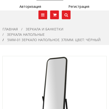
Авторизация
Регистрация
ГЛАВНАЯ
ЗЕРКАЛА И БАНКЕТКИ
ЗЕРКАЛА НАПОЛЬНЫЕ
5MM-01 ЗЕРКАЛО НАПОЛЬНОЕ. 370ММ. ЦВЕТ: ЧЁРНЫЙ