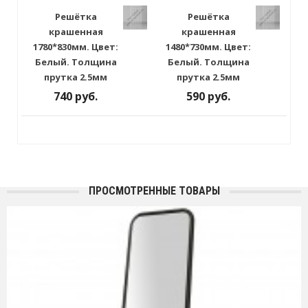
Решётка
Решётка
крашенная
крашенная
1780*830мм. Цвет:
1480*730мм. Цвет:
Белый. Толщина
Белый. Толщина
прутка 2.5мм
прутка 2.5мм
740 руб.
590 руб.
ПРОСМОТРЕННЫЕ ТОВАРЫ