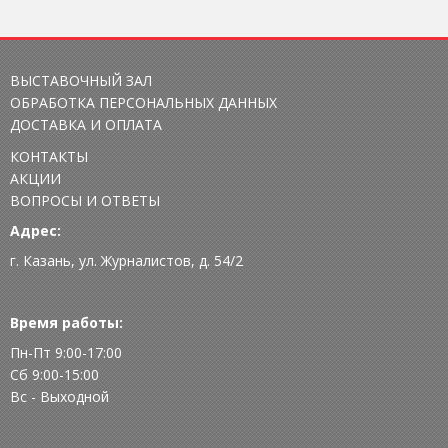
ВЫСТАВОЧНЫЙ ЗАЛ
ОБРАБОТКА ПЕРСОНАЛЬНЫХ ДАННЫХ
ДОСТАВКА И ОПЛАТА
КОНТАКТЫ
АКЦИИ
ВОПРОСЫ И ОТВЕТЫ
Адрес:
г. Казань, ул. Журналистов, д. 54/2
Время работы:
Пн-Пт 9:00-17:00
Сб 9:00-15:00
Вс - Выходной