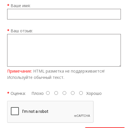
Ваше имя:
Ваш отзыв:
Примечание:
HTML разметка не поддерживается!
Используйте обычный текст.
Оценка:
Плохо
Хорошо