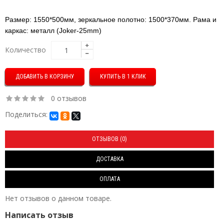
Размер: 1550*500мм, зеркальное полотно: 1500*370мм.
Рама и
каркас: металл (Joker-25mm)
Количество
КУПИТЬ В 1 КЛИК
0 отзывов
Поделиться:
ОТЗЫВОВ (0)
ДОСТАВКА
ОПЛАТА
Нет отзывов о данном товаре.
Написать отзыв