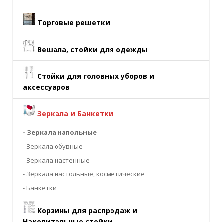
Торговые решетки
Вешала, стойки для одежды
Стойки для головных уборов и
аксессуаров
Зеркала и Банкетки
- Зеркала напольные
- Зеркала обувные
- Зеркала настенные
- Зеркала настольные, косметические
- Банкетки
Корзины для распродаж и
Накопительные стойки