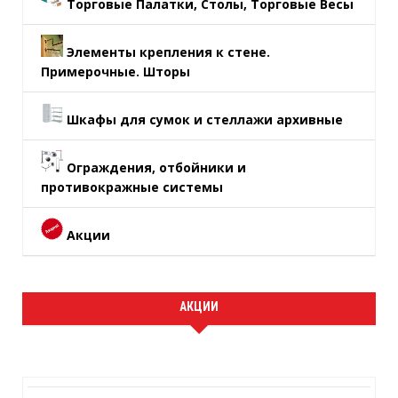
Торговые Палатки, Столы, Торговые Весы
Элементы крепления к стене.
Примерочные. Шторы
Шкафы для сумок и стеллажи архивные
Ограждения, отбойники и
противокражные системы
Акции
АКЦИИ