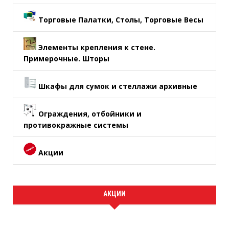
Торговые Палатки, Столы, Торговые Весы
Элементы крепления к стене.
Примерочные. Шторы
Шкафы для сумок и стеллажи архивные
Ограждения, отбойники и
противокражные системы
Акции
АКЦИИ