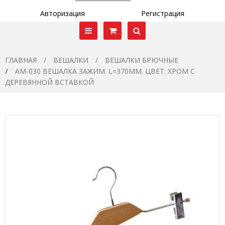
Авторизация
Регистрация
ГЛАВНАЯ
ВЕШАЛКИ
ВЕШАЛКИ БРЮЧНЫЕ
AM-030 ВЕШАЛКА ЗАЖИМ. L=370ММ. ЦВЕТ: ХРОМ С
ДЕРЕВЯННОЙ ВСТАВКОЙ