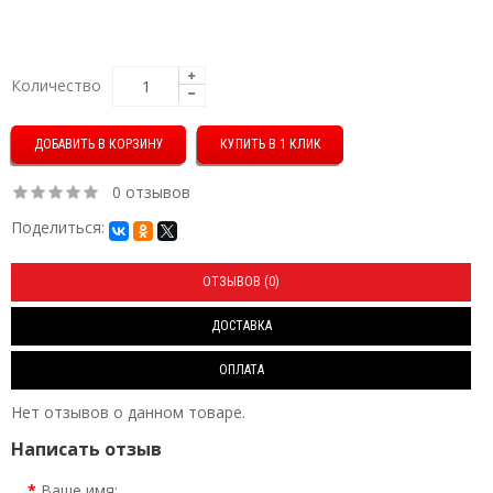
Количество
КУПИТЬ В 1 КЛИК
0 отзывов
Поделиться:
ОТЗЫВОВ (0)
ДОСТАВКА
ОПЛАТА
Нет отзывов о данном товаре.
Написать отзыв
Ваше имя: