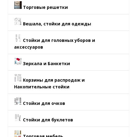
Торговые решетки
Вешала, стойки для одежды
Стойки для головных уборов и
аксессуаров
Зеркала и Банкетки
Корзины для распродаж и
Накопительные стойки
Стойки для очков
Стойки для буклетов
Торговая мебель