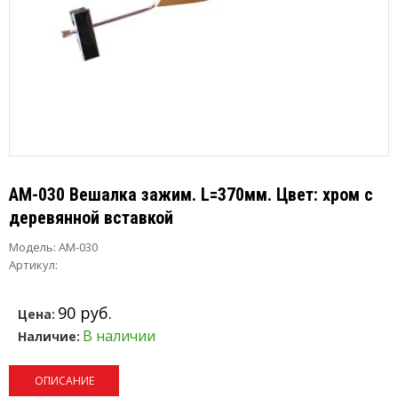
AM-030 Вешалка зажим. L=370мм. Цвет: хром с
деревянной вставкой
Модель:
AM-030
Артикул:
90 руб.
Цена:
В наличии
Наличие:
ОПИСАНИЕ