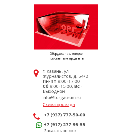
Оборудование, которое
помогает вам продавать
г. Казань, ул.
Журналистов, д. 54/2
Пн-Пт
9:00-17:00
Сб
9:00-15:00,
Вс
-
Выходной
info@torgaurum.ru
Схема проезда
+7 (937) 777-50-00
+7 (917) 277-95-55
Заказать звонок