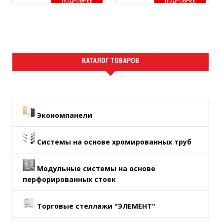
ПОДРОБНЕЕ
ПОДРОБНЕЕ
КАТАЛОГ ТОВАРОВ
Экономпанели
Системы на основе хромированных труб
Модульные системы на основе
перфорированных стоек
Торговые стеллажи "ЭЛЕМЕНТ"