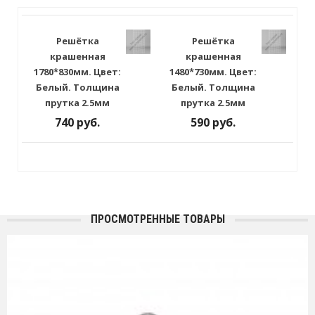
Решётка
Решётка
крашенная
крашенная
1780*830мм. Цвет:
1480*730мм. Цвет:
Белый. Толщина
Белый. Толщина
прутка 2.5мм
прутка 2.5мм
740 руб.
590 руб.
ПРОСМОТРЕННЫЕ ТОВАРЫ