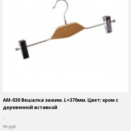
AM-030 Вешалка зажим. L=370мм. Цвет: хром с
деревянной вставкой
..
90 руб.