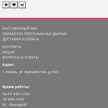
ВЫСТАВОЧНЫЙ ЗАЛ
ОБРАБОТКА ПЕРСОНАЛЬНЫХ ДАННЫХ
ДОСТАВКА И ОПЛАТА
КОНТАКТЫ
АКЦИИ
ВОПРОСЫ И ОТВЕТЫ
Адрес:
г. Казань, ул. Журналистов, д. 54/2
Время работы:
Пн-Пт 9:00-17:00
Сб 9:00-15:00
Вс - Выходной