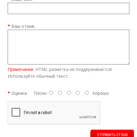
Ваш отзыв:
Примечание:
HTML разметка не поддерживается!
Используйте обычный текст.
Оценка:
Плохо
Хорошо
ОТПРАВИТЬ ОТЗЫВ