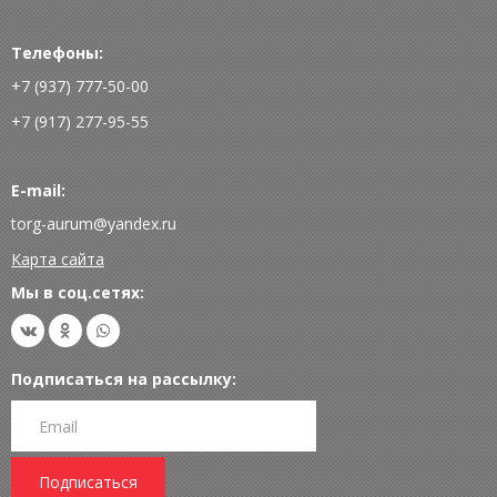
Телефоны:
+7 (937) 777-50-00
+7 (917) 277-95-55
E-mail:
torg-aurum@yandex.ru
Карта сайта
Мы в соц.сетях:
Подписаться на рассылку:
Подписаться