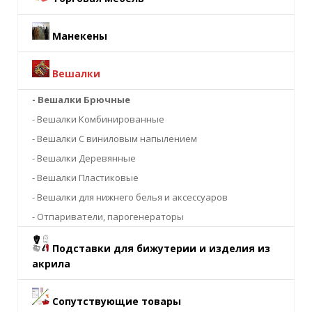
Манекены
Вешалки
- Вешалки Брючные
- Вешалки Комбинированные
- Вешалки С виниловым напылением
- Вешалки Деревянные
- Вешалки Пластиковые
- Вешалки для нижнего белья и аксессуаров
- Отпариватели, парогенераторы
Подставки для бижутерии и изделия из
акрила
Сопутствующие товары