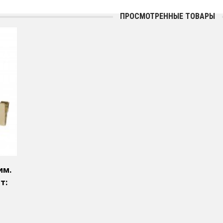
ПРОСМОТРЕННЫЕ ТОВАРЫ
им.
т: