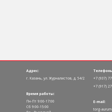
Адрес:
Телефоны
г. Казань, ул. Журналистов, д. 54/2
+7 (937) 7
+7 (917) 2
Время работы:
Пн-Пт 9:00-17:00
E-mail:
Сб 9:00-15:00
torg-aurum