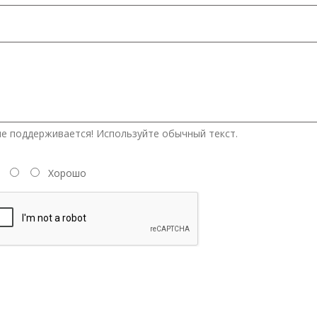
е поддерживается! Используйте обычный текст.
Хорошо