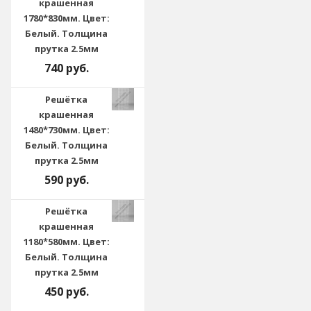
крашенная
1780*830мм. Цвет:
Белый. Толщина
прутка 2.5мм
740 руб.
Решётка
крашенная
1480*730мм. Цвет:
Белый. Толщина
прутка 2.5мм
590 руб.
Решётка
крашенная
1180*580мм. Цвет:
Белый. Толщина
прутка 2.5мм
450 руб.