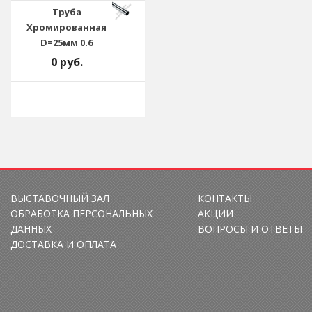
Труба
Хромированная
D=25мм 0.6
0 руб.
ВЫСТАВОЧНЫЙ ЗАЛ
КОНТАКТЫ
ОБРАБОТКА ПЕРСОНАЛЬНЫХ
АКЦИИ
ДАННЫХ
ВОПРОСЫ И ОТВЕТЫ
ДОСТАВКА И ОПЛАТА