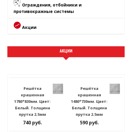
Ограждения, отбойники и
противокражные системы
Акции
АКЦИИ
Решётка
Решётка
крашенная
крашенная
1780*830мм. Цвет:
1480*730мм. Цвет:
Белый. Толщина
Белый. Толщина
прутка 2.5мм
прутка 2.5мм
740 руб.
590 руб.