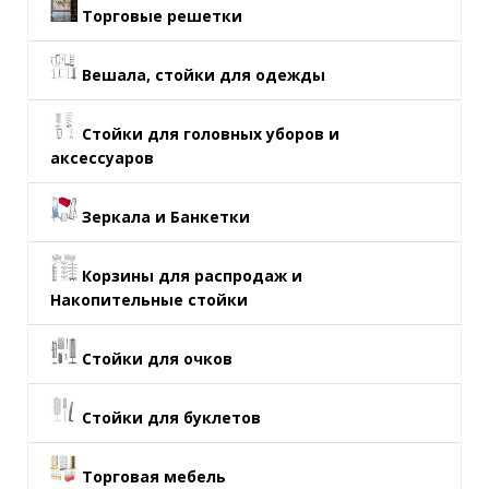
Торговые решетки
Вешала, стойки для одежды
Стойки для головных уборов и
аксессуаров
Зеркала и Банкетки
Корзины для распродаж и
Накопительные стойки
Стойки для очков
Стойки для буклетов
Торговая мебель