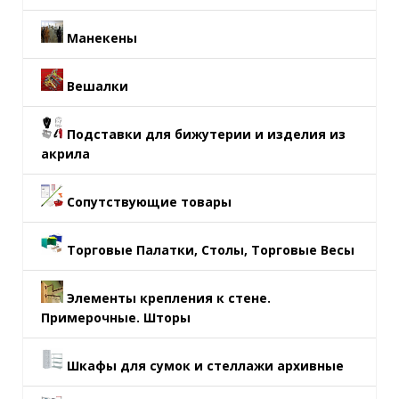
Манекены
Вешалки
Подставки для бижутерии и изделия из
акрила
Сопутствующие товары
Торговые Палатки, Столы, Торговые Весы
Элементы крепления к стене.
Примерочные. Шторы
Шкафы для сумок и стеллажи архивные