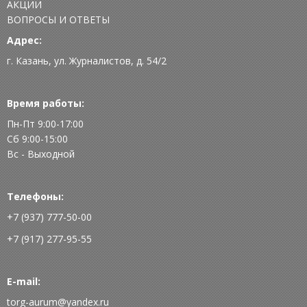
АКЦИИ
ВОПРОСЫ И ОТВЕТЫ
Адрес:
г. Казань, ул. Журналистов, д. 54/2
Время работы:
Пн-Пт 9:00-17:00
Сб 9:00-15:00
Вс - Выходной
Телефоны:
+7 (937) 777-50-00
+7 (917) 277-95-55
E-mail:
torg-aurum@yandex.ru