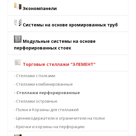
Экономпанели
Системы на основе хромированных труб
Модульные системы на основе
перфорированных стоек
Торговые стеллажи "ЭЛЕМЕНТ"
- Стеллажи с полками
- Стеллажи комбинированные
- Стеллажи перфорированные
- Стеллажи островные
- Полки и Корзины для стеллажей
- Ценникодержатели и ограничители на полки
- Крючки и корзины на перфорацию