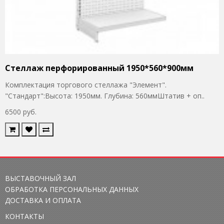
Стеллаж перфорированный 1950*560*900мм
Комплектация торгового стеллажа "Элемент".
"Стандарт":Высота: 1950мм. Глубина: 560ммШтатив + оп..
6500 руб.
ВЫСТАВОЧНЫЙ ЗАЛ
ОБРАБОТКА ПЕРСОНАЛЬНЫХ ДАННЫХ
ДОСТАВКА И ОПЛАТА
КОНТАКТЫ