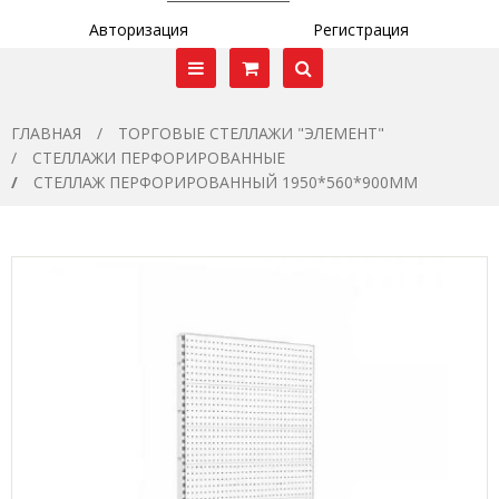
Авторизация
Регистрация
ГЛАВНАЯ
ТОРГОВЫЕ СТЕЛЛАЖИ "ЭЛЕМЕНТ"
СТЕЛЛАЖИ ПЕРФОРИРОВАННЫЕ
СТЕЛЛАЖ ПЕРФОРИРОВАННЫЙ 1950*560*900ММ