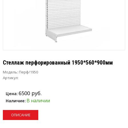
Стеллаж перфорированный 1950*560*900мм
Модель:
Перф/1950
Артикул:
6500 руб.
Цена:
В наличии
Наличие:
ОПИСАНИЕ