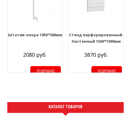
Штатив-опора 1950*560мм
Стенд перфорированный.
Настенный 1500*1000мм
2080 руб.
3870 руб.
ПОДРОБНЕЕ
ПОДРОБНЕЕ
КАТАЛОГ ТОВАРОВ