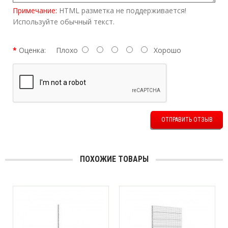
Примечание:
HTML разметка не поддерживается!
Используйте обычный текст.
Оценка:
Плохо
Хорошо
ОТПРАВИТЬ ОТЗЫВ
ПОХОЖИЕ ТОВАРЫ