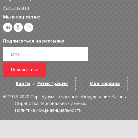
Карта сайта
Мы в соц.сетях:
Подписаться на рассылку:
Подписаться
Войти
/
Регистрация
Моя корзина
© 2018-2020 Торг Аурум - торговое оборудование Казань.
Обработка персональных данных
Политика конфиденциальности