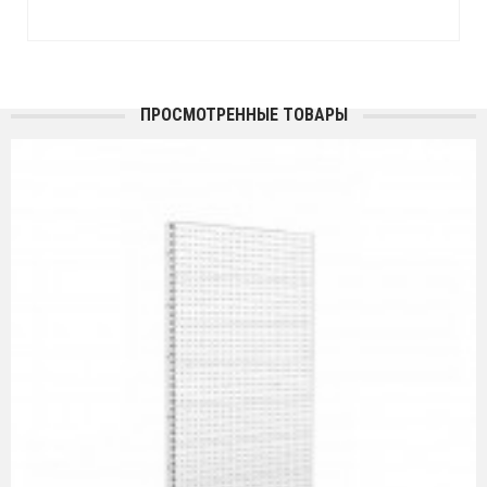
ПРОСМОТРЕННЫЕ ТОВАРЫ