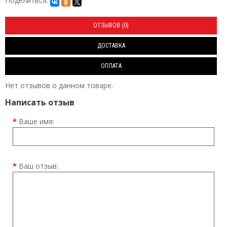
Поделиться:
ОТЗЫВОВ (0)
ДОСТАВКА
ОПЛАТА
Нет отзывов о данном товаре.
Написать отзыв
Ваше имя:
Ваш отзыв: