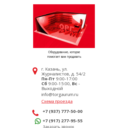
Оборудование, которое
помогает вам продавать
г. Казань, ул.
Журналистов, д. 54/2
Пн-Пт
9:00-17:00
Сб
9:00-15:00,
Вс
-
Выходной
info@torgaurum.ru
Схема проезда
+7 (937) 777-50-00
+7 (917) 277-95-55
Заказать звонок