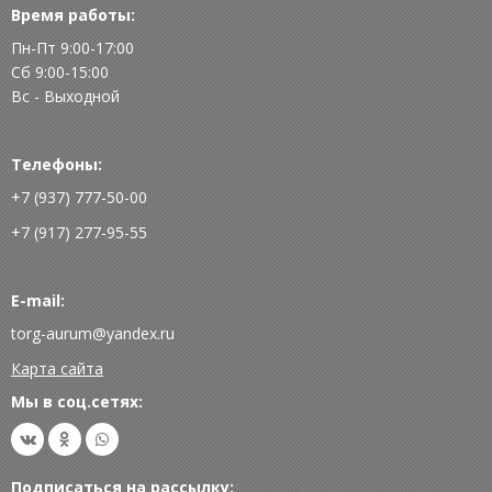
Время работы:
Пн-Пт 9:00-17:00
Сб 9:00-15:00
Вс - Выходной
Телефоны:
+7 (937) 777-50-00
+7 (917) 277-95-55
E-mail:
torg-aurum@yandex.ru
Карта сайта
Мы в соц.сетях:
Подписаться на рассылку: