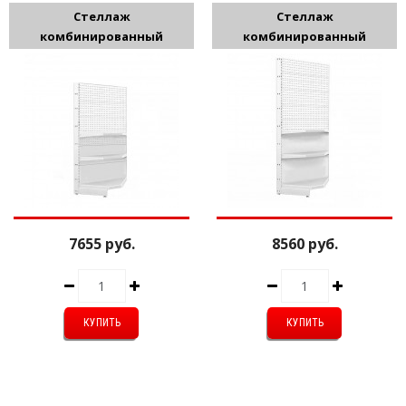
Стеллаж
Стеллаж
комбинированный
комбинированный
1950мм. Угловой
2350мм. Угловой
7655 руб.
8560 руб.