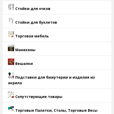
Стойки для очков
Стойки для буклетов
Торговая мебель
Манекены
Вешалки
Подставки для бижутерии и изделия из
акрила
Сопутствующие товары
Торговые Палатки, Столы, Торговые Весы