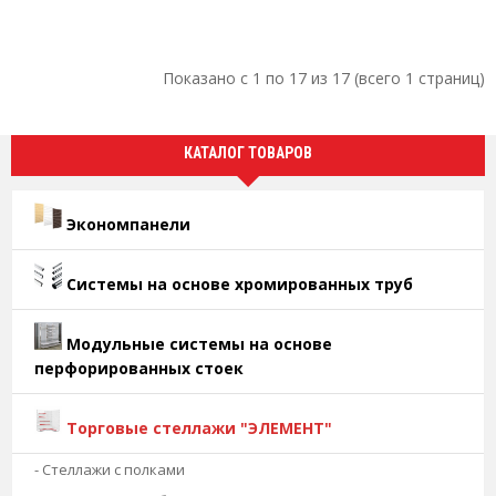
Показано с 1 по 17 из 17 (всего 1 страниц)
КАТАЛОГ ТОВАРОВ
Экономпанели
Системы на основе хромированных труб
Модульные системы на основе
перфорированных стоек
Торговые стеллажи "ЭЛЕМЕНТ"
- Стеллажи с полками