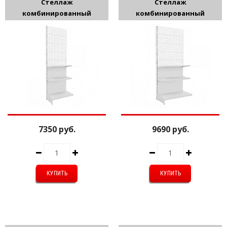
Стеллаж
Стеллаж
комбинированный
комбинированный
2350*560*600мм
2350*560*900мм
7350 руб.
9690 руб.