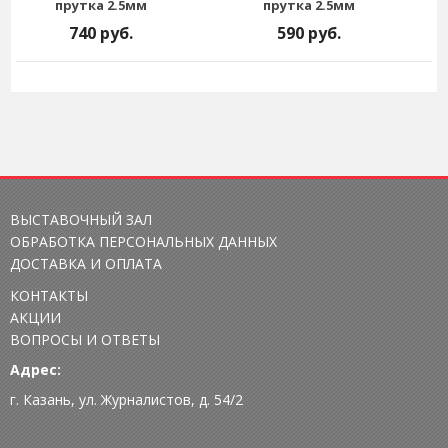
прутка 2.5мм
прутка 2.5мм
740 руб.
590 руб.
ВЫСТАВОЧНЫЙ ЗАЛ
ОБРАБОТКА ПЕРСОНАЛЬНЫХ ДАННЫХ
ДОСТАВКА И ОПЛАТА
КОНТАКТЫ
АКЦИИ
ВОПРОСЫ И ОТВЕТЫ
Адрес:
г. Казань, ул. Журналистов, д. 54/2