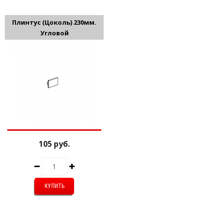
Плинтус (Цоколь) 230мм.
Угловой
105 руб.