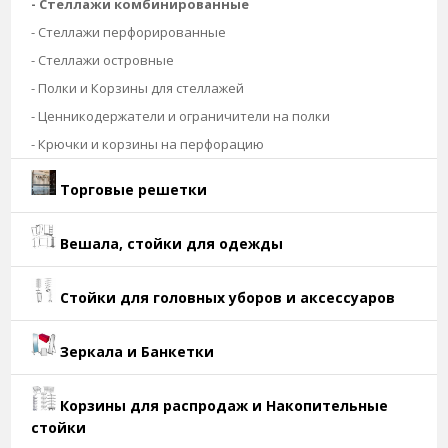
- Стеллажи комбинированные
- Стеллажи перфорированные
- Стеллажи островные
- Полки и Корзины для стеллажей
- Ценникодержатели и ограничители на полки
- Крючки и корзины на перфорацию
Торговые решетки
Вешала, стойки для одежды
Стойки для головных уборов и аксессуаров
Зеркала и Банкетки
Корзины для распродаж и Накопительные
стойки