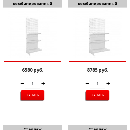
комбинированный
комбинированный
1950*560*600мм
1950*560*900мм
6580 руб.
8785 руб.
Стеллаж
Стеллаж