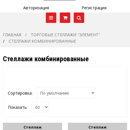
Авторизация
Регистрация
ГЛАВНАЯ
ТОРГОВЫЕ СТЕЛЛАЖИ "ЭЛЕМЕНТ"
СТЕЛЛАЖИ КОМБИНИРОВАННЫЕ
Стеллажи комбинированные
Сортировка:
Показать:
Стеллаж
Стеллаж