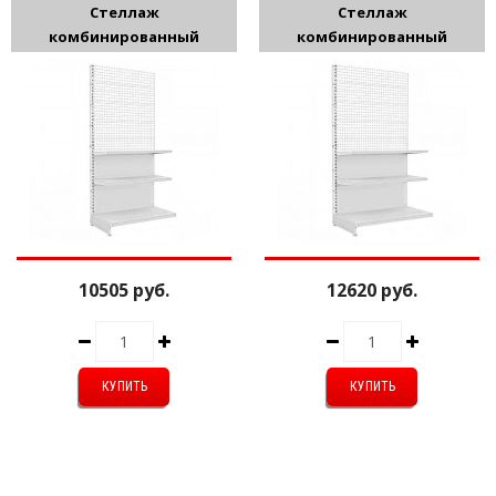
Стеллаж
Стеллаж
комбинированный
комбинированный
2350*560*1000мм
2350*560*1200мм
10505 руб.
12620 руб.