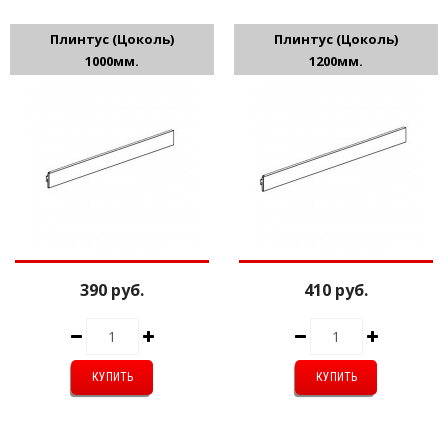
Плинтус (Цоколь)
Плинтус (Цоколь)
1000мм.
1200мм.
390 руб.
410 руб.