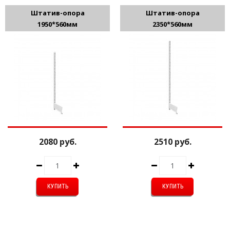
Штатив-опора
Штатив-опора
1950*560мм
2350*560мм
2080 руб.
2510 руб.