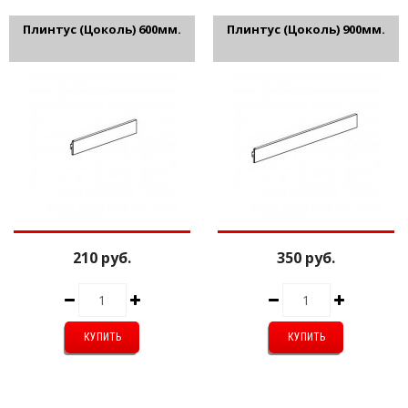
Плинтус (Цоколь) 600мм.
Плинтус (Цоколь) 900мм.
210 руб.
350 руб.