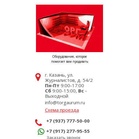
Оборудование, которое
помогает вам продавать
г. Казань, ул.
Журналистов, д. 54/2
Пн-Пт
9:00-17:00
Сб
9:00-15:00,
Вс
-
Выходной
info@torgaurum.ru
Схема проезда
+7 (937) 777-50-00
+7 (917) 277-95-55
Заказать звонок