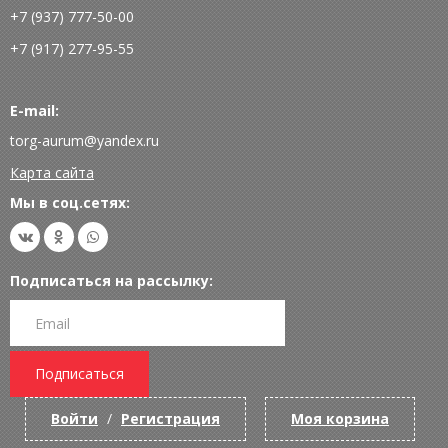
+7 (937) 777-50-00
+7 (917) 277-95-55
E-mail:
torg-aurum@yandex.ru
Карта сайта
Мы в соц.сетях:
Подписаться на рассылку:
Подписаться
Войти
/
Регистрация
Моя корзина