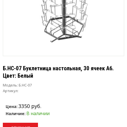
Б.НС-07 Буклетница настольная, 30 ячеек А6.
Цвет: Белый
Модель:
Б.НС-07
Артикул:
3350 руб.
Цена:
В наличии
Наличие: