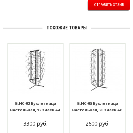
ОТПРАВИТЬ ОТЗЫВ
ПОХОЖИЕ ТОВАРЫ
Б.НС-02 Буклетница
Б.НС-05 Буклетница
настольная, 12 ячеек А4.
настольная, 20 ячеек А6.
Цвет: Белый
Цвет: Белый
3300 руб.
2600 руб.