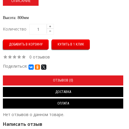
ОПИСАНИЕ
Высота: 800мм
Количество
КУПИТЬ В 1 КЛИК
0 отзывов
Поделиться:
ОТЗЫВОВ (0)
ДОСТАВКА
ОПЛАТА
Нет отзывов о данном товаре.
Написать отзыв