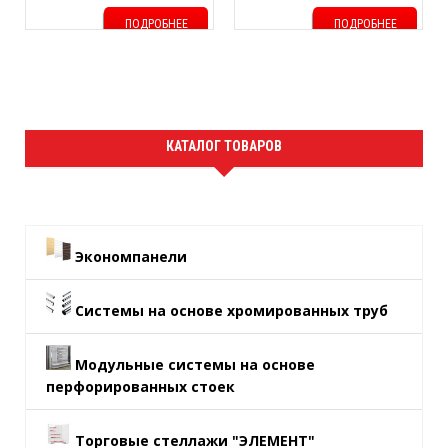
ПОДРОБНЕЕ
ПОДРОБНЕЕ
КАТАЛОГ ТОВАРОВ
Экономпанели
Системы на основе хромированных труб
Модульные системы на основе
перфорированных стоек
Торговые стеллажи "ЭЛЕМЕНТ"