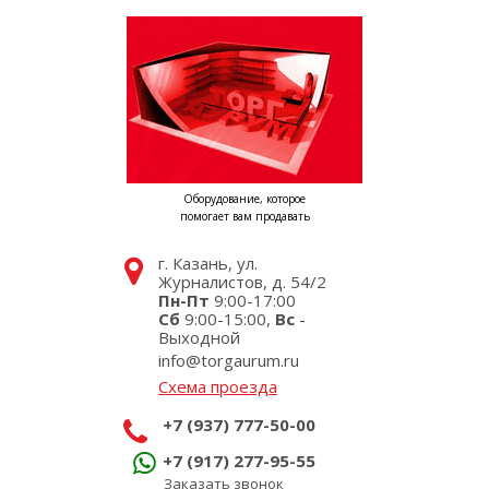
Оборудование, которое
помогает вам продавать
г. Казань, ул.
Журналистов, д. 54/2
Пн-Пт
9:00-17:00
Сб
9:00-15:00,
Вс
-
Выходной
info@torgaurum.ru
Схема проезда
+7 (937) 777-50-00
+7 (917) 277-95-55
Заказать звонок