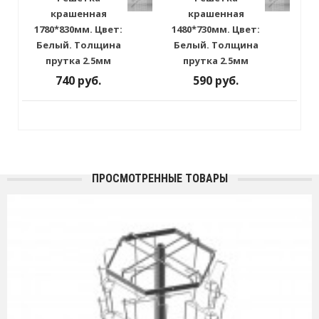
крашенная
крашенная
1780*830мм. Цвет:
1480*730мм. Цвет:
Белый. Толщина
Белый. Толщина
прутка 2.5мм
прутка 2.5мм
740 руб.
590 руб.
ПРОСМОТРЕННЫЕ ТОВАРЫ