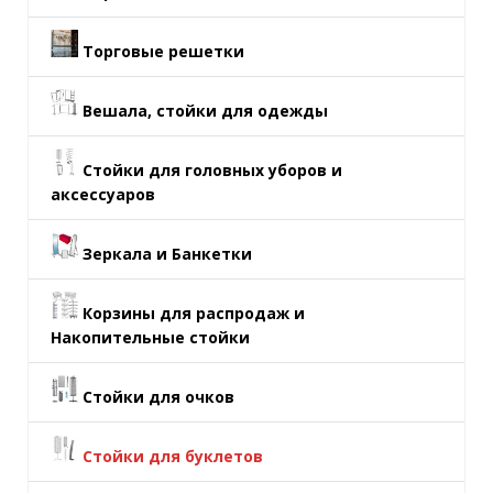
Торговые решетки
Вешала, стойки для одежды
Стойки для головных уборов и
аксессуаров
Зеркала и Банкетки
Корзины для распродаж и
Накопительные стойки
Стойки для очков
Стойки для буклетов