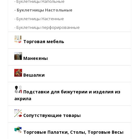
- Буклетницы Напольные
- Буклетницы Настольные
- Буклетницы Настенные
- Буклетницы перфорированные
Торговая мебель
Манекены
Вешалки
Подставки для бижутерии и изделия из
акрила
Сопутствующие товары
Торговые Палатки, Столы, Торговые Весы