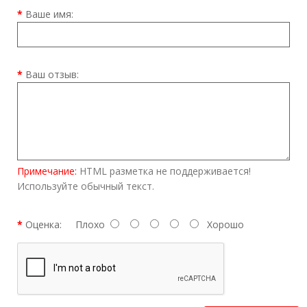
Ваше имя:
Ваш отзыв:
Примечание:
HTML разметка не поддерживается!
Используйте обычный текст.
Оценка:
Плохо
Хорошо