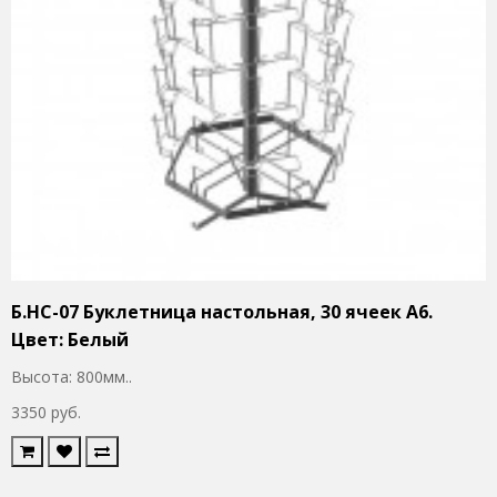
Б.НС-07 Буклетница настольная, 30 ячеек А6.
Цвет: Белый
Высота: 800мм..
3350 руб.