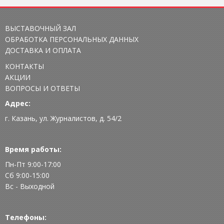
ВЫСТАВОЧНЫЙ ЗАЛ
ОБРАБОТКА ПЕРСОНАЛЬНЫХ ДАННЫХ
ДОСТАВКА И ОПЛАТА
КОНТАКТЫ
АКЦИИ
ВОПРОСЫ И ОТВЕТЫ
Адрес:
г. Казань, ул. Журналистов, д. 54/2
Время работы:
Пн-Пт 9:00-17:00
Сб 9:00-15:00
Вс - Выходной
Телефоны: