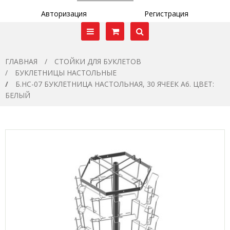
Авторизация
Регистрация
ГЛАВНАЯ
СТОЙКИ ДЛЯ БУКЛЕТОВ
БУКЛЕТНИЦЫ НАСТОЛЬНЫЕ
Б.НС-07 БУКЛЕТНИЦА НАСТОЛЬНАЯ, 30 ЯЧЕЕК А6. ЦВЕТ:
БЕЛЫЙ