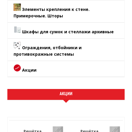
Элементы крепления к стене.
Примерочные. Шторы
Шкафы для сумок и стеллажи архивные
Ограждения, отбойники и
противокражные системы
Акции
АКЦИИ
Решётка
Решётка