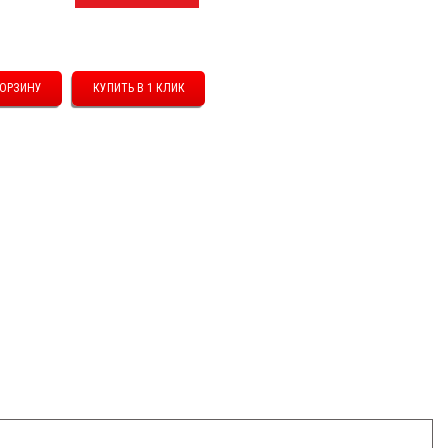
КУПИТЬ В 1 КЛИК