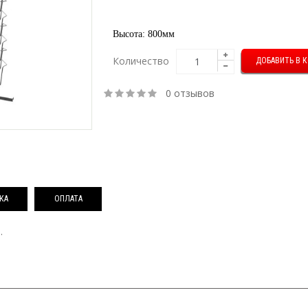
Высота: 800мм
Количество
0 отзывов
КА
ОПЛАТА
.