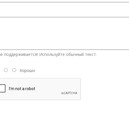
е поддерживается! Используйте обычный текст.
Хорошо