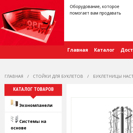
Оборудование, которое
помогает вам продавать
Главная
Каталог
Дост
ГЛАВНАЯ
СТОЙКИ ДЛЯ БУКЛЕТОВ
БУКЛЕТНИЦЫ НАС
КАТАЛОГ ТОВАРОВ
Экономпанели
Системы на
основе