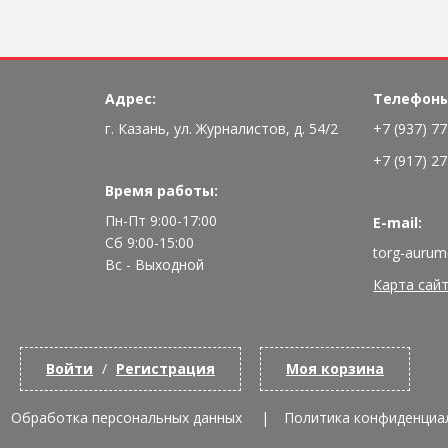
Адрес:
Телефоны
г. Казань, ул. Журналистов, д. 54/2
+7 (937) 7
+7 (917) 2
Время работы:
Пн-Пт 9:00-17:00
E-mail:
Сб 9:00-15:00
torg-aurum
Вс - Выходной
Карта сай
Войти
/
Регистрация
Моя корзина
Обработка персональных данных
Политика конфиденциа