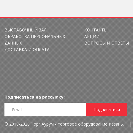
ВЫСТАВОЧНЫЙ ЗАЛ
КОНТАКТЫ
ОБРАБОТКА ПЕРСОНАЛЬНЫХ
АКЦИИ
ДАННЫХ
ВОПРОСЫ И ОТВЕТЫ
ДОСТАВКА И ОПЛАТА
Подписаться на рассылку:
Подписаться
© 2018-2020 Торг Аурум - торговое оборудование Казань.