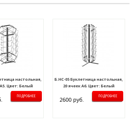
летница настольная,
Б.НС-05 Буклетница настольная,
 А5. Цвет: Белый
20 ячеек А6. Цвет: Белый
ПОДРОБНЕЕ
ПОДРОБНЕЕ
.
2600 руб.