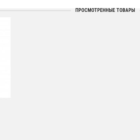
ПРОСМОТРЕННЫЕ ТОВАРЫ