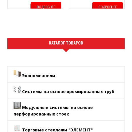
ПОДРОБНЕЕ
ПОДРОБНЕЕ
КАТАЛОГ ТОВАРОВ
Экономпанели
Системы на основе хромированных труб
Модульные системы на основе
перфорированных стоек
Торговые стеллажи "ЭЛЕМЕНТ"