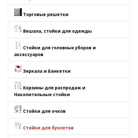
Торговые решетки
Вешала, стойки для одежды
Стойки для головных уборов и
аксессуаров
Зеркала и Банкетки
Корзины для распродаж и
Накопительные стойки
Стойки для очков
Стойки для буклетов