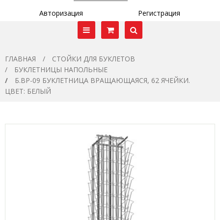
Авторизация
Регистрация
ГЛАВНАЯ
СТОЙКИ ДЛЯ БУКЛЕТОВ
БУКЛЕТНИЦЫ НАПОЛЬНЫЕ
Б.ВР-09 БУКЛЕТНИЦА ВРАЩАЮЩАЯСЯ, 62 ЯЧЕЙКИ.
ЦВЕТ: БЕЛЫЙ