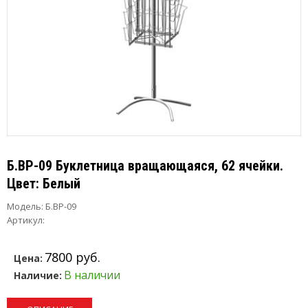
Б.ВР-09 Буклетница вращающаяся, 62 ячейки.
Цвет: Белый
Модель:
Б.ВР-09
Артикул:
7800 руб.
Цена:
В наличии
Наличие: