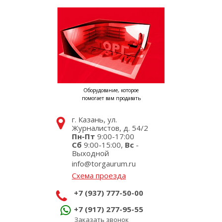
Оборудование, которое
помогает вам продавать
г. Казань, ул.
Журналистов, д. 54/2
Пн-Пт
9:00-17:00
Сб
9:00-15:00,
Вс
-
Выходной
info@torgaurum.ru
Схема проезда
+7 (937) 777-50-00
+7 (917) 277-95-55
Заказать звонок