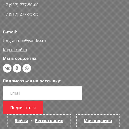
+7 (937) 777-50-00
+7 (917) 277-95-55
E-mail:
torg-aurum@yandex.ru
Карта сайта
Мы в соц.сетях:
Подписаться на рассылку:
Подписаться
Войти
/
Регистрация
Моя корзина