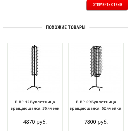
ОТПРАВИТЬ ОТЗЫВ
ПОХОЖИЕ ТОВАРЫ
Б.ВР-12 Буклетница
Б.ВР-09 Буклетница
вращающаяся, 36 ячеек
вращающаяся, 62 ячейки.
А5. Цвет: Чёрный
Цвет: Чёрный
4870 руб.
7800 руб.