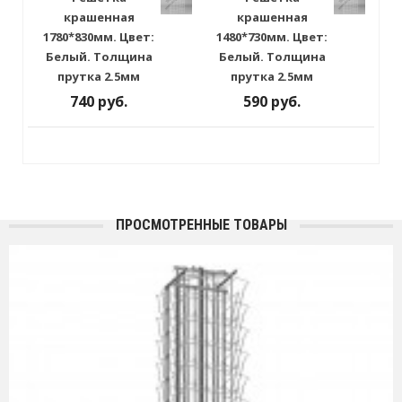
крашенная
крашенная
1780*830мм. Цвет:
1480*730мм. Цвет:
Белый. Толщина
Белый. Толщина
прутка 2.5мм
прутка 2.5мм
740 руб.
590 руб.
ПРОСМОТРЕННЫЕ ТОВАРЫ