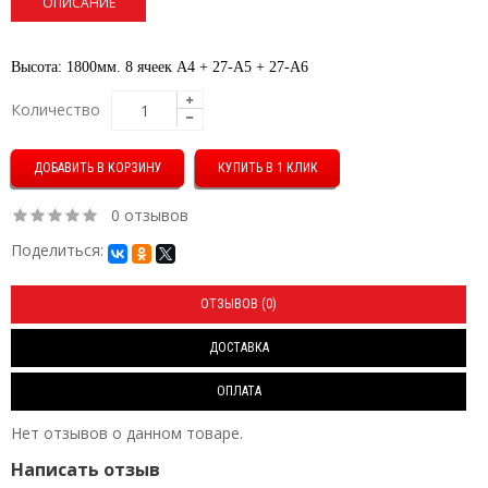
ОПИСАНИЕ
Высота: 1800мм.
8 ячеек А4 + 27-А5 + 27-А6
Количество
КУПИТЬ В 1 КЛИК
0 отзывов
Поделиться:
ОТЗЫВОВ (0)
ДОСТАВКА
ОПЛАТА
Нет отзывов о данном товаре.
Написать отзыв