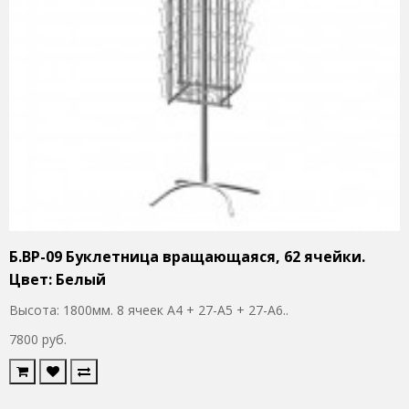
Б.ВР-09 Буклетница вращающаяся, 62 ячейки.
Цвет: Белый
Высота: 1800мм. 8 ячеек А4 + 27-А5 + 27-А6..
7800 руб.