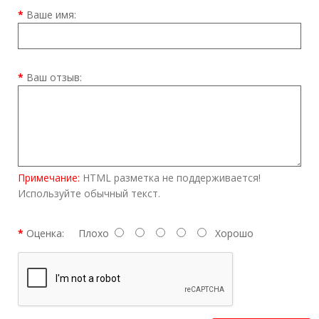
Ваше имя:
Ваш отзыв:
Примечание:
HTML разметка не поддерживается!
Используйте обычный текст.
Оценка:
Плохо
Хорошо