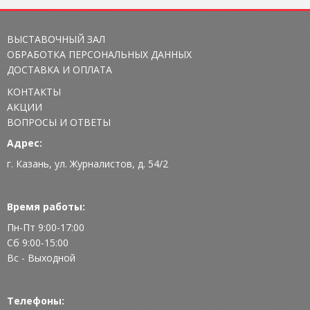
ВЫСТАВОЧНЫЙ ЗАЛ
ОБРАБОТКА ПЕРСОНАЛЬНЫХ ДАННЫХ
ДОСТАВКА И ОПЛАТА
КОНТАКТЫ
АКЦИИ
ВОПРОСЫ И ОТВЕТЫ
Адрес:
г. Казань, ул. Журналистов, д. 54/2
Время работы:
Пн-Пт 9:00-17:00
Сб 9:00-15:00
Вс - Выходной
Телефоны: