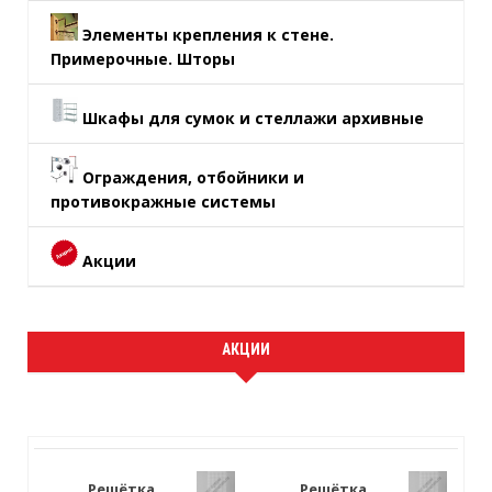
Элементы крепления к стене.
Примерочные. Шторы
Шкафы для сумок и стеллажи архивные
Ограждения, отбойники и
противокражные системы
Акции
АКЦИИ
Решётка
Решётка