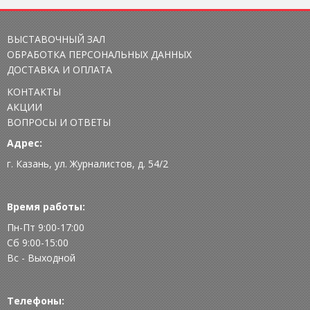
ВЫСТАВОЧНЫЙ ЗАЛ
ОБРАБОТКА ПЕРСОНАЛЬНЫХ ДАННЫХ
ДОСТАВКА И ОПЛАТА
КОНТАКТЫ
АКЦИИ
ВОПРОСЫ И ОТВЕТЫ
Адрес:
г. Казань, ул. Журналистов, д. 54/2
Время работы:
Пн-Пт 9:00-17:00
Сб 9:00-15:00
Вс - Выходной
Телефоны: