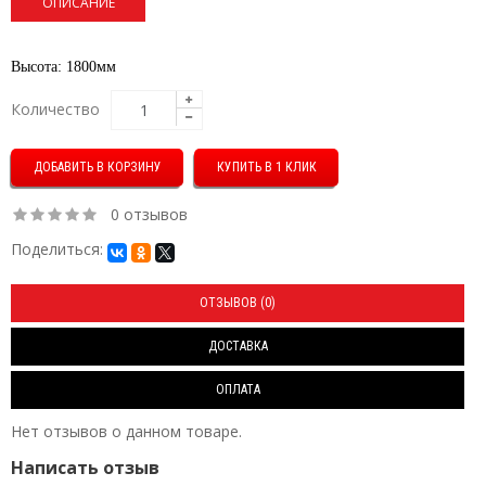
ОПИСАНИЕ
Высота: 1800мм
Количество
КУПИТЬ В 1 КЛИК
0 отзывов
Поделиться:
ОТЗЫВОВ (0)
ДОСТАВКА
ОПЛАТА
Нет отзывов о данном товаре.
Написать отзыв