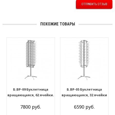
ОТПРАВИТЬ ОТЗЫВ
ПОХОЖИЕ ТОВАРЫ
Б.ВР-09 Буклетница
Б.ВР-05 Буклетница
вращающаяся, 62 ячейки.
вращающаяся, 32 ячейки
Цвет: Белый
А4. Цвет: Белый
7800 руб.
6590 руб.