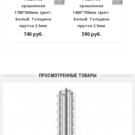
крашенная
крашенная
1780*830мм. Цвет:
1480*730мм. Цвет:
Белый. Толщина
Белый. Толщина
прутка 2.5мм
прутка 2.5мм
740 руб.
590 руб.
ПРОСМОТРЕННЫЕ ТОВАРЫ