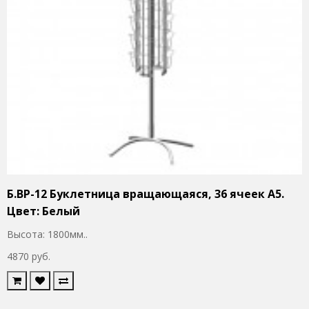
Б.ВР-12 Буклетница вращающаяся, 36 ячеек А5.
Цвет: Белый
Высота: 1800мм..
4870 руб.