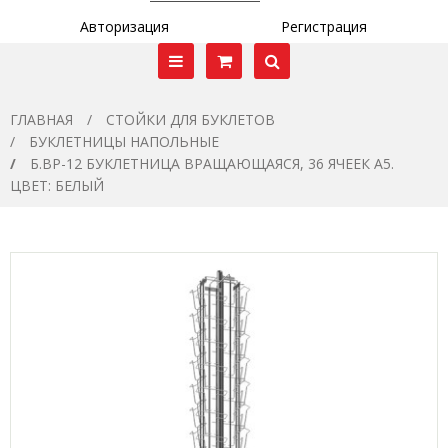
Авторизация
Регистрация
ГЛАВНАЯ
СТОЙКИ ДЛЯ БУКЛЕТОВ
БУКЛЕТНИЦЫ НАПОЛЬНЫЕ
Б.ВР-12 БУКЛЕТНИЦА ВРАЩАЮЩАЯСЯ, 36 ЯЧЕЕК А5.
ЦВЕТ: БЕЛЫЙ