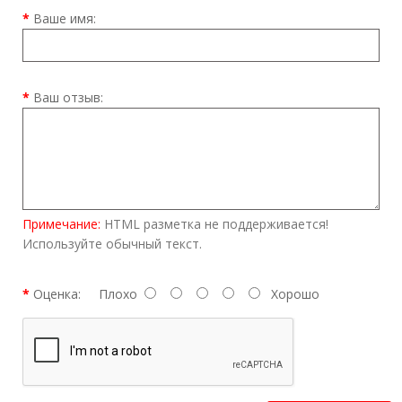
Ваше имя:
Ваш отзыв:
Примечание:
HTML разметка не поддерживается!
Используйте обычный текст.
Оценка:
Плохо
Хорошо