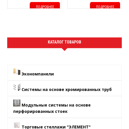
ПОДРОБНЕЕ
ПОДРОБНЕЕ
КАТАЛОГ ТОВАРОВ
Экономпанели
Системы на основе хромированных труб
Модульные системы на основе
перфорированных стоек
Торговые стеллажи "ЭЛЕМЕНТ"