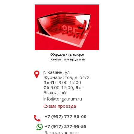
Оборудование, которое
помогает вам продавать
г. Казань, ул.
Журналистов, д. 54/2
Пн-Пт
9:00-17:00
Сб
9:00-15:00,
Вс
-
Выходной
info@torgaurum.ru
Схема проезда
+7 (937) 777-50-00
+7 (917) 277-95-55
Заказать звонок