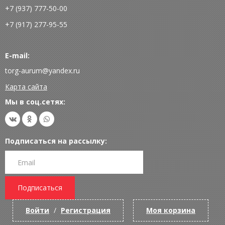
+7 (937) 777-50-00
+7 (917) 277-95-55
E-mail:
torg-aurum@yandex.ru
Карта сайта
Мы в соц.сетях:
Подписаться на рассылку:
Подписаться
Войти
/
Регистрация
Моя корзина