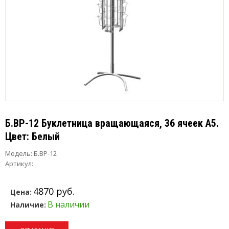
Б.ВР-12 Буклетница вращающаяся, 36 ячеек А5.
Цвет: Белый
Модель:
Б.ВР-12
Артикул:
4870 руб.
Цена:
В наличии
Наличие: