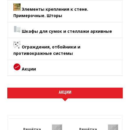
Элементы крепления к стене.
Примерочные. Шторы
Шкафы для сумок и стеллажи архивные
Ограждения, отбойники и
противокражные системы
Акции
АКЦИИ
Решётка
Решётка