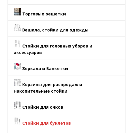
Торговые решетки
Вешала, стойки для одежды
Стойки для головных уборов и
аксессуаров
Зеркала и Банкетки
Корзины для распродаж и
Накопительные стойки
Стойки для очков
Стойки для буклетов