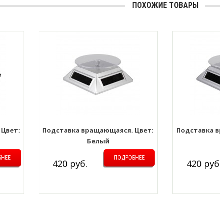
ПОХОЖИЕ ТОВАРЫ
 Цвет:
Подставка вращающаяся. Цвет:
Подставка в
Белый
БНЕЕ
ПОДРОБНЕЕ
420 руб.
420 руб