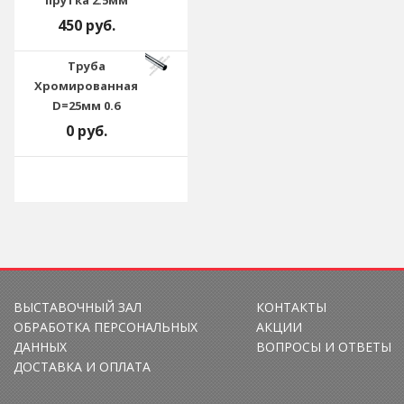
прутка 2.5мм
450 руб.
Труба
Хромированная
D=25мм 0.6
0 руб.
ВЫСТАВОЧНЫЙ ЗАЛ
КОНТАКТЫ
ОБРАБОТКА ПЕРСОНАЛЬНЫХ
АКЦИИ
ДАННЫХ
ВОПРОСЫ И ОТВЕТЫ
ДОСТАВКА И ОПЛАТА