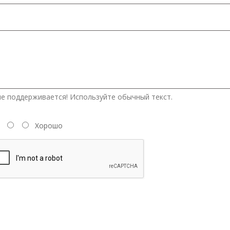
е поддерживается! Используйте обычный текст.
Хорошо