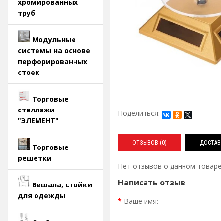
хромированных
труб
Модульные
системы на основе
перфорированных
стоек
Торговые
стеллажи
Поделиться:
"ЭЛЕМЕНТ"
ОТЗЫВОВ (0)
ДОСТАВ
Торговые
решетки
Нет отзывов о данном товаре
Написать отзыв
Вешала, стойки
для одежды
Ваше имя: