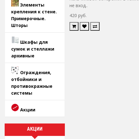
Элементы
не вход..
крепления к стене.
420 руб.
Примерочные.
Шторы
Шкафы для
сумок и стеллажи
архивные
Ограждения,
отбойники и
противокражные
системы
Акции
АКЦИИ