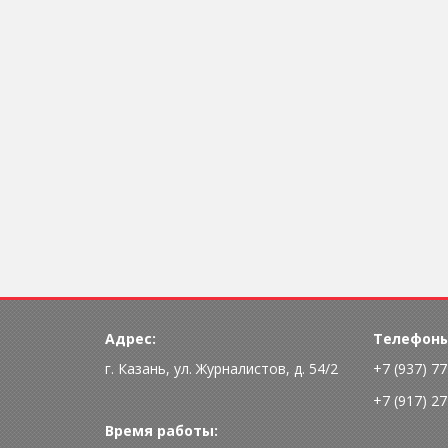
Адрес:
Телефоны
г. Казань, ул. Журналистов, д. 54/2
+7 (937) 7
+7 (917) 2
Время работы: