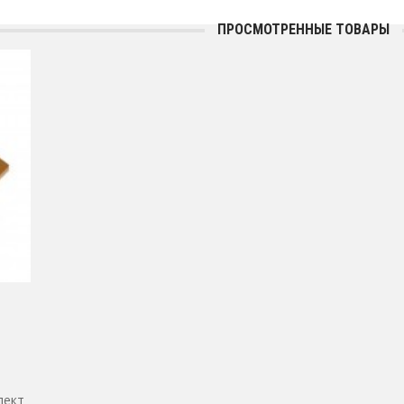
ПРОСМОТРЕННЫЕ ТОВАРЫ
лект