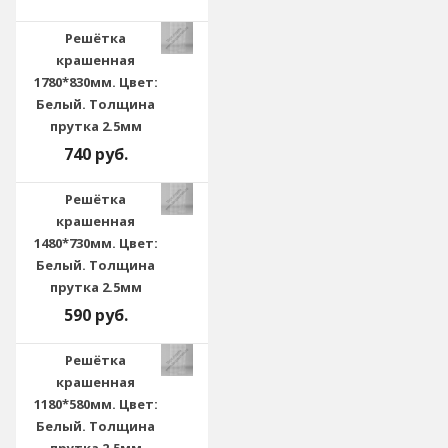
Решётка
крашенная
1780*830мм. Цвет:
Белый. Толщина
прутка 2.5мм
740 руб.
Решётка
крашенная
1480*730мм. Цвет:
Белый. Толщина
прутка 2.5мм
590 руб.
Решётка
крашенная
1180*580мм. Цвет:
Белый. Толщина