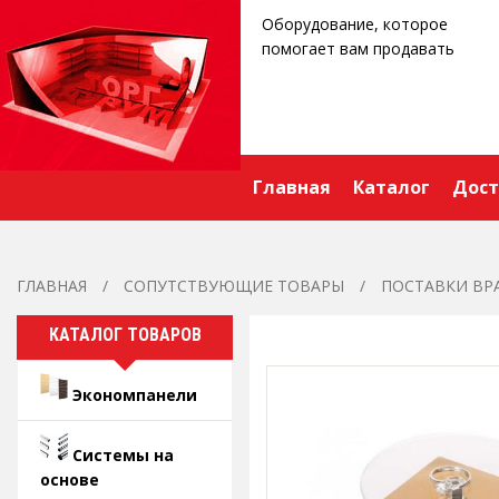
Оборудование, которое
помогает вам продавать
Главная
Каталог
Дост
ГЛАВНАЯ
СОПУТСТВУЮЩИЕ ТОВАРЫ
ПОСТАВКИ В
КАТАЛОГ ТОВАРОВ
Экономпанели
Системы на
основе