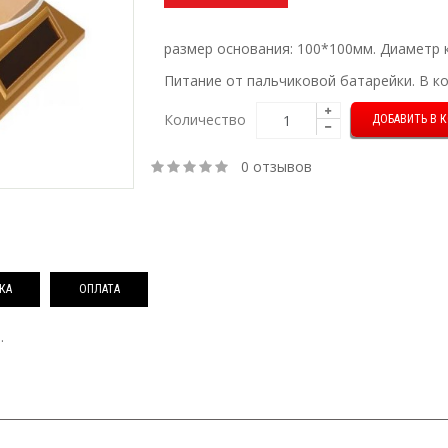
размер основания: 100*100мм. Диаметр 
Питание от пальчиковой батарейки. В ко
Количество
0 отзывов
КА
ОПЛАТА
.