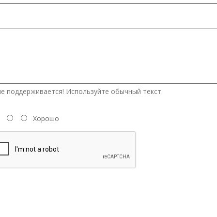
е поддерживается! Используйте обычный текст.
Хорошо