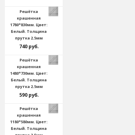
Решётка
крашенная
1780*830мм. Цвет:
Белый. Толщина
прутка 2.5мм
740 руб.
Решётка
крашенная
1480*730мм. Цвет:
Белый. Толщина
прутка 2.5мм
590 руб.
Решётка
крашенная
1180*580мм. Цвет:
Белый. Толщина