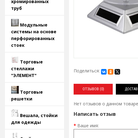
хромированных
труб
Модульные
системы на основе
перфорированных
стоек
Торговые
стеллажи
Поделиться:
"ЭЛЕМЕНТ"
ОТЗЫВОВ (0)
ДОСТАВ
Торговые
решетки
Нет отзывов о данном товаре
Написать отзыв
Вешала, стойки
для одежды
Ваше имя: