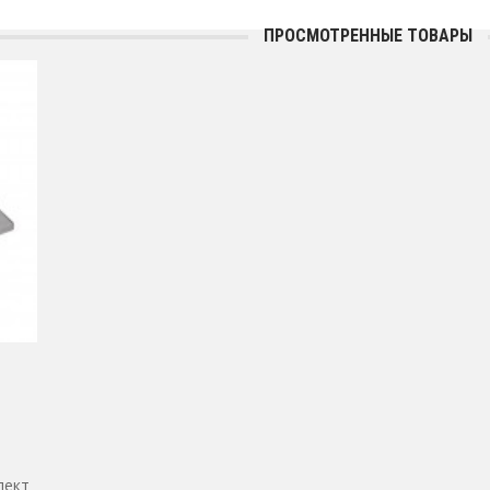
ПРОСМОТРЕННЫЕ ТОВАРЫ
лект