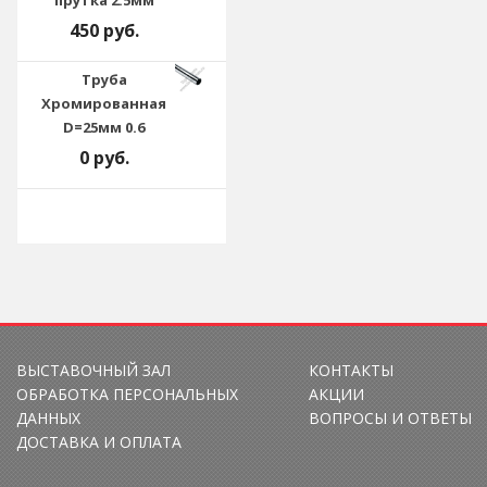
прутка 2.5мм
450 руб.
Труба
Хромированная
D=25мм 0.6
0 руб.
ВЫСТАВОЧНЫЙ ЗАЛ
КОНТАКТЫ
ОБРАБОТКА ПЕРСОНАЛЬНЫХ
АКЦИИ
ДАННЫХ
ВОПРОСЫ И ОТВЕТЫ
ДОСТАВКА И ОПЛАТА