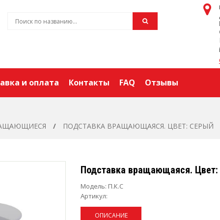
авка и оплата
Контакты
FAQ
Отзывы
РАЩАЮЩИЕСЯ
ПОДСТАВКА ВРАЩАЮЩАЯСЯ. ЦВЕТ: СЕРЫЙ
Подставка вращающаяся. Цвет:
Модель:
П.К.С
Артикул:
ОПИСАНИЕ