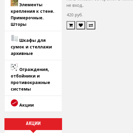
Элементы
не вход..
крепления к стене.
420 руб.
Примерочные.
Шторы
Шкафы для
сумок и стеллажи
архивные
Ограждения,
отбойники и
противокражные
системы
Акции
АКЦИИ