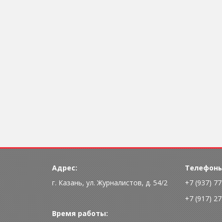
Адрес:
Телефоны
г. Казань, ул. Журналистов, д. 54/2
+7 (937) 7
+7 (917) 2
Время работы: