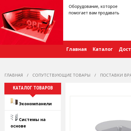
Оборудование, которое
помогает вам продавать
Главная
Каталог
Дост
ГЛАВНАЯ
СОПУТСТВУЮЩИЕ ТОВАРЫ
ПОСТАВКИ В
КАТАЛОГ ТОВАРОВ
Экономпанели
Системы на
основе