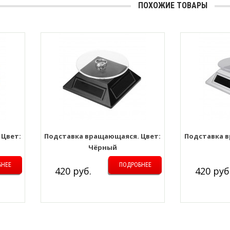
ПОХОЖИЕ ТОВАРЫ
 Цвет:
Подставка вращающаяся. Цвет:
Подставка в
Чёрный
БНЕЕ
ПОДРОБНЕЕ
420 руб.
420 руб