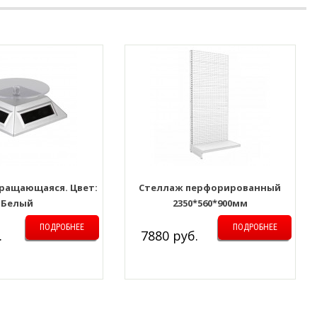
ращающаяся. Цвет:
Стеллаж перфорированный
Белый
2350*560*900мм
ПОДРОБНЕЕ
ПОДРОБНЕЕ
.
7880 руб.