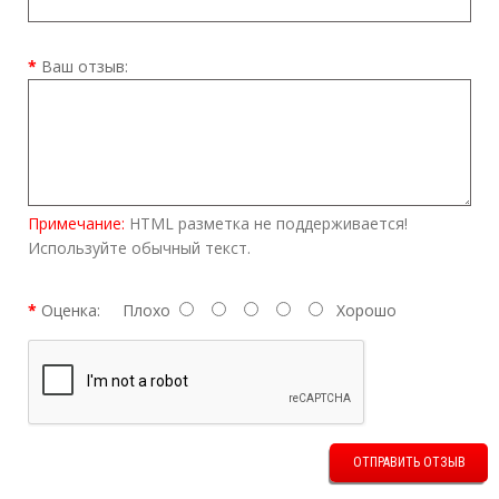
Ваш отзыв:
Примечание:
HTML разметка не поддерживается!
Используйте обычный текст.
Оценка:
Плохо
Хорошо
ОТПРАВИТЬ ОТЗЫВ