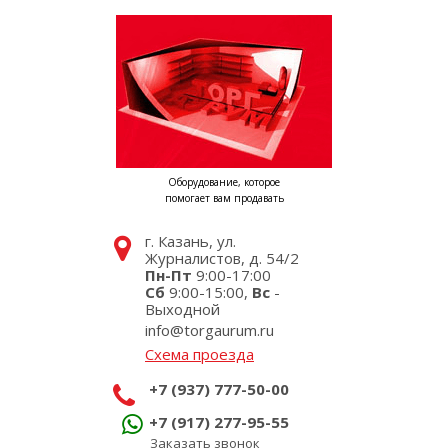
Оборудование, которое
помогает вам продавать
г. Казань, ул.
Журналистов, д. 54/2
Пн-Пт
9:00-17:00
Сб
9:00-15:00,
Вс
-
Выходной
info@torgaurum.ru
Схема проезда
+7 (937) 777-50-00
+7 (917) 277-95-55
Заказать звонок