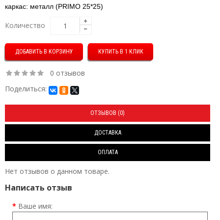
каркас: металл (PRIMO 25*25)
Количество
КУПИТЬ В 1 КЛИК
0 отзывов
Поделиться:
ОТЗЫВОВ (0)
ДОСТАВКА
ОПЛАТА
Нет отзывов о данном товаре.
Написать отзыв
Ваше имя: