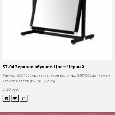
ST-04 Зеркало обувное. Цвет: Чёрный
Размер: 650*550мм, зеркальное полотно: 540*500мм. Рама и
каркас: металл (PRIMO 25*25) ..
3400 руб.