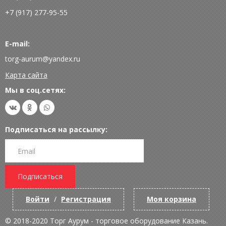
+7 (917) 277-95-55
E-mail:
torg-aurum@yandex.ru
Карта сайта
Мы в соц.сетях:
Подписаться на рассылку:
Подписаться
Войти
/
Регистрация
Моя корзина
© 2018-2020 Торг Аурум - торговое оборудование Казань.