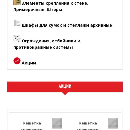
Элементы крепления к стене.
Примерочные. Шторы
Шкафы для сумок и стеллажи архивные
Ограждения, отбойники и
противокражные системы
Акции
АКЦИИ
Решётка
Решётка
крашенная
крашенная