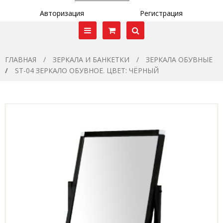
Авторизация
Регистрация
ГЛАВНАЯ
ЗЕРКАЛА И БАНКЕТКИ
ЗЕРКАЛА ОБУВНЫЕ
ST-04 ЗЕРКАЛО ОБУВНОЕ. ЦВЕТ: ЧЁРНЫЙ