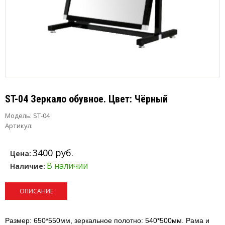
ST-04 Зеркало обувное. Цвет: Чёрный
Модель:
ST-04
Артикул:
3400 руб.
Цена:
В наличии
Наличие:
ОПИСАНИЕ
Размер: 650*550мм, зеркальное полотно: 540*500мм.
Рама и