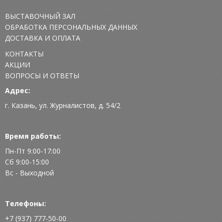
ВЫСТАВОЧНЫЙ ЗАЛ
ОБРАБОТКА ПЕРСОНАЛЬНЫХ ДАННЫХ
ДОСТАВКА И ОПЛАТА
КОНТАКТЫ
АКЦИИ
ВОПРОСЫ И ОТВЕТЫ
Адрес:
г. Казань, ул. Журналистов, д. 54/2
Время работы:
Пн-Пт 9:00-17:00
Сб 9:00-15:00
Вс - Выходной
Телефоны:
+7 (937) 777-50-00