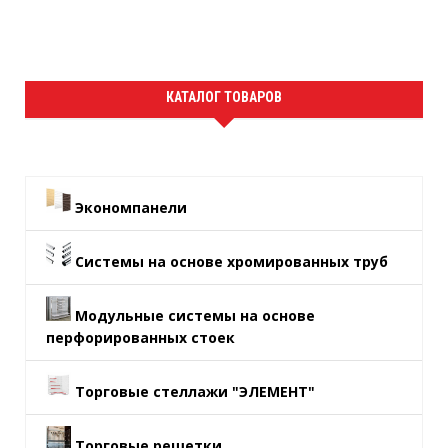
КАТАЛОГ ТОВАРОВ
Экономпанели
Системы на основе хромированных труб
Модульные системы на основе
перфорированных стоек
Торговые стеллажи "ЭЛЕМЕНТ"
Торговые решетки