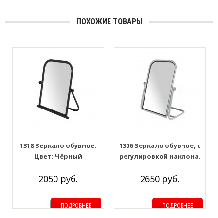
ПОХОЖИЕ ТОВАРЫ
1318 Зеркало обувное.
1306 Зеркало обувное, с
Цвет: Чёрный
регулировкой наклона.
Цвет: Серый
2050 руб.
2650 руб.
ПОДРОБНЕЕ
ПОДРОБНЕЕ