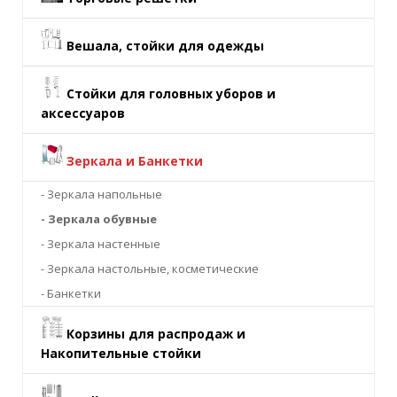
Вешала, стойки для одежды
Стойки для головных уборов и
аксессуаров
Зеркала и Банкетки
- Зеркала напольные
- Зеркала обувные
- Зеркала настенные
- Зеркала настольные, косметические
- Банкетки
Корзины для распродаж и
Накопительные стойки