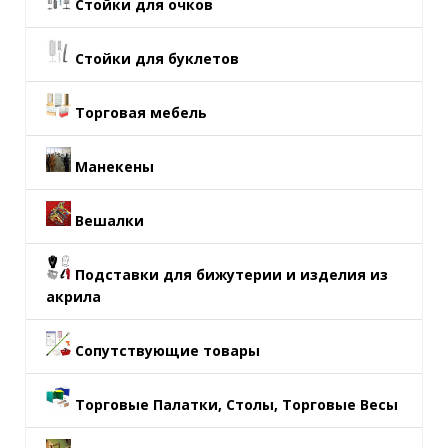
Стойки для очков
Стойки для буклетов
Торговая мебель
Манекены
Вешалки
Подставки для бижутерии и изделия из
акрила
Сопутствующие товары
Торговые Палатки, Столы, Торговые Весы