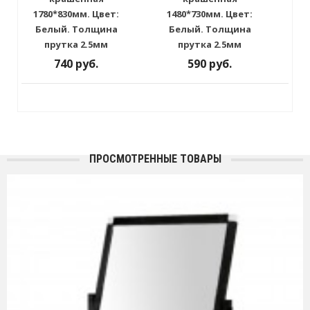
1780*830мм. Цвет:
1480*730мм. Цвет:
Белый. Толщина
Белый. Толщина
прутка 2.5мм
прутка 2.5мм
740 руб.
590 руб.
ПРОСМОТРЕННЫЕ ТОВАРЫ