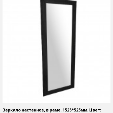
Зеркало настенное, в раме. 1525*525мм. Цвет: