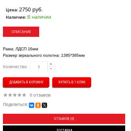
2750 руб.
Цена:
В наличии
Наличие:
ОПИСАНИЕ
Рама: ЛДСП 16мм
Размер зеркального полотна: 1385*385мм
Количество
КУПИТЬ В 1 КЛИК
0 отзывов
Поделиться:
ОТЗЫВОВ (0)
ДОСТАВКА