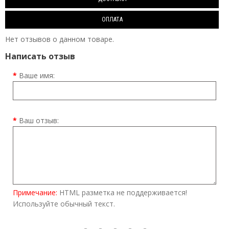
ОПЛАТА
Нет отзывов о данном товаре.
Написать отзыв
Ваше имя:
Ваш отзыв:
Примечание:
HTML разметка не поддерживается!
Используйте обычный текст.