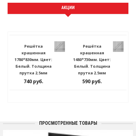
АКЦИИ
Решётка
Решётка
крашенная
крашенная
1780*830мм. Цвет:
1480*730мм. Цвет:
Белый. Толщина
Белый. Толщина
прутка 2.5мм
прутка 2.5мм
740 руб.
590 руб.
ПРОСМОТРЕННЫЕ ТОВАРЫ