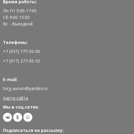
Время работы:
Пн-Пт 9:00-17:00
Сб 9:00-15:00
Вс - Выходной
Телефоны:
+7 (937) 777-50-00
+7 (917) 277-95-55
E-mail:
torg-aurum@yandex.ru
Карта сайта
Мы в соц.сетях:
Подписаться на рассылку: