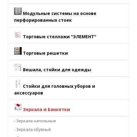
Модульные системы на основе
перфорированных стоек
Торговые стеллажи "ЭЛЕМЕНТ"
Торговые решетки
Вешала, стойки для одежды
Стойки для головных уборов и
аксессуаров
Зеркала и Банкетки
- Зеркала напольные
- Зеркала обувные