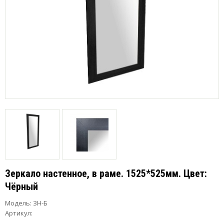
Зеркало настенное, в раме. 1525*525мм. Цвет:
Чёрный
Модель:
ЗН-Б
Артикул: