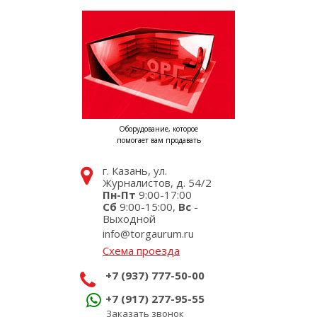
Оборудование, которое
помогает вам продавать
г. Казань, ул.
Журналистов, д. 54/2
Пн-Пт
9:00-17:00
Сб
9:00-15:00,
Вс
-
Выходной
info@torgaurum.ru
Схема проезда
+7 (937) 777-50-00
+7 (917) 277-95-55
Заказать звонок