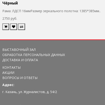
Чёрный
Рама: ЛДСП 16ммРазмер зеркального полотна: 1385*385мм..
2750 руб.
ВЫСТАВОЧНЫЙ ЗАЛ
ОБРАБОТКА ПЕРСОНАЛЬНЫХ ДАННЫХ
ДОСТАВКА И ОПЛАТА
КОНТАКТЫ
АКЦИИ
ВОПРОСЫ И ОТВЕТЫ
Адрес:
г. Казань, ул. Журналистов, д. 54/2