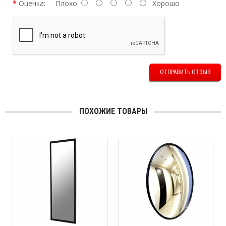
Оценка:
Плохо
Хорошо
ОТПРАВИТЬ ОТЗЫВ
ПОХОЖИЕ ТОВАРЫ