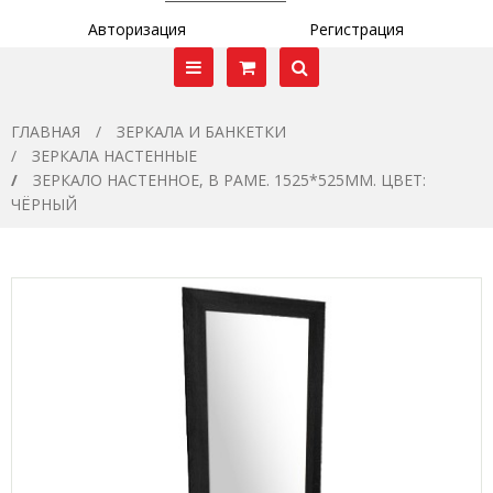
Авторизация
Регистрация
ГЛАВНАЯ
ЗЕРКАЛА И БАНКЕТКИ
ЗЕРКАЛА НАСТЕННЫЕ
ЗЕРКАЛО НАСТЕННОЕ, В РАМЕ. 1525*525ММ. ЦВЕТ:
ЧЁРНЫЙ