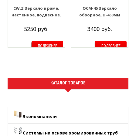
CW.Z Зеркало в раме,
OCM-45 Зеркало
настенное, подвесное.
обзорное, D-450мм
1700*600мм. Цвет: Чёрный
5250 руб.
3400 руб.
ПОДРОБНЕЕ
ПОДРОБНЕЕ
КАТАЛОГ ТОВАРОВ
Экономпанели
Системы на основе хромированных труб