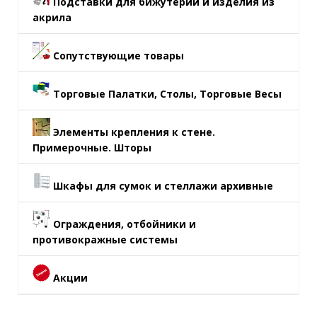
Подставки для бижутерии и изделия из
акрила
Сопутствующие товары
Торговые Палатки, Столы, Торговые Весы
Элементы крепления к стене.
Примерочные. Шторы
Шкафы для сумок и стеллажи архивные
Ограждения, отбойники и
противокражные системы
Акции