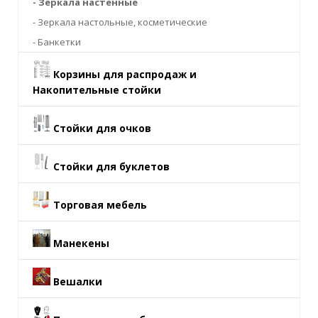
- Зеркала настенные
- Зеркала настольные, косметические
- Банкетки
Корзины для распродаж и
Накопительные стойки
Стойки для очков
Стойки для буклетов
Торговая мебель
Манекены
Вешалки