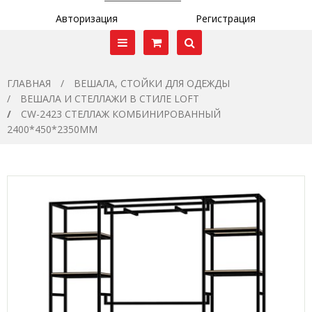
Авторизация
Регистрация
ГЛАВНАЯ
ВЕШАЛА, СТОЙКИ ДЛЯ ОДЕЖДЫ
ВЕШАЛА И СТЕЛЛАЖИ В СТИЛЕ LOFT
CW-2423 СТЕЛЛАЖ КОМБИНИРОВАННЫЙ
2400*450*2350ММ