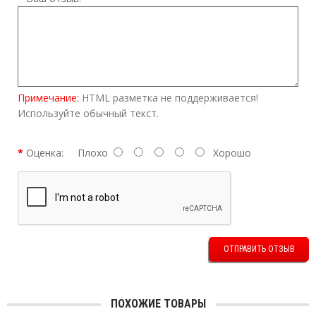
Примечание:
HTML разметка не поддерживается!
Используйте обычный текст.
Оценка:
Плохо
Хорошо
ОТПРАВИТЬ ОТЗЫВ
ПОХОЖИЕ ТОВАРЫ