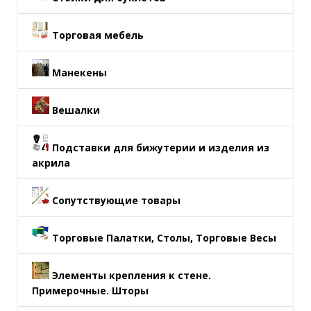
Торговая мебель
Манекены
Вешалки
Подставки для бижутерии и изделия из
акрила
Сопутствующие товары
Торговые Палатки, Столы, Торговые Весы
Элементы крепления к стене.
Примерочные. Шторы