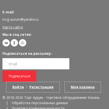
E-mail:
torg-aurum@yandex.ru
Карта сайта
Мы в соц.сетях:
Подписаться на рассылку:
Подписаться
Войти
/
Регистрация
Моя корзина
© 2018-2020 Торг Аурум - торговое оборудование Казань.
Обработка персональных данных
Политика конфиденциальности