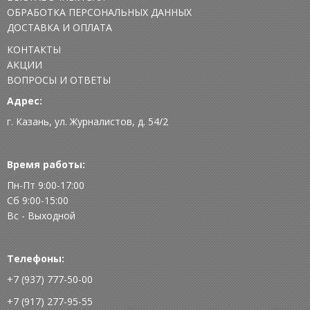
ОБРАБОТКА ПЕРСОНАЛЬНЫХ ДАННЫХ
ДОСТАВКА И ОПЛАТА
КОНТАКТЫ
АКЦИИ
ВОПРОСЫ И ОТВЕТЫ
Адрес:
г. Казань, ул. Журналистов, д. 54/2
Время работы:
Пн-Пт 9:00-17:00
Сб 9:00-15:00
Вс - Выходной
Телефоны:
+7 (937) 777-50-00
+7 (917) 277-95-55