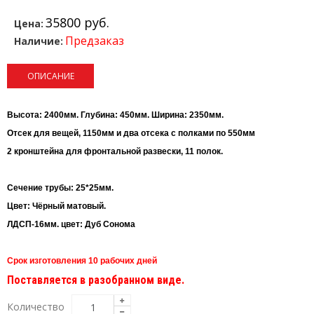
35800 руб.
Цена:
Предзаказ
Наличие:
ОПИСАНИЕ
Высота: 2400мм.
Глубина: 450мм.
Ширина: 2350мм.
Отсек для вещей, 1150мм и два отсека с полками по 550мм
2 кронштейна для фронтальной развески, 11 полок.
Сечение трубы: 25*25мм.
Цвет: Чёрный матовый.
ЛДСП-16мм. цвет: Дуб Сонома
Срок изготовления 10 рабочих дней
Поставляется в разобранном виде.
Количество