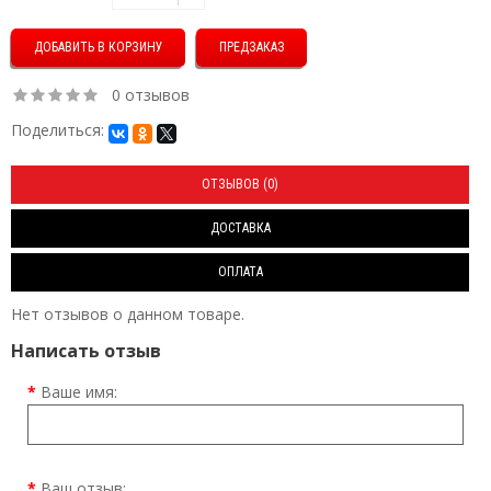
ПРЕДЗАКАЗ
0 отзывов
Поделиться:
ОТЗЫВОВ (0)
ДОСТАВКА
ОПЛАТА
Нет отзывов о данном товаре.
Написать отзыв
Ваше имя:
Ваш отзыв: