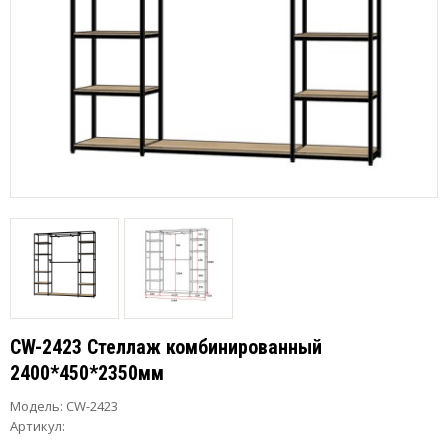
CW-2423 Стеллаж комбинированный
2400*450*2350мм
Модель:
CW-2423
Артикул: