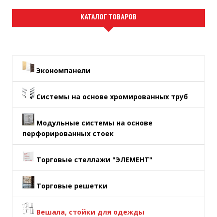
КАТАЛОГ ТОВАРОВ
Экономпанели
Системы на основе хромированных труб
Модульные системы на основе
перфорированных стоек
Торговые стеллажи "ЭЛЕМЕНТ"
Торговые решетки
Вешала, стойки для одежды