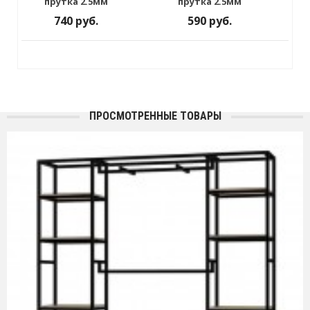
прутка 2.5мм
прутка 2.5мм
740 руб.
590 руб.
ПРОСМОТРЕННЫЕ ТОВАРЫ