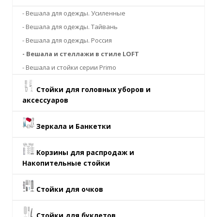
- Вешала для одежды. Усиленные
- Вешала для одежды. Тайвань
- Вешала для одежды. Россия
- Вешала и стеллажи в стиле LOFT
- Вешала и стойки серии Primo
Стойки для головных уборов и
аксессуаров
Зеркала и Банкетки
Корзины для распродаж и
Накопительные стойки
Стойки для очков
Стойки для буклетов