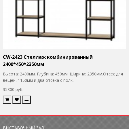
CW-2423 Стеллаж комбинированный
2400*450*2350мм
Высота: 2400мм. Глубина: 450мм. Ширина: 2350мм.Отсек для
вещей, 1150мм и два отсека с полк..
35800 руб.
ВЫСТАВОЧНЫЙ ЗАЛ