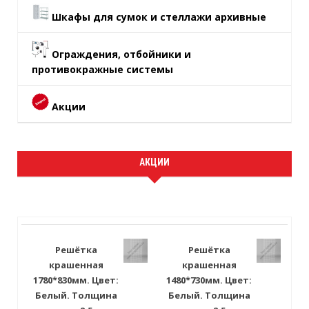
Шкафы для сумок и стеллажи архивные
Ограждения, отбойники и
противокражные системы
Акции
АКЦИИ
Решётка
Решётка
крашенная
крашенная
1780*830мм. Цвет:
1480*730мм. Цвет:
Белый. Толщина
Белый. Толщина