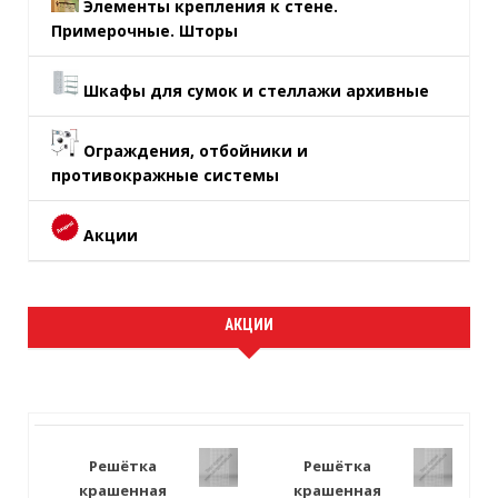
Элементы крепления к стене.
Примерочные. Шторы
Шкафы для сумок и стеллажи архивные
Ограждения, отбойники и
противокражные системы
Акции
АКЦИИ
Решётка
Решётка
крашенная
крашенная