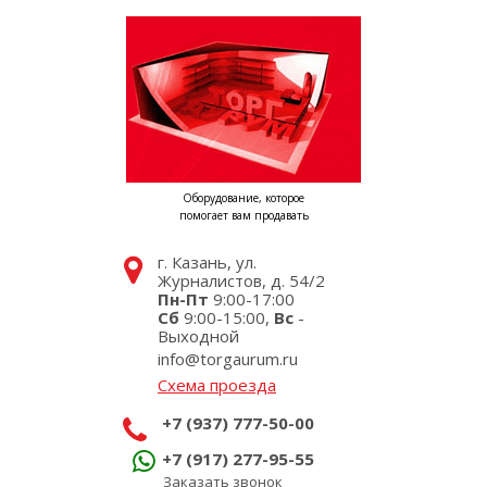
Оборудование, которое
помогает вам продавать
г. Казань, ул.
Журналистов, д. 54/2
Пн-Пт
9:00-17:00
Сб
9:00-15:00,
Вс
-
Выходной
info@torgaurum.ru
Схема проезда
+7 (937) 777-50-00
+7 (917) 277-95-55
Заказать звонок