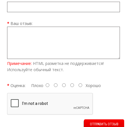
Ваш отзыв:
Примечание:
HTML разметка не поддерживается!
Используйте обычный текст.
Оценка:
Плохо
Хорошо
ОТПРАВИТЬ ОТЗЫВ