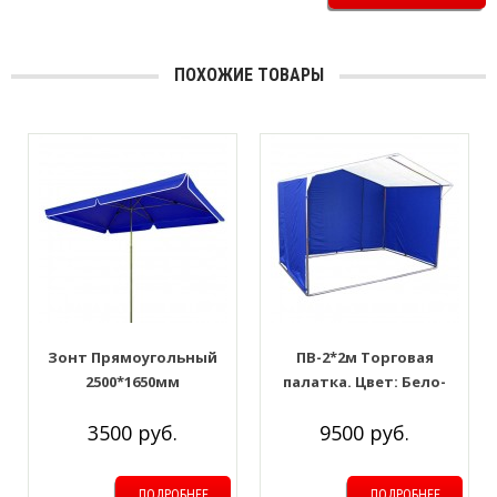
ПОХОЖИЕ ТОВАРЫ
Зонт Прямоугольный
ПВ-2*2м Торговая
2500*1650мм
палатка. Цвет: Бело-
синий
3500 руб.
9500 руб.
ПОДРОБНЕЕ
ПОДРОБНЕЕ