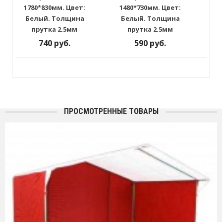
1780*830мм. Цвет:
1480*730мм. Цвет:
Белый. Толщина
Белый. Толщина
прутка 2.5мм
прутка 2.5мм
740 руб.
590 руб.
ПРОСМОТРЕННЫЕ ТОВАРЫ