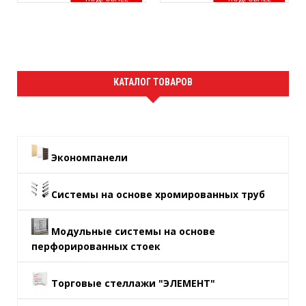
КАТАЛОГ ТОВАРОВ
Экономпанели
Системы на основе хромированных труб
Модульные системы на основе
перфорированных стоек
Торговые стеллажи "ЭЛЕМЕНТ"