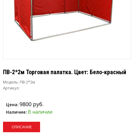
ПВ-2*2м Торговая палатка. Цвет: Бело-красный
Модель:
ПВ-2*2м
Артикул:
9800 руб.
Цена:
В наличии
Наличие:
ОПИСАНИЕ