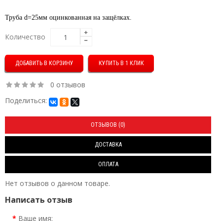
Труба d=25мм оцинкованная на защёлках.
Количество
КУПИТЬ В 1 КЛИК
0 отзывов
Поделиться:
ОТЗЫВОВ (0)
ДОСТАВКА
ОПЛАТА
Нет отзывов о данном товаре.
Написать отзыв
Ваше имя: