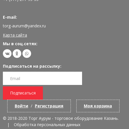
E-mail:
torg-aurum@yandex.ru
Карта сайта
Мы в соц.сетях:
Подписаться на рассылку:
Подписаться
Войти
/
Регистрация
Моя корзина
© 2018-2020 Торг Аурум - торговое оборудование Казань.
Обработка персональных данных