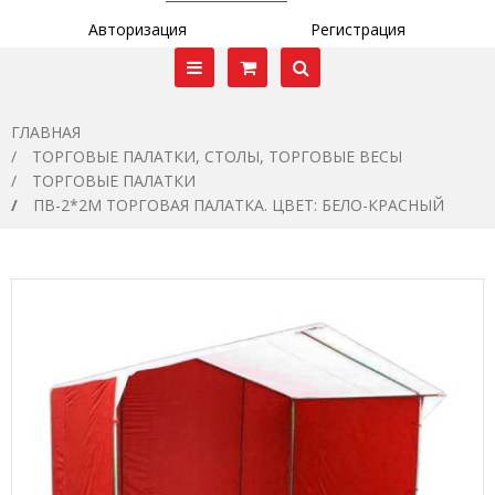
Авторизация
Регистрация
ГЛАВНАЯ
ТОРГОВЫЕ ПАЛАТКИ, СТОЛЫ, ТОРГОВЫЕ ВЕСЫ
ТОРГОВЫЕ ПАЛАТКИ
ПВ-2*2М ТОРГОВАЯ ПАЛАТКА. ЦВЕТ: БЕЛО-КРАСНЫЙ