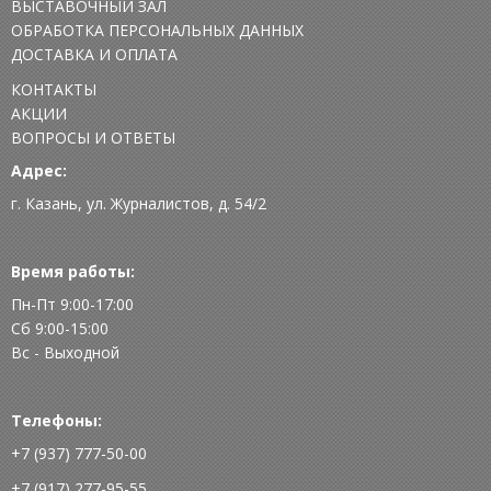
ВЫСТАВОЧНЫЙ ЗАЛ
ОБРАБОТКА ПЕРСОНАЛЬНЫХ ДАННЫХ
ДОСТАВКА И ОПЛАТА
КОНТАКТЫ
АКЦИИ
ВОПРОСЫ И ОТВЕТЫ
Адрес:
г. Казань, ул. Журналистов, д. 54/2
Время работы:
Пн-Пт 9:00-17:00
Сб 9:00-15:00
Вс - Выходной
Телефоны:
+7 (937) 777-50-00
+7 (917) 277-95-55