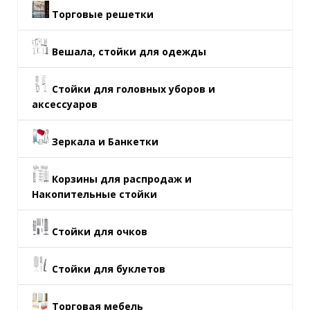
Торговые решетки
Вешала, стойки для одежды
Стойки для головных уборов и
аксессуаров
Зеркала и Банкетки
Корзины для распродаж и
Накопительные стойки
Стойки для очков
Стойки для буклетов
Торговая мебель