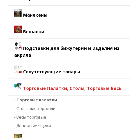
Манекены
Вешалки
Подставки для бижутерии и изделия из
акрила
Сопутствующие товары
Торговые Палатки, Столы, Торговые Весы
- Торговые палатки
- Столы для торговли
- Весы торговые
- Денежные ящики