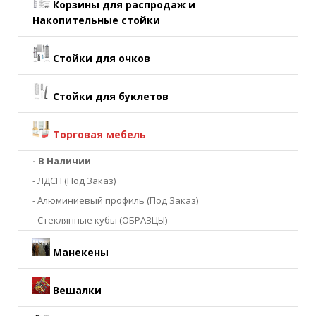
Корзины для распродаж и
Накопительные стойки
Стойки для очков
Стойки для буклетов
Торговая мебель
- В Наличии
- ЛДСП (Под Заказ)
- Алюминиевый профиль (Под Заказ)
- Стеклянные кубы (ОБРАЗЦЫ)
Манекены
Вешалки