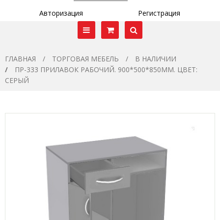
Авторизация
Регистрация
ГЛАВНАЯ
ТОРГОВАЯ МЕБЕЛЬ
В НАЛИЧИИ
ПР-333 ПРИЛАВОК РАБОЧИЙ. 900*500*850ММ. ЦВЕТ:
СЕРЫЙ