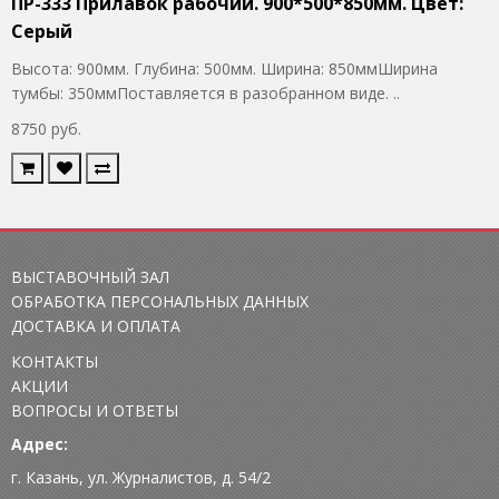
ПР-333 Прилавок рабочий. 900*500*850мм. Цвет:
Серый
Высота: 900мм. Глубина: 500мм. Ширина: 850ммШирина
тумбы: 350ммПоставляется в разобранном виде. ..
8750 руб.
ВЫСТАВОЧНЫЙ ЗАЛ
ОБРАБОТКА ПЕРСОНАЛЬНЫХ ДАННЫХ
ДОСТАВКА И ОПЛАТА
КОНТАКТЫ
АКЦИИ
ВОПРОСЫ И ОТВЕТЫ
Адрес:
г. Казань, ул. Журналистов, д. 54/2