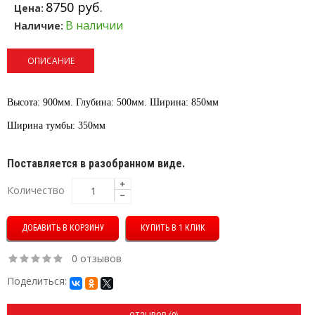
8750 руб.
Цена:
В наличии
Наличие:
ОПИСАНИЕ
Высота: 900мм. Глубина: 500мм. Ширина: 850мм
Ширина тумбы: 350мм
Поставляется в разобранном виде.
Количество
КУПИТЬ В 1 КЛИК
0 отзывов
Поделиться: