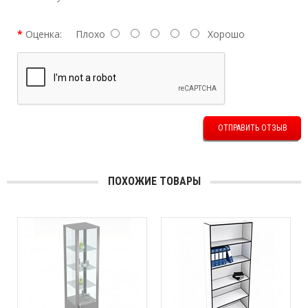
Оценка:
Плохо
Хорошо
ОТПРАВИТЬ ОТЗЫВ
ПОХОЖИЕ ТОВАРЫ