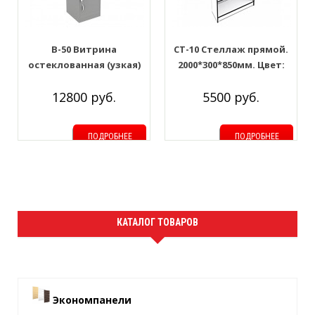
В-50 Витрина
СТ-10 Стеллаж прямой.
остеклованная (узкая)
2000*300*850мм. Цвет:
2000*500*500мм. Цвет:
Белый с чёрной кромкой
12800 руб.
5500 руб.
Серый
ПОДРОБНЕЕ
ПОДРОБНЕЕ
КАТАЛОГ ТОВАРОВ
Экономпанели