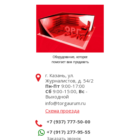
Оборудование, которое
помогает вам продавать
г. Казань, ул.
Журналистов, д. 54/2
Пн-Пт
9:00-17:00
Сб
9:00-15:00,
Вс
-
Выходной
info@torgaurum.ru
Схема проезда
+7 (937) 777-50-00
+7 (917) 277-95-55
Заказать звонок