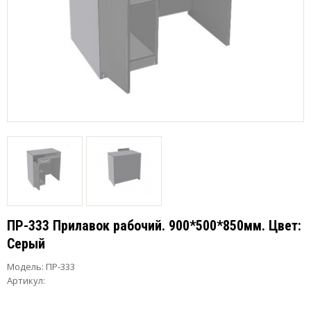
ПР-333 Прилавок рабочий. 900*500*850мм. Цвет:
Серый
Модель:
ПР-333
Артикул: