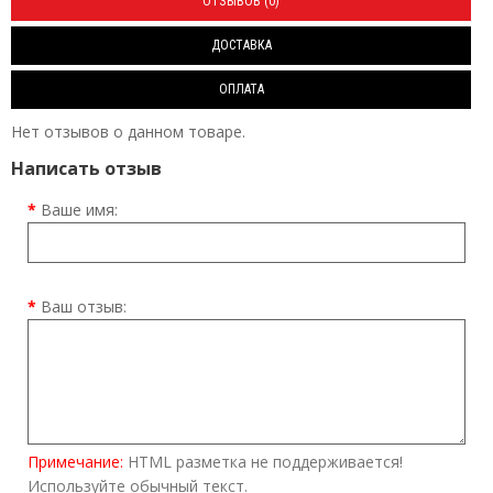
ОТЗЫВОВ (0)
ДОСТАВКА
ОПЛАТА
Нет отзывов о данном товаре.
Написать отзыв
Ваше имя:
Ваш отзыв:
Примечание:
HTML разметка не поддерживается!
Используйте обычный текст.