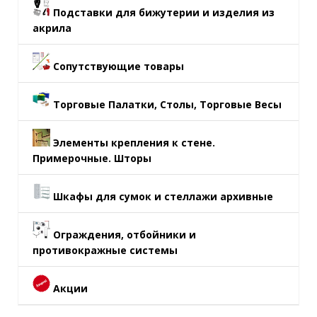
Подставки для бижутерии и изделия из
акрила
Сопутствующие товары
Торговые Палатки, Столы, Торговые Весы
Элементы крепления к стене.
Примерочные. Шторы
Шкафы для сумок и стеллажи архивные
Ограждения, отбойники и
противокражные системы
Акции