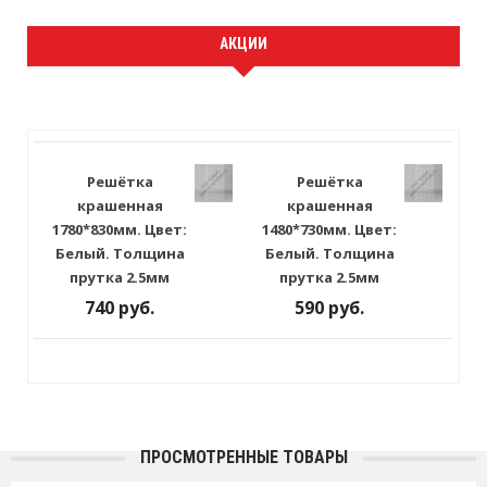
АКЦИИ
Решётка
Решётка
крашенная
крашенная
1780*830мм. Цвет:
1480*730мм. Цвет:
Белый. Толщина
Белый. Толщина
прутка 2.5мм
прутка 2.5мм
740 руб.
590 руб.
ПРОСМОТРЕННЫЕ ТОВАРЫ