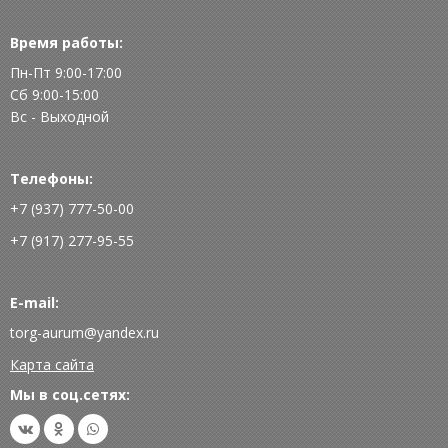
Время работы:
Пн-Пт 9:00-17:00
Сб 9:00-15:00
Вс - Выходной
Телефоны:
+7 (937) 777-50-00
+7 (917) 277-95-55
E-mail:
torg-aurum@yandex.ru
Карта сайта
Мы в соц.сетях: