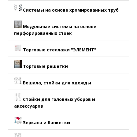
Системы на основе хромированных труб
Модульные системы на основе
перфорированных стоек
Торговые стеллажи "ЭЛЕМЕНТ"
Торговые решетки
Вешала, стойки для одежды
Стойки для головных уборов и
аксессуаров
Зеркала и Банкетки