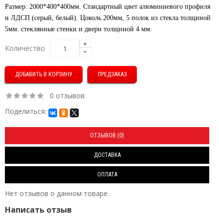
Размер: 2000*400*400мм. Стандартный цвет алюминиевого профиля
и ЛДСП (серый, белый). Цоколь 200мм, 5 полок из стекла толщиной
5мм. стеклянные стенки и двери толщиной 4 мм.
Количество
ПРЕДЗАКАЗ
0 отзывов
Поделиться:
ОТЗЫВОВ (0)
ДОСТАВКА
ОПЛАТА
Нет отзывов о данном товаре.
Написать отзыв