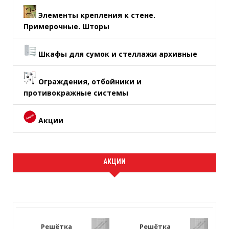
Элементы крепления к стене.
Примерочные. Шторы
Шкафы для сумок и стеллажи архивные
Ограждения, отбойники и
противокражные системы
Акции
АКЦИИ
Решётка
Решётка