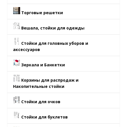
Торговые решетки
Вешала, стойки для одежды
Стойки для головных уборов и
аксессуаров
Зеркала и Банкетки
Корзины для распродаж и
Накопительные стойки
Стойки для очков
Стойки для буклетов