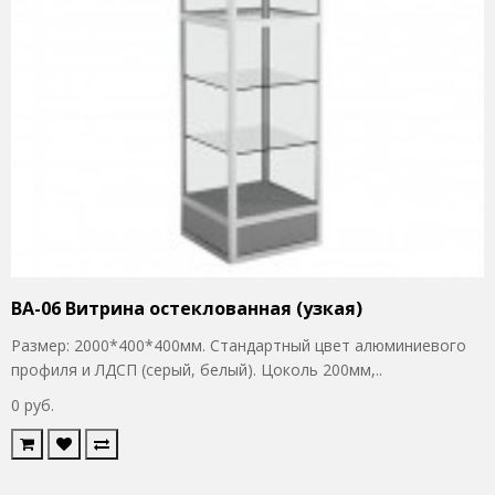
ВА-06 Витрина остеклованная (узкая)
Размер: 2000*400*400мм. Стандартный цвет алюминиевого
профиля и ЛДСП (серый, белый). Цоколь 200мм,..
0 руб.