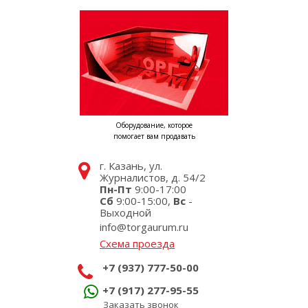
Оборудование, которое
помогает вам продавать
г. Казань, ул.
Журналистов, д. 54/2
Пн-Пт
9:00-17:00
Сб
9:00-15:00,
Вс
-
Выходной
info@torgaurum.ru
Схема проезда
+7 (937) 777-50-00
+7 (917) 277-95-55
Заказать звонок