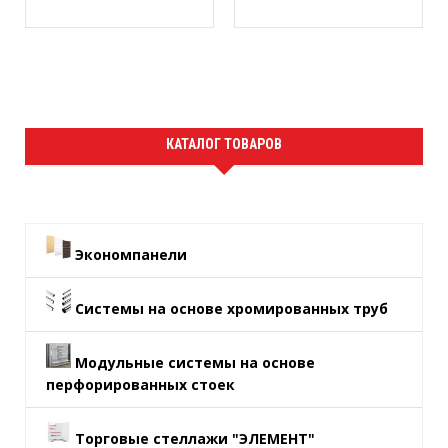
КАТАЛОГ ТОВАРОВ
Экономпанели
Системы на основе хромированных труб
Модульные системы на основе
перфорированных стоек
Торговые стеллажи "ЭЛЕМЕНТ"