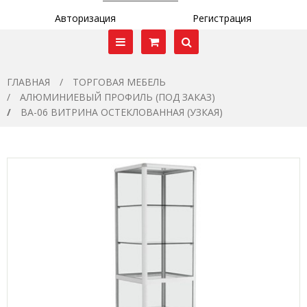
Авторизация
Регистрация
ГЛАВНАЯ
ТОРГОВАЯ МЕБЕЛЬ
АЛЮМИНИЕВЫЙ ПРОФИЛЬ (ПОД ЗАКАЗ)
ВА-06 ВИТРИНА ОСТЕКЛОВАННАЯ (УЗКАЯ)