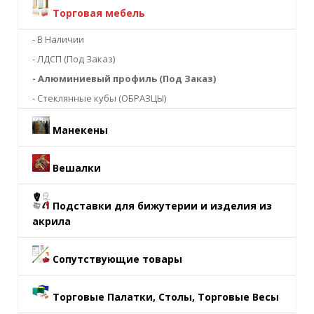
Торговая мебель
- В Наличии
- ЛДСП (Под Заказ)
- Алюминиевый профиль (Под Заказ)
- Стеклянные кубы (ОБРАЗЦЫ)
Манекены
Вешалки
Подставки для бижутерии и изделия из
акрила
Сопутствующие товары
Торговые Палатки, Столы, Торговые Весы