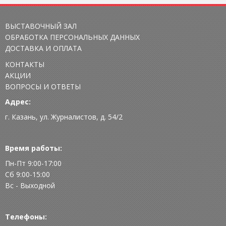
ВЫСТАВОЧНЫЙ ЗАЛ
ОБРАБОТКА ПЕРСОНАЛЬНЫХ ДАННЫХ
ДОСТАВКА И ОПЛАТА
КОНТАКТЫ
АКЦИИ
ВОПРОСЫ И ОТВЕТЫ
Адрес:
г. Казань, ул. Журналистов, д. 54/2
Время работы:
Пн-Пт 9:00-17:00
Сб 9:00-15:00
Вс - Выходной
Телефоны: