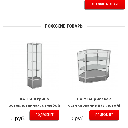
ОТПРАВИТЬ ОТЗЫВ
ПОХОЖИЕ ТОВАРЫ
ВА-08 Витрина
ПА-У04 Прилавок
остеклованная, с тумбой
остеклованный (угловой)
(узкая)
ПОДРОБНЕЕ
ПОДРОБНЕЕ
0 руб.
0 руб.