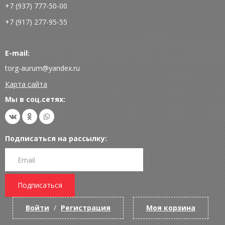
+7 (937) 777-50-00
+7 (917) 277-95-55
E-mail:
torg-aurum@yandex.ru
Карта сайта
Мы в соц.сетях:
Подписаться на рассылку:
Подписаться
Войти
/
Регистрация
Моя корзина