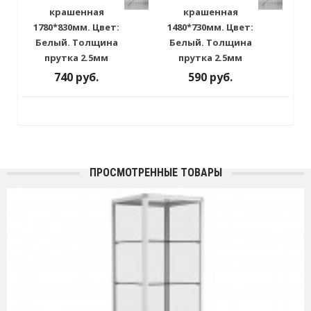
крашенная
крашенная
1780*830мм. Цвет:
1480*730мм. Цвет:
Белый. Толщина
Белый. Толщина
прутка 2.5мм
прутка 2.5мм
740 руб.
590 руб.
ПРОСМОТРЕННЫЕ ТОВАРЫ