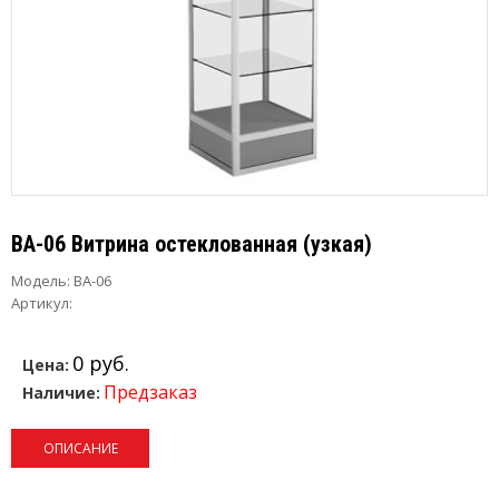
ВА-06 Витрина остеклованная (узкая)
Модель:
ВА-06
Артикул:
0 руб.
Цена:
Предзаказ
Наличие:
ОПИСАНИЕ