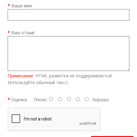
Ваше имя:
Ваш отзыв:
Примечание:
HTML разметка не поддерживается!
Используйте обычный текст.
Оценка:
Плохо
Хорошо