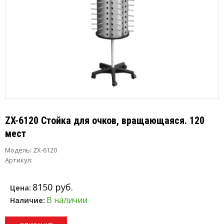
ZX-6120 Стойка для очков, вращающаяся. 120
мест
Модель:
ZX-6120
Артикул:
8150 руб.
Цена:
В наличии
Наличие: