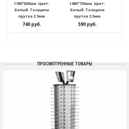
1780*830мм. Цвет:
1480*730мм. Цвет:
Белый. Толщина
Белый. Толщина
прутка 2.5мм
прутка 2.5мм
740 руб.
590 руб.
ПРОСМОТРЕННЫЕ ТОВАРЫ