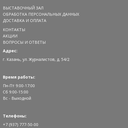
ВЫСТАВОЧНЫЙ ЗАЛ
ОБРАБОТКА ПЕРСОНАЛЬНЫХ ДАННЫХ
ДОСТАВКА И ОПЛАТА
КОНТАКТЫ
АКЦИИ
ВОПРОСЫ И ОТВЕТЫ
Адрес:
г. Казань, ул. Журналистов, д. 54/2
Время работы:
Пн-Пт 9:00-17:00
Сб 9:00-15:00
Вс - Выходной
Телефоны:
+7 (937) 777-50-00