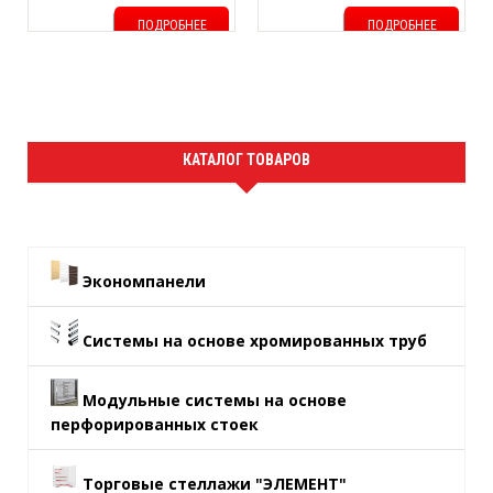
ПОДРОБНЕЕ
ПОДРОБНЕЕ
КАТАЛОГ ТОВАРОВ
Экономпанели
Системы на основе хромированных труб
Модульные системы на основе
перфорированных стоек
Торговые стеллажи "ЭЛЕМЕНТ"