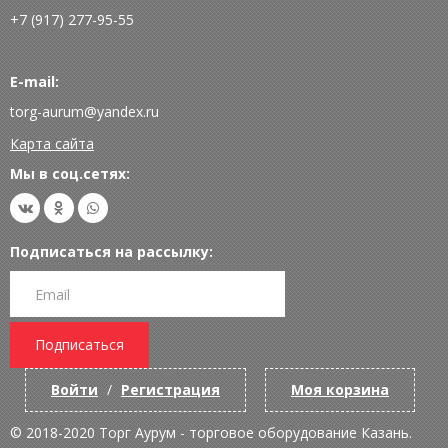
+7 (917) 277-95-55
E-mail:
torg-aurum@yandex.ru
Карта сайта
Мы в соц.сетях:
Подписаться на рассылку:
Подписаться
Войти
/
Регистрация
Моя корзина
© 2018-2020 Торг Аурум - торговое оборудование Казань.