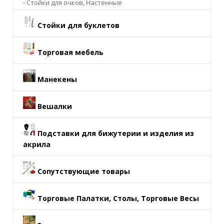
- Стойки для очков, Настенные
Стойки для буклетов
Торговая мебель
Манекены
Вешалки
Подставки для бижутерии и изделия из
акрила
Сопутствующие товары
Торговые Палатки, Столы, Торговые Весы