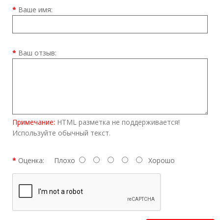
Ваше имя:
Ваш отзыв:
Примечание:
HTML разметка не поддерживается!
Используйте обычный текст.
Оценка:
Плохо
Хорошо