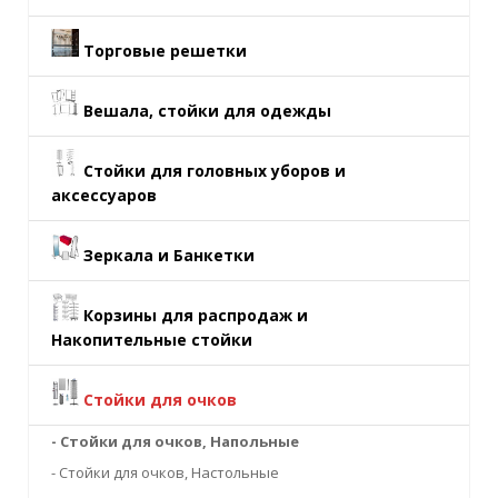
Торговые решетки
Вешала, стойки для одежды
Стойки для головных уборов и
аксессуаров
Зеркала и Банкетки
Корзины для распродаж и
Накопительные стойки
Стойки для очков
- Стойки для очков, Напольные
- Стойки для очков, Настольные