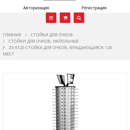
Авторизация
Регистрация
ГЛАВНАЯ
СТОЙКИ ДЛЯ ОЧКОВ
СТОЙКИ ДЛЯ ОЧКОВ, НАПОЛЬНЫЕ
ZX-6120 СТОЙКА ДЛЯ ОЧКОВ, ВРАЩАЮЩАЯСЯ. 120
МЕСТ