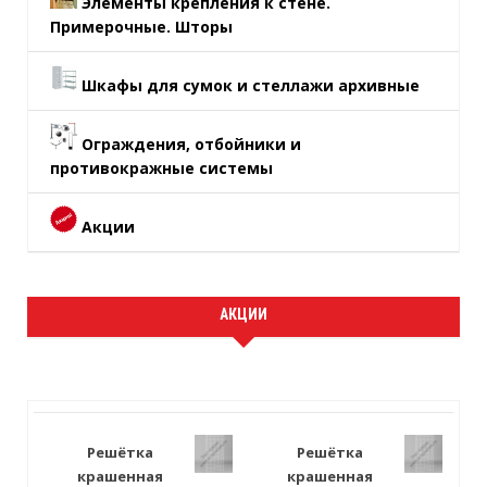
Элементы крепления к стене.
Примерочные. Шторы
Шкафы для сумок и стеллажи архивные
Ограждения, отбойники и
противокражные системы
Акции
АКЦИИ
Решётка
Решётка
крашенная
крашенная