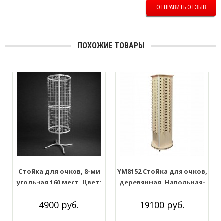
ОТПРАВИТЬ ОТЗЫВ
ПОХОЖИЕ ТОВАРЫ
Стойка для очков, 8-ми
YM8152 Стойка для очков,
угольная 160 мест. Цвет:
деревянная. Напольная-
Белый
вращающаяся. 160 мест
4900 руб.
19100 руб.