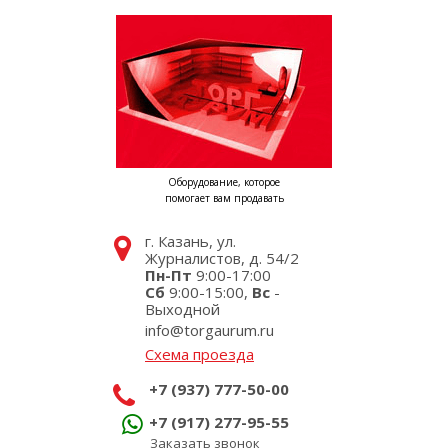
Оборудование, которое
помогает вам продавать
г. Казань, ул.
Журналистов, д. 54/2
Пн-Пт
9:00-17:00
Сб
9:00-15:00,
Вс
-
Выходной
info@torgaurum.ru
Схема проезда
+7 (937) 777-50-00
+7 (917) 277-95-55
Заказать звонок