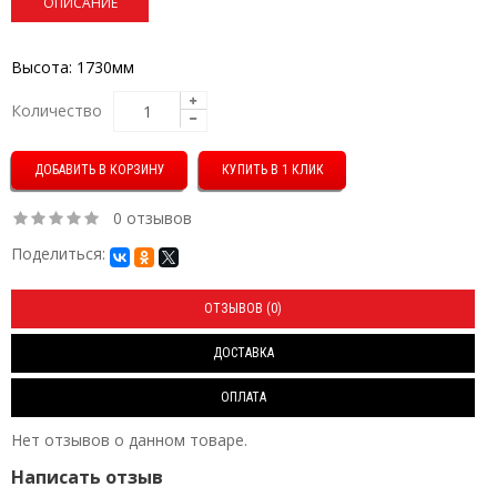
ОПИСАНИЕ
Высота: 1730мм
Количество
КУПИТЬ В 1 КЛИК
0 отзывов
Поделиться:
ОТЗЫВОВ (0)
ДОСТАВКА
ОПЛАТА
Нет отзывов о данном товаре.
Написать отзыв