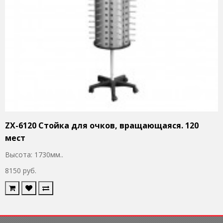
ZX-6120 Стойка для очков, вращающаяся. 120
мест
Высота: 1730мм..
8150 руб.