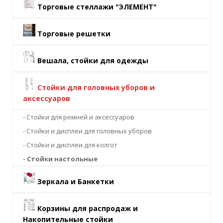
Торговые стеллажи "ЭЛЕМЕНТ"
Торговые решетки
Вешала, стойки для одежды
Стойки для головных уборов и
аксессуаров
- Стойки для ремней и аксессуаров
- Стойки и дисплеи для головных уборов
- Стойки и дисплеи для колгот
- Стойки настольные
Зеркала и Банкетки
Корзины для распродаж и
Накопительные стойки