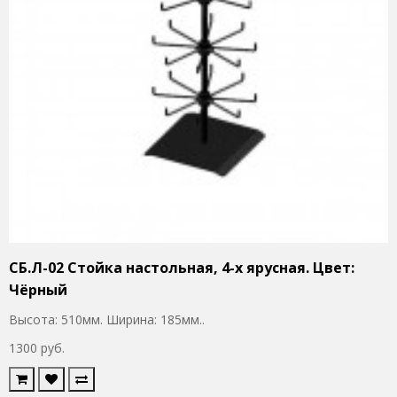
СБ.Л-02 Стойка настольная, 4-х ярусная. Цвет:
Чёрный
Высота: 510мм. Ширина: 185мм..
1300 руб.