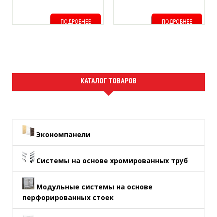
ПОДРОБНЕЕ
ПОДРОБНЕЕ
КАТАЛОГ ТОВАРОВ
Экономпанели
Системы на основе хромированных труб
Модульные системы на основе
перфорированных стоек