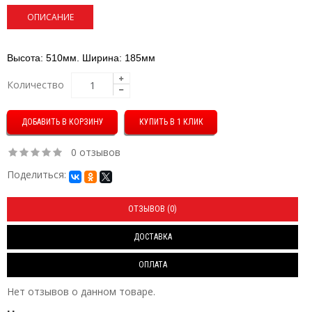
ОПИСАНИЕ
Высота: 510мм. Ширина: 185мм
Количество
КУПИТЬ В 1 КЛИК
0 отзывов
Поделиться:
ОТЗЫВОВ (0)
ДОСТАВКА
ОПЛАТА
Нет отзывов о данном товаре.