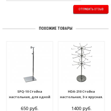
ОТПРАВИТЬ ОТЗЫВ
ПОХОЖИЕ ТОВАРЫ
SPQ-10 Стойка
HDA-210 Стойка
настольная, для одной
настольная, 3-х ярусная.
сумки. Цвет: Хром
Цвет: Хром
650 руб.
1400 руб.