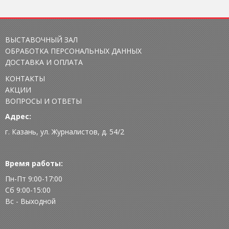
ВЫСТАВОЧНЫЙ ЗАЛ
ОБРАБОТКА ПЕРСОНАЛЬНЫХ ДАННЫХ
ДОСТАВКА И ОПЛАТА
КОНТАКТЫ
АКЦИИ
ВОПРОСЫ И ОТВЕТЫ
Адрес:
г. Казань, ул. Журналистов, д. 54/2
Время работы:
Пн-Пт 9:00-17:00
Сб 9:00-15:00
Вс - Выходной