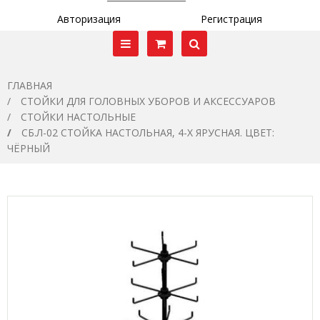
Авторизация
Регистрация
ГЛАВНАЯ
СТОЙКИ ДЛЯ ГОЛОВНЫХ УБОРОВ И АКСЕССУАРОВ
СТОЙКИ НАСТОЛЬНЫЕ
СБ.Л-02 СТОЙКА НАСТОЛЬНАЯ, 4-Х ЯРУСНАЯ. ЦВЕТ:
ЧЁРНЫЙ