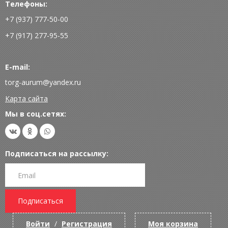
Телефоны:
+7 (937) 777-50-00
+7 (917) 277-95-55
E-mail:
torg-aurum@yandex.ru
Карта сайта
Мы в соц.сетях:
Подписаться на рассылку:
Подписаться
Войти
/
Регистрация
Моя корзина