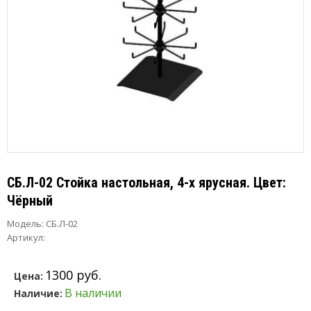
СБ.Л-02 Стойка настольная, 4-х ярусная. Цвет:
Чёрный
Модель:
СБ.Л-02
Артикул:
1300 руб.
Цена:
В наличии
Наличие: