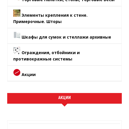
Элементы крепления к стене.
Примерочные. Шторы
Шкафы для сумок и стеллажи архивные
Ограждения, отбойники и
противокражные системы
Акции
АКЦИИ