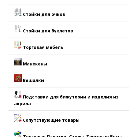
Стойки для очков
Стойки для буклетов
Торговая мебель
Манекены
Вешалки
Подставки для бижутерии и изделия из
акрила
Сопутствующие товары
Торговые Палатки, Столы, Торговые Весы