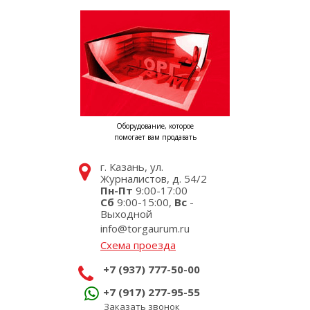
Оборудование, которое
помогает вам продавать
г. Казань, ул.
Журналистов, д. 54/2
Пн-Пт
9:00-17:00
Сб
9:00-15:00,
Вс
-
Выходной
info@torgaurum.ru
Схема проезда
+7 (937) 777-50-00
+7 (917) 277-95-55
Заказать звонок