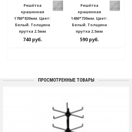
Решётка
Решётка
крашенная
крашенная
1780*830мм. Цвет:
1480*730мм. Цвет:
Белый. Толщина
Белый. Толщина
прутка 2.5мм
прутка 2.5мм
740 руб.
590 руб.
ПРОСМОТРЕННЫЕ ТОВАРЫ