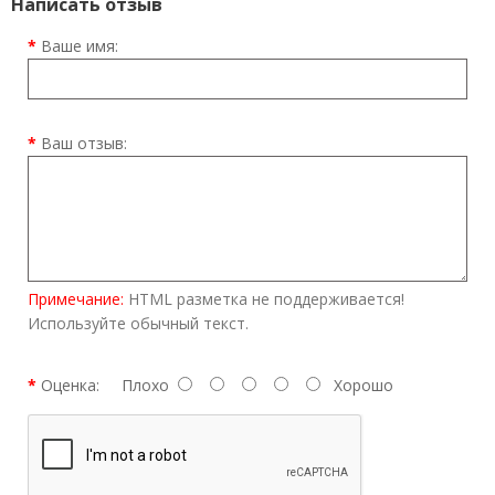
Написать отзыв
Ваше имя:
Ваш отзыв:
Примечание:
HTML разметка не поддерживается!
Используйте обычный текст.
Оценка:
Плохо
Хорошо