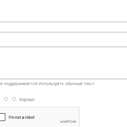
е поддерживается! Используйте обычный текст.
Хорошо