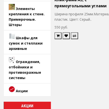
прямоугольными углами
Элементы
Ширина профиля 25мм.Материа
крепления к стене.
пластик. Цвет: Серый..
Примерочные.
Шторы
550 руб.
Шкафы для
сумок и стеллажи
архивные
Ограждения,
отбойники и
противокражные
системы
Акции
АКЦИИ