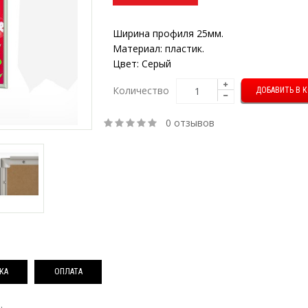
Ширина профиля 25мм.
Материал: пластик.
Цвет: Серый
Количество
0 отзывов
КА
ОПЛАТА
.