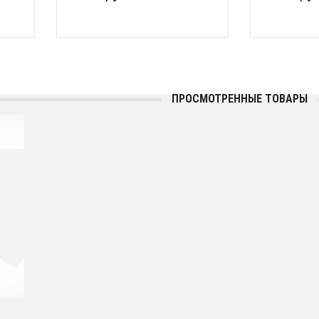
ПРОСМОТРЕННЫЕ ТОВАРЫ