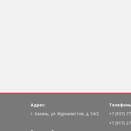
Адрес:
Телефоны
г. Казань, ул. Журналистов, д. 54/2
+7 (937) 7
+7 (917) 2