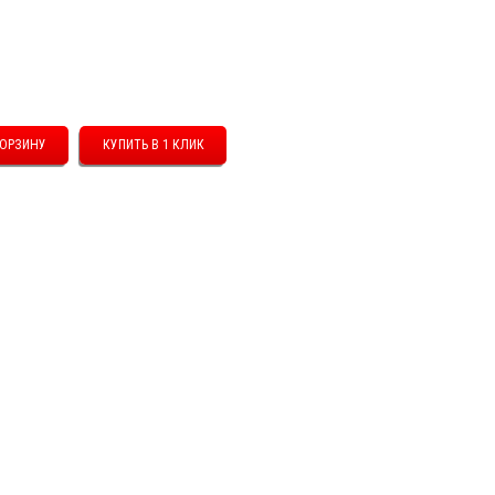
КУПИТЬ В 1 КЛИК