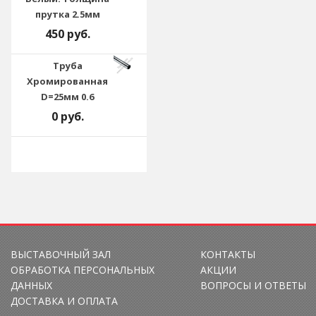
прутка 2.5мм
450 руб.
Труба
Хромированная
D=25мм 0.6
0 руб.
ВЫСТАВОЧНЫЙ ЗАЛ
КОНТАКТЫ
ОБРАБОТКА ПЕРСОНАЛЬНЫХ
АКЦИИ
ДАННЫХ
ВОПРОСЫ И ОТВЕТЫ
ДОСТАВКА И ОПЛАТА