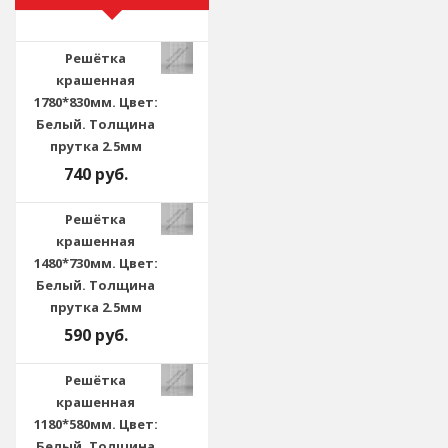
Решётка
крашенная
1780*830мм. Цвет:
Белый. Толщина
прутка 2.5мм
740 руб.
Решётка
крашенная
1480*730мм. Цвет:
Белый. Толщина
прутка 2.5мм
590 руб.
Решётка
крашенная
1180*580мм. Цвет:
Белый. Толщина