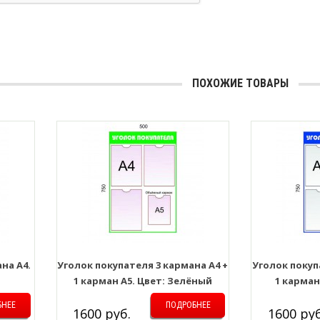
ПОХОЖИЕ ТОВАРЫ
на А4.
Уголок покупателя 3 кармана А4 +
Уголок покуп
1 карман А5. Цвет: Зелёный
1 карман
БНЕЕ
ПОДРОБНЕЕ
1600 руб.
1600 руб