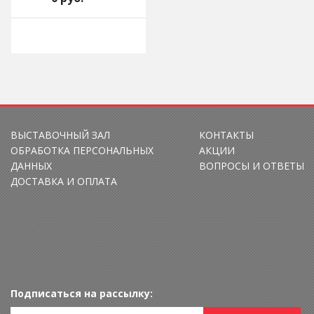
ВЫСТАВОЧНЫЙ ЗАЛ
КОНТАКТЫ
ОБРАБОТКА ПЕРСОНАЛЬНЫХ
АКЦИИ
ДАННЫХ
ВОПРОСЫ И ОТВЕТЫ
ДОСТАВКА И ОПЛАТА
Подписаться на рассылку: