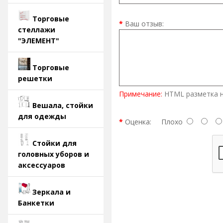
Торговые
Ваш отзыв:
стеллажи
"ЭЛЕМЕНТ"
Торговые
решетки
Примечание:
HTML разметка н
Вешала, стойки
для одежды
Оценка:
Плохо
Стойки для
головных уборов и
аксессуаров
Зеркала и
Банкетки