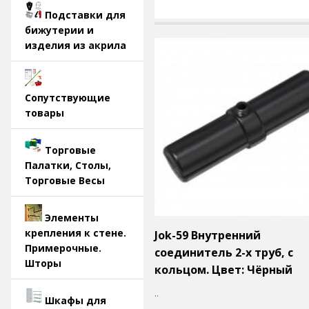
Подставки для
бижутерии и
изделия из акрила
Сопутствующие
товары
Торговые
Палатки, Столы,
Торговые Весы
Элементы
крепления к стене.
Jok-59 Внутренний
Примерочные.
соединитель 2-х труб, с
Шторы
кольцом. Цвет: Чёрный
..
Шкафы для