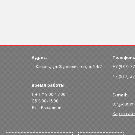
Адрес:
Телефоны
г. Казань, ул. Журналистов, д. 54/2
+7 (937) 7
+7 (917) 2
Время работы:
Пн-Пт 9:00-17:00
E-mail:
Сб 9:00-15:00
torg-aurum
Вс - Выходной
Карта сай