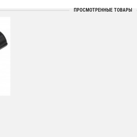
ПРОСМОТРЕННЫЕ ТОВАРЫ