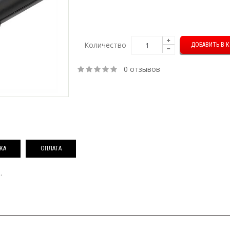
Количество
0 отзывов
КА
ОПЛАТА
.