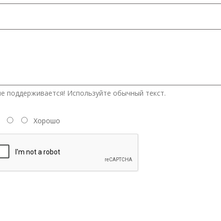
е поддерживается! Используйте обычный текст.
Хорошо