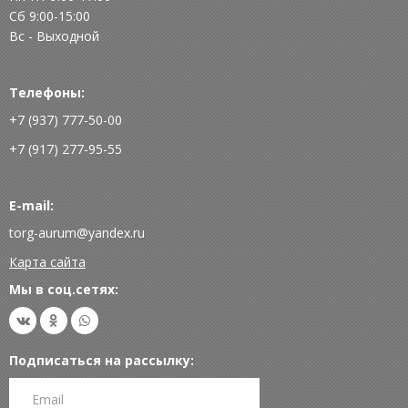
Сб 9:00-15:00
Вс - Выходной
Телефоны:
+7 (937) 777-50-00
+7 (917) 277-95-55
E-mail:
torg-aurum@yandex.ru
Карта сайта
Мы в соц.сетях:
Подписаться на рассылку: