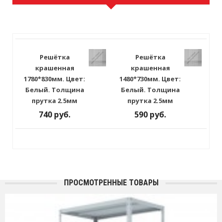
Решётка
Решётка
крашенная
крашенная
1780*830мм. Цвет:
1480*730мм. Цвет:
Белый. Толщина
Белый. Толщина
прутка 2.5мм
прутка 2.5мм
740 руб.
590 руб.
ПРОСМОТРЕННЫЕ ТОВАРЫ