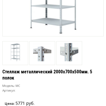
Стеллаж металлический 2000x700x500мм. 5
полок
Модель:
МС
Артикул:
5771 руб.
Цена: