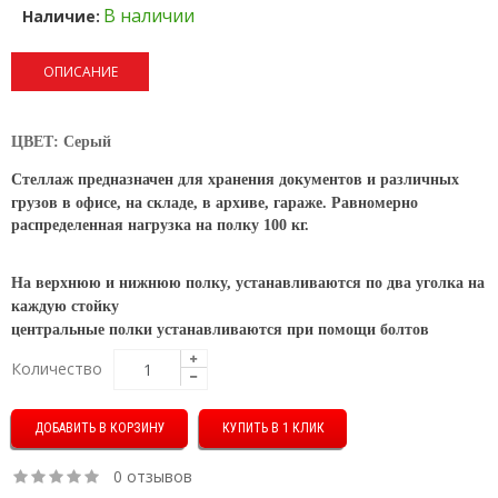
В наличии
Наличие:
ОПИСАНИЕ
ЦВЕТ: Серый
Стеллаж предназначен для хранения документов и различных
грузов в офисе, на складе, в архиве, гараже.
Равномерно
распределенная нагрузка на полку 100 кг.
На верхнюю и нижнюю полку, устанавливаются по два уголка на
каждую стойку
центральные полки устанавливаются при помощи болтов
Количество
КУПИТЬ В 1 КЛИК
0 отзывов