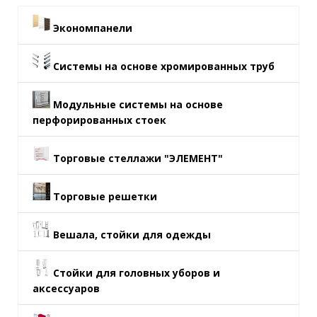
Экономпанели
Системы на основе хромированных труб
Модульные системы на основе
перфорированных стоек
Торговые стеллажи "ЭЛЕМЕНТ"
Торговые решетки
Вешала, стойки для одежды
Стойки для головных уборов и
аксессуаров