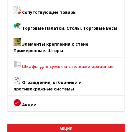
Сопутствующие товары
Торговые Палатки, Столы, Торговые Весы
Элементы крепления к стене.
Примерочные. Шторы
Шкафы для сумок и стеллажи архивные
Ограждения, отбойники и
противокражные системы
Акции
АКЦИИ