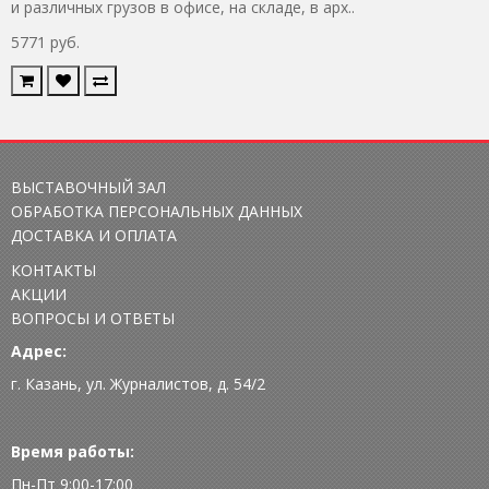
и различных грузов в офисе, на складе, в арх..
5771 руб.
ВЫСТАВОЧНЫЙ ЗАЛ
ОБРАБОТКА ПЕРСОНАЛЬНЫХ ДАННЫХ
ДОСТАВКА И ОПЛАТА
КОНТАКТЫ
АКЦИИ
ВОПРОСЫ И ОТВЕТЫ
Адрес:
г. Казань, ул. Журналистов, д. 54/2
Время работы:
Пн-Пт 9:00-17:00