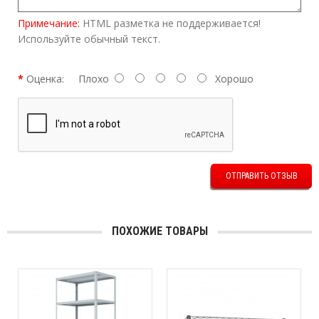
Примечание:
HTML разметка не поддерживается!
Используйте обычный текст.
Оценка:
Плохо
Хорошо
ОТПРАВИТЬ ОТЗЫВ
ПОХОЖИЕ ТОВАРЫ