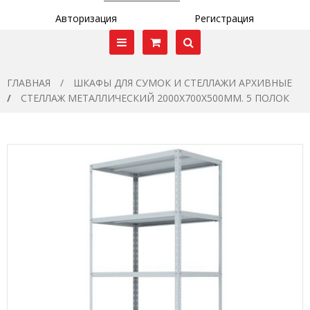
Авторизация
Регистрация
ГЛАВНАЯ
ШКАФЫ ДЛЯ СУМОК И СТЕЛЛАЖИ АРХИВНЫЕ
СТЕЛЛАЖ МЕТАЛЛИЧЕСКИЙ 2000X700X500ММ. 5 ПОЛОК