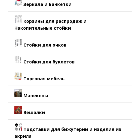
Зеркала и Банкетки
Корзины для распродаж и
Накопительные стойки
Стойки для очков
Стойки для буклетов
Торговая мебель
Манекены
Вешалки
Подставки для бижутерии и изделия из
акрила