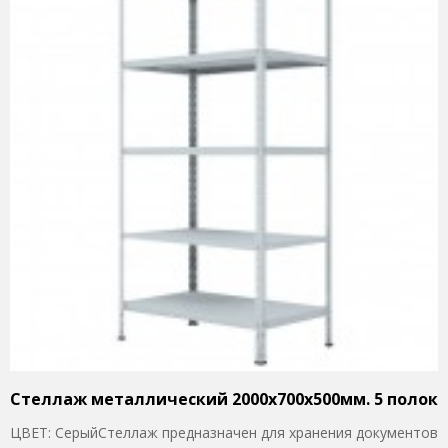
Стеллаж металлический 2000x700x500мм. 5 полок
ЦВЕТ: СерыйСтеллаж предназначен для хранения документов