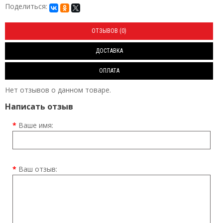
Поделиться:
ОТЗЫВОВ (0)
ДОСТАВКА
ОПЛАТА
Нет отзывов о данном товаре.
Написать отзыв
Ваше имя:
Ваш отзыв: