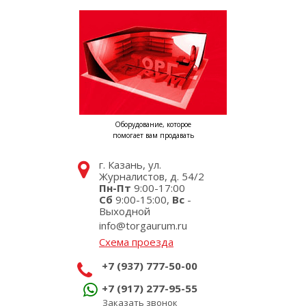
Оборудование, которое
помогает вам продавать
г. Казань, ул.
Журналистов, д. 54/2
Пн-Пт
9:00-17:00
Сб
9:00-15:00,
Вс
-
Выходной
info@torgaurum.ru
Схема проезда
+7 (937) 777-50-00
+7 (917) 277-95-55
Заказать звонок