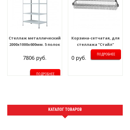
Стеллаж металлический
Корзина-сетчатая, для
2000x1000x600мм. 5 полок
стеллажа "Стайл"
350*900*120мм
ПОДРОБНЕЕ
7806 руб.
0 руб.
ПОДРОБНЕЕ
КАТАЛОГ ТОВАРОВ