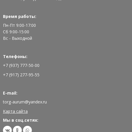
Время работы:
Пн-Пт 9:00-17:00
Сб 9:00-15:00
Вс - Выходной
Телефоны:
+7 (937) 777-50-00
+7 (917) 277-95-55
E-mail:
torg-aurum@yandex.ru
Карта сайта
Мы в соц.сетях: