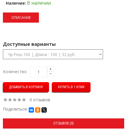
В наличии
Наличие:
ОПИСАНИЕ
Доступные варианты
Количество
КУПИТЬ В 1 КЛИК
0 отзывов
Поделиться:
ОТЗЫВОВ (0)