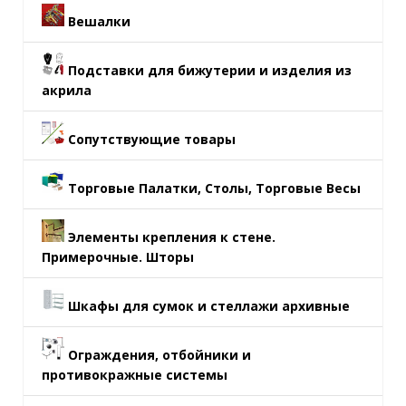
Вешалки
Подставки для бижутерии и изделия из
акрила
Сопутствующие товары
Торговые Палатки, Столы, Торговые Весы
Элементы крепления к стене.
Примерочные. Шторы
Шкафы для сумок и стеллажи архивные
Ограждения, отбойники и
противокражные системы