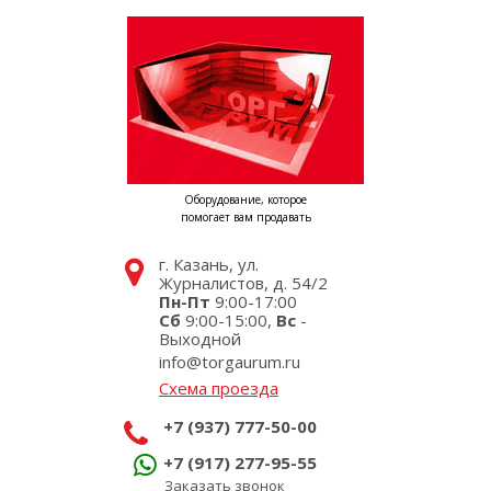
Оборудование, которое
помогает вам продавать
г. Казань, ул.
Журналистов, д. 54/2
Пн-Пт
9:00-17:00
Сб
9:00-15:00,
Вс
-
Выходной
info@torgaurum.ru
Схема проезда
+7 (937) 777-50-00
+7 (917) 277-95-55
Заказать звонок