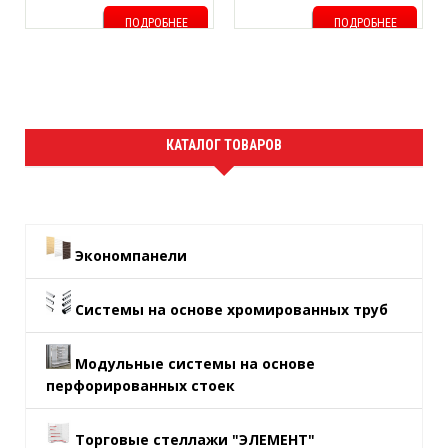
ПОДРОБНЕЕ
ПОДРОБНЕЕ
КАТАЛОГ ТОВАРОВ
Экономпанели
Системы на основе хромированных труб
Модульные системы на основе
перфорированных стоек
Торговые стеллажи "ЭЛЕМЕНТ"