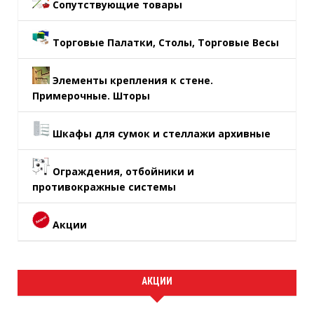
Сопутствующие товары
Торговые Палатки, Столы, Торговые Весы
Элементы крепления к стене.
Примерочные. Шторы
Шкафы для сумок и стеллажи архивные
Ограждения, отбойники и
противокражные системы
Акции
АКЦИИ