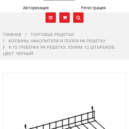
Авторизация
Регистрация
ГЛАВНАЯ
ТОРГОВЫЕ РЕШЕТКИ
КОРЗИНЫ, НАКОПИТЕЛИ И ПОЛКИ НА РЕШЕТКУ
К-15 ГРЕБЁНКА НА РЕШЕТКУ, 550ММ. 12 ШТЫРЬКОВ .
ЦВЕТ: ЧЁРНЫЙ