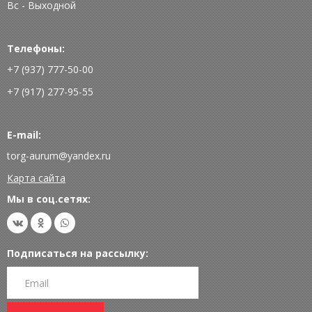
Вс - Выходной
Телефоны:
+7 (937) 777-50-00
+7 (917) 277-95-55
E-mail:
torg-aurum@yandex.ru
Карта сайта
Мы в соц.сетях:
Подписаться на рассылку: