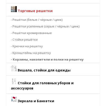
Торговые решетки
- Решётки (белые / чёрные / цинк)
- Решётки усиленные (серые / чёрные / цинк)
- Решётки хромированные
- Стойки решётки
- Крючки на решетку
- Кронштейны на решетку
- Корзины, накопители и полки на решетку
Вешала, стойки для одежды
Стойки для головных уборов и
аксессуаров
Зеркала и Банкетки