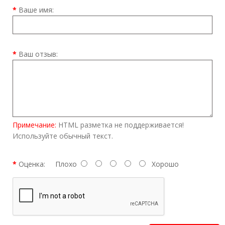
Ваше имя:
Ваш отзыв:
Примечание:
HTML разметка не поддерживается!
Используйте обычный текст.
Оценка:
Плохо
Хорошо