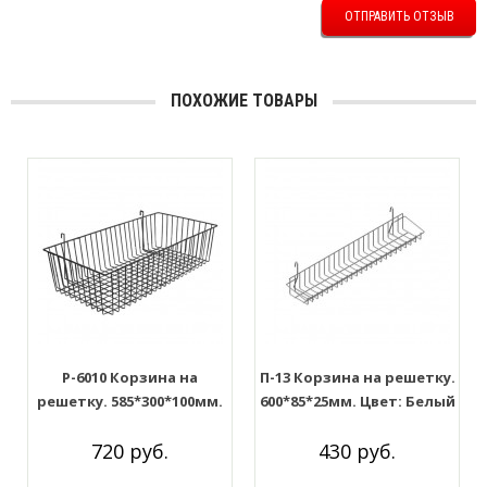
ОТПРАВИТЬ ОТЗЫВ
ПОХОЖИЕ ТОВАРЫ
P-6010 Корзина на
П-13 Корзина на решетку.
решетку. 585*300*100мм.
600*85*25мм. Цвет: Белый
Цвет: Чёрный
720 руб.
430 руб.