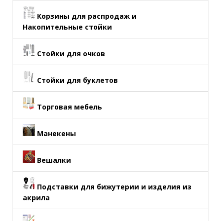
Корзины для распродаж и
Накопительные стойки
Стойки для очков
Стойки для буклетов
Торговая мебель
Манекены
Вешалки
Подставки для бижутерии и изделия из
акрила