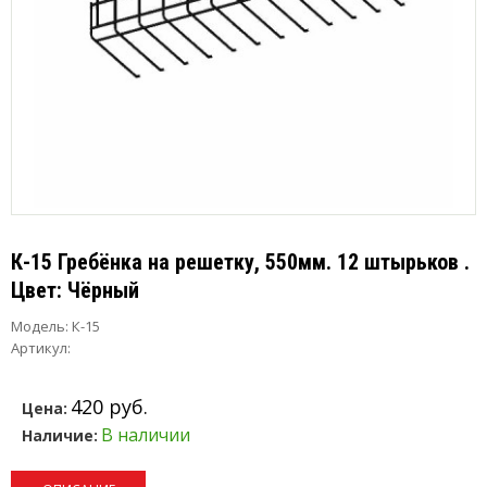
К-15 Гребёнка на решетку, 550мм. 12 штырьков .
Цвет: Чёрный
Модель:
К-15
Артикул:
420 руб.
Цена:
В наличии
Наличие: