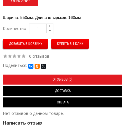
ОПИСАНИЕ
Ширина: 550мм
. Длина штырьков: 160мм
Количество
КУПИТЬ В 1 КЛИК
0 отзывов
Поделиться:
ОТЗЫВОВ (0)
ДОСТАВКА
ОПЛАТА
Нет отзывов о данном товаре.
Написать отзыв