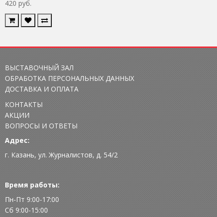
420 руб.
ВЫСТАВОЧНЫЙ ЗАЛ
ОБРАБОТКА ПЕРСОНАЛЬНЫХ ДАННЫХ
ДОСТАВКА И ОПЛАТА
КОНТАКТЫ
АКЦИИ
ВОПРОСЫ И ОТВЕТЫ
Адрес:
г. Казань, ул. Журналистов, д. 54/2
Время работы:
Пн-Пт 9:00-17:00
Сб 9:00-15:00