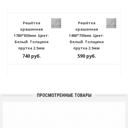
Решётка
Решётка
крашенная
крашенная
1780*830мм. Цвет:
1480*730мм. Цвет:
Белый. Толщина
Белый. Толщина
прутка 2.5мм
прутка 2.5мм
740 руб.
590 руб.
ПРОСМОТРЕННЫЕ ТОВАРЫ