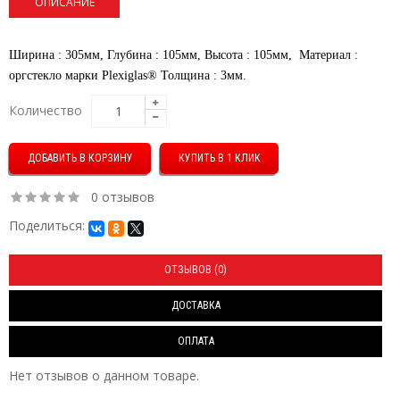
ОПИСАНИЕ
Ширина : 305мм, Глубина : 105мм, Высота : 105мм, Материал :
оргстекло марки Plexiglas® Толщина : 3мм.
Количество
КУПИТЬ В 1 КЛИК
0 отзывов
Поделиться:
ОТЗЫВОВ (0)
ДОСТАВКА
ОПЛАТА
Нет отзывов о данном товаре.