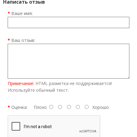
Написать отзыв
Ваше имя:
Ваш отзыв:
Примечание:
HTML разметка не поддерживается!
Используйте обычный текст.
Оценка:
Плохо
Хорошо