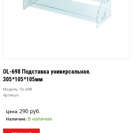
OL-698 Подставка универсальная.
305*105*105мм
Модель:
OL-698
Артикул:
290 руб.
Цена:
В наличии
Наличие: