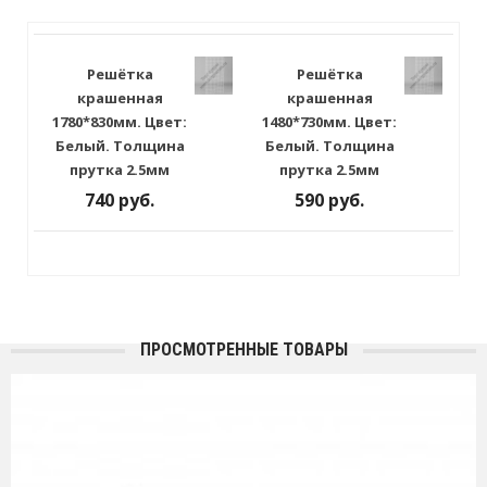
Решётка
Решётка
крашенная
крашенная
1780*830мм. Цвет:
1480*730мм. Цвет:
Белый. Толщина
Белый. Толщина
прутка 2.5мм
прутка 2.5мм
740 руб.
590 руб.
ПРОСМОТРЕННЫЕ ТОВАРЫ