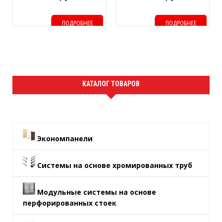
ПОДРОБНЕЕ
ПОДРОБНЕЕ
КАТАЛОГ ТОВАРОВ
Экономпанели
Системы на основе хромированных труб
Модульные системы на основе
перфорированных стоек