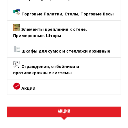
Торговые Палатки, Столы, Торговые Весы
Элементы крепления к стене.
Примерочные. Шторы
Шкафы для сумок и стеллажи архивные
Ограждения, отбойники и
противокражные системы
Акции
АКЦИИ