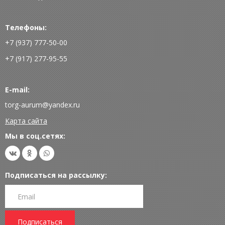
Телефоны:
+7 (937) 777-50-00
+7 (917) 277-95-55
E-mail:
torg-aurum@yandex.ru
Карта сайта
Мы в соц.сетях:
Подписаться на рассылку:
Подписаться