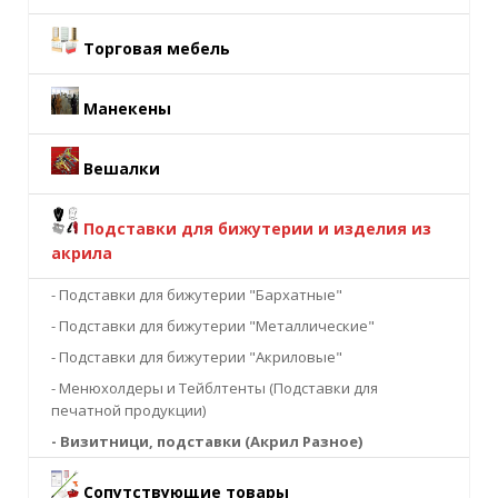
Торговая мебель
Манекены
Вешалки
Подставки для бижутерии и изделия из
акрила
- Подставки для бижутерии "Бархатные"
- Подставки для бижутерии "Металлические"
- Подставки для бижутерии "Акриловые"
- Менюхолдеры и Тейблтенты (Подставки для
печатной продукции)
- Визитници, подставки (Акрил Разное)
Сопутствующие товары