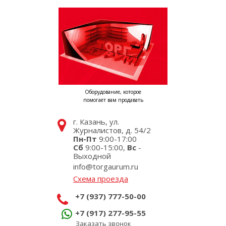
Оборудование, которое
помогает вам продавать
г. Казань, ул.
Журналистов, д. 54/2
Пн-Пт
9:00-17:00
Сб
9:00-15:00,
Вс
-
Выходной
info@torgaurum.ru
Схема проезда
+7 (937) 777-50-00
+7 (917) 277-95-55
Заказать звонок