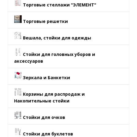
Торговые стеллажи "ЭЛЕМЕНТ"
Торговые решетки
Вешала, стойки для одежды
Стойки для головных уборов и
аксессуаров
Зеркала и Банкетки
Корзины для распродаж и
Накопительные стойки
Стойки для очков
Стойки для буклетов