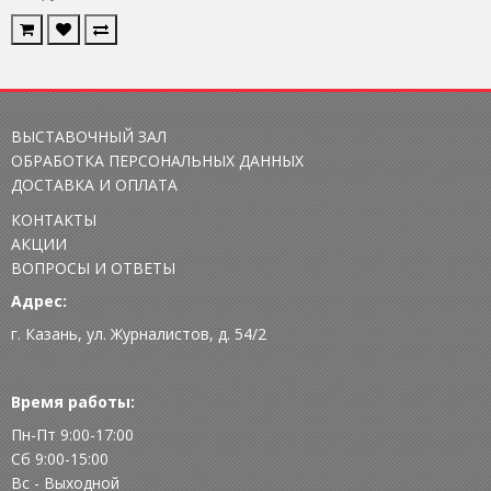
ВЫСТАВОЧНЫЙ ЗАЛ
ОБРАБОТКА ПЕРСОНАЛЬНЫХ ДАННЫХ
ДОСТАВКА И ОПЛАТА
КОНТАКТЫ
АКЦИИ
ВОПРОСЫ И ОТВЕТЫ
Адрес:
г. Казань, ул. Журналистов, д. 54/2
Время работы:
Пн-Пт 9:00-17:00
Сб 9:00-15:00
Вс - Выходной