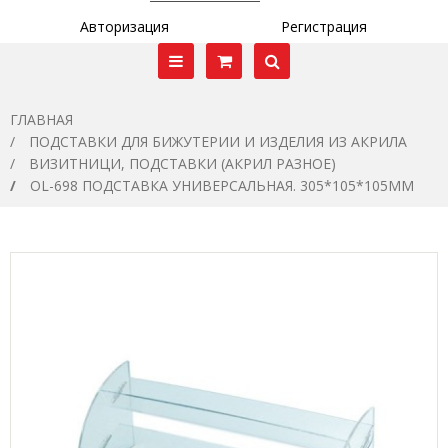
Авторизация
Регистрация
ГЛАВНАЯ
ПОДСТАВКИ ДЛЯ БИЖУТЕРИИ И ИЗДЕЛИЯ ИЗ АКРИЛА
ВИЗИТНИЦИ, ПОДСТАВКИ (АКРИЛ РАЗНОЕ)
OL-698 ПОДСТАВКА УНИВЕРСАЛЬНАЯ. 305*105*105ММ