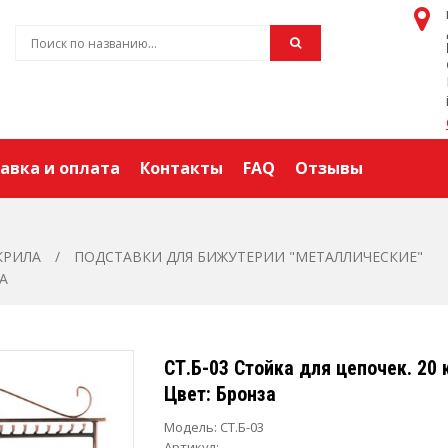
авка и оплата
Контакты
FAQ
Отзывы
КРИЛА
ПОДСТАВКИ ДЛЯ БИЖУТЕРИИ "МЕТАЛЛИЧЕСКИЕ"
А
СТ.Б-03 Стойка для цепочек. 20 
Цвет: Бронза
Модель:
СТ.Б-03
Артикул: