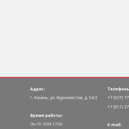
Адрес:
Телефоны
г. Казань, ул. Журналистов, д. 54/2
+7 (937) 7
+7 (917) 2
Время работы:
Пн-Пт 9:00-17:00
E-mail: