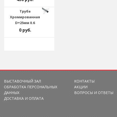
Труба
Хромированная
D=25мм 0.6
0 руб.
ВЫСТАВОЧНЫЙ ЗАЛ
КОНТАКТЫ
ОБРАБОТКА ПЕРСОНАЛЬНЫХ
АКЦИИ
ДАННЫХ
ВОПРОСЫ И ОТВЕТЫ
ДОСТАВКА И ОПЛАТА