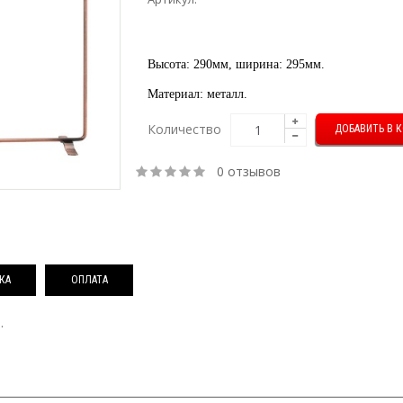
Высота:
290мм, ширина: 295мм.
Материал: металл.
Количество
0 отзывов
КА
ОПЛАТА
.