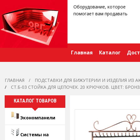
Оборудование, которое
помогает вам продавать
Главная
Каталог
Дост
ГЛАВНАЯ
ПОДСТАВКИ ДЛЯ БИЖУТЕРИИ И ИЗДЕЛИЯ ИЗ А
СТ.Б-03 СТОЙКА ДЛЯ ЦЕПОЧЕК. 20 КРЮЧКОВ. ЦВЕТ: БРОНЗ
КАТАЛОГ ТОВАРОВ
Экономпанели
Системы на