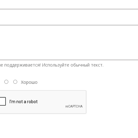
е поддерживается! Используйте обычный текст.
Хорошо