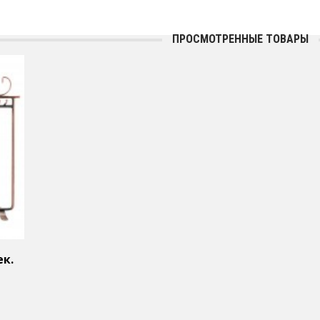
ПРОСМОТРЕННЫЕ ТОВАРЫ
ек.