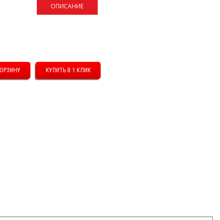
ОПИСАНИЕ
КУПИТЬ В 1 КЛИК