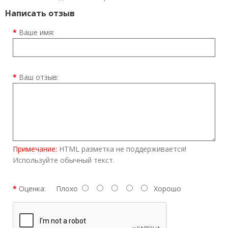
Написать отзыв
Ваше имя:
Ваш отзыв:
Примечание:
HTML разметка не поддерживается!
Используйте обычный текст.
Оценка:
Плохо
Хорошо