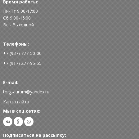
Время работы:
Пн-Пт 9:00-17:00
Сб 9:00-15:00
Вс - Выходной
Телефоны:
+7 (937) 777-50-00
+7 (917) 277-95-55
E-mail:
torg-aurum@yandex.ru
Карта сайта
Мы в соц.сетях:
Подписаться на рассылку: