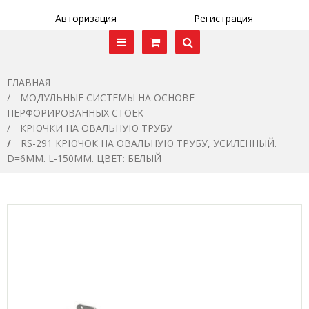
Авторизация
Регистрация
ГЛАВНАЯ
МОДУЛЬНЫЕ СИСТЕМЫ НА ОСНОВЕ
ПЕРФОРИРОВАННЫХ СТОЕК
КРЮЧКИ НА ОВАЛЬНУЮ ТРУБУ
RS-291 КРЮЧОК НА ОВАЛЬНУЮ ТРУБУ, УСИЛЕННЫЙ.
D=6ММ. L-150ММ. ЦВЕТ: БЕЛЫЙ