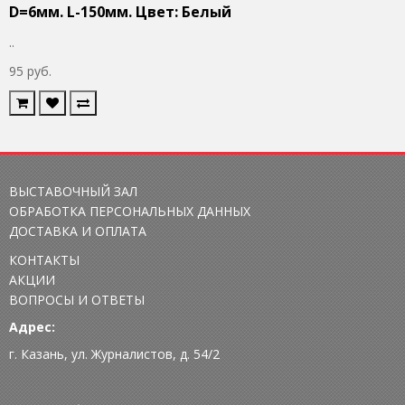
D=6мм. L-150мм. Цвет: Белый
..
95 руб.
ВЫСТАВОЧНЫЙ ЗАЛ
ОБРАБОТКА ПЕРСОНАЛЬНЫХ ДАННЫХ
ДОСТАВКА И ОПЛАТА
КОНТАКТЫ
АКЦИИ
ВОПРОСЫ И ОТВЕТЫ
Адрес:
г. Казань, ул. Журналистов, д. 54/2