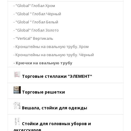
- "Global" Глобал Хром
- "Global " Глобал Чёрный
- "Global " Глобал Белый
- "Global" Глобал Золото
- "Vertical" Вертикаль
- Кронштейны на овальную трубу. Хром
- Кронштейны на овальную трубу. Чёрный
- Крючки на овальную трубу
Торговые стеллажи "ЭЛЕМЕНТ"
Торговые решетки
Вешала, стойки для одежды
Стойки для головных уборов и
аксессуаров