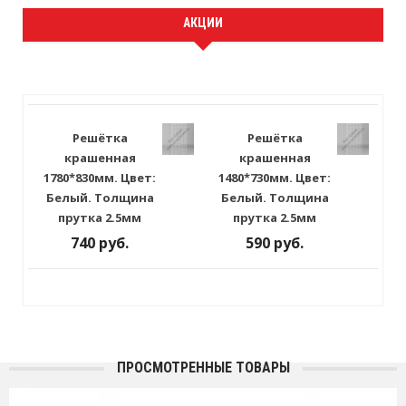
АКЦИИ
Решётка
Решётка
крашенная
крашенная
1780*830мм. Цвет:
1480*730мм. Цвет:
Белый. Толщина
Белый. Толщина
прутка 2.5мм
прутка 2.5мм
740 руб.
590 руб.
ПРОСМОТРЕННЫЕ ТОВАРЫ