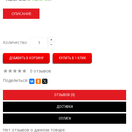
ОПИСАНИЕ
Количество
КУПИТЬ В 1 КЛИК
0 отзывов
Поделиться:
ОТЗЫВОВ (0)
ДОСТАВКА
ОПЛАТА
Нет отзывов о данном товаре.