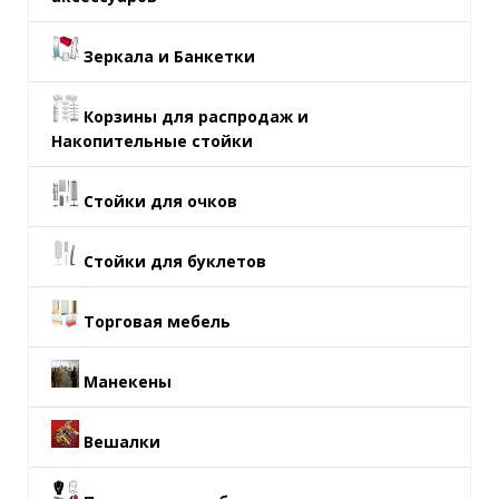
Зеркала и Банкетки
Корзины для распродаж и
Накопительные стойки
Стойки для очков
Стойки для буклетов
Торговая мебель
Манекены
Вешалки