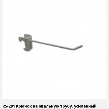
RS-291 Крючок на овальную трубу, усиленный.