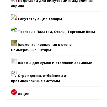
Подставки для бижутерии и изделия из
акрила
Сопутствующие товары
Торговые Палатки, Столы, Торговые Весы
Элементы крепления к стене.
Примерочные. Шторы
Шкафы для сумок и стеллажи архивные
Ограждения, отбойники и
противокражные системы
Акции