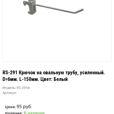
RS-291 Крючок на овальную трубу, усиленный.
D=6мм. L-150мм. Цвет: Белый
Модель:
RS-291w
Артикул:
95 руб.
Цена:
В наличии
Наличие: