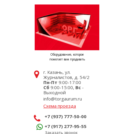
Оборудование, которое
помогает вам продавать
г. Казань, ул.
Журналистов, д. 54/2
Пн-Пт
9:00-17:00
Сб
9:00-15:00,
Вс
-
Выходной
info@torgaurum.ru
Схема проезда
+7 (937) 777-50-00
+7 (917) 277-95-55
Заказать звонок