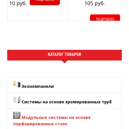
10 руб.
105 руб.
300мм. Цвет: Белый
ПОДРОБНЕЕ
КАТАЛОГ ТОВАРОВ
Экономпанели
Системы на основе хромированных труб
Модульные системы на основе
перфорированных стоек