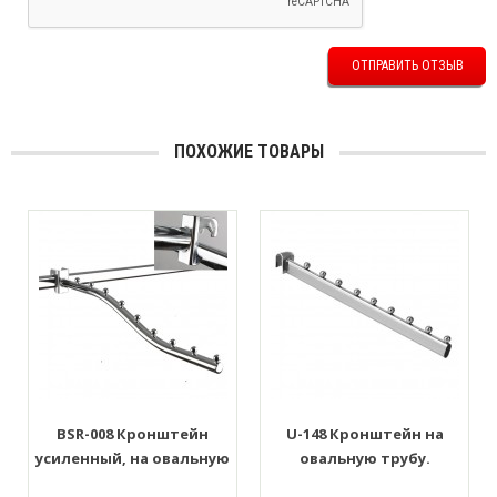
ОТПРАВИТЬ ОТЗЫВ
ПОХОЖИЕ ТОВАРЫ
BSR-008 Кронштейн
U-148 Кронштейн на
усиленный, на овальную
овальную трубу.
трубу "Волна" 9 шариков
Наклонный, 9 шариков