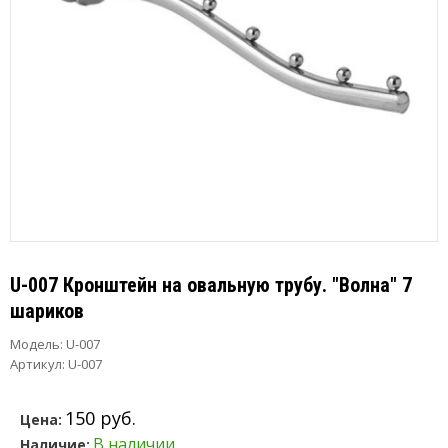
U-007 Кронштейн на овальную трубу. "Волна" 7
шариков
Модель:
U-007
Артикул: U-007
150 руб.
Цена:
В наличии
Наличие: