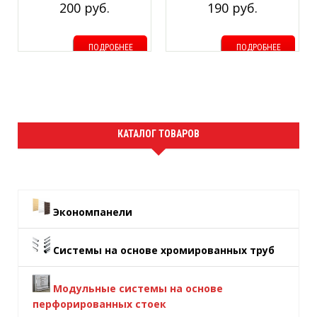
200 руб.
190 руб.
ПОДРОБНЕЕ
ПОДРОБНЕЕ
КАТАЛОГ ТОВАРОВ
Экономпанели
Системы на основе хромированных труб
Модульные системы на основе
перфорированных стоек