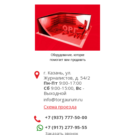
Оборудование, которое
помогает вам продавать
г. Казань, ул.
Журналистов, д. 54/2
Пн-Пт
9:00-17:00
Сб
9:00-15:00,
Вс
-
Выходной
info@torgaurum.ru
Схема проезда
+7 (937) 777-50-00
+7 (917) 277-95-55
Заказать звонок