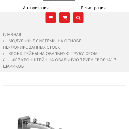
Авторизация
Регистрация
ГЛАВНАЯ
МОДУЛЬНЫЕ СИСТЕМЫ НА ОСНОВЕ
ПЕРФОРИРОВАННЫХ СТОЕК
КРОНШТЕЙНЫ НА ОВАЛЬНУЮ ТРУБУ. ХРОМ
U-007 КРОНШТЕЙН НА ОВАЛЬНУЮ ТРУБУ. "ВОЛНА" 7
ШАРИКОВ