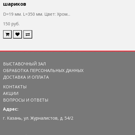
шариков
D=19 мм. L=350 мм. Цвет: Хром...
150 руб.
ВЫСТАВОЧНЫЙ ЗАЛ
ОБРАБОТКА ПЕРСОНАЛЬНЫХ ДАННЫХ
ДОСТАВКА И ОПЛАТА
КОНТАКТЫ
АКЦИИ
ВОПРОСЫ И ОТВЕТЫ
Адрес:
г. Казань, ул. Журналистов, д. 54/2