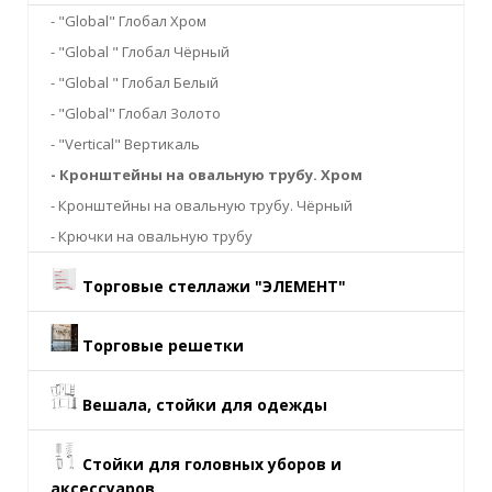
- "Global" Глобал Хром
- "Global " Глобал Чёрный
- "Global " Глобал Белый
- "Global" Глобал Золото
- "Vertical" Вертикаль
- Кронштейны на овальную трубу. Хром
- Кронштейны на овальную трубу. Чёрный
- Крючки на овальную трубу
Торговые стеллажи "ЭЛЕМЕНТ"
Торговые решетки
Вешала, стойки для одежды
Стойки для головных уборов и
аксессуаров