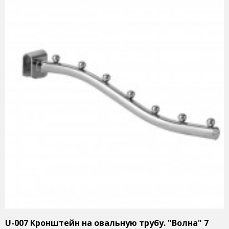
U-007 Кронштейн на овальную трубу. "Волна" 7