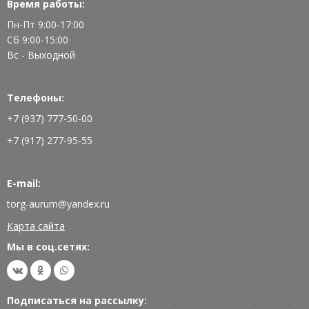
Время работы:
Пн-Пт 9:00-17:00
Сб 9:00-15:00
Вс - Выходной
Телефоны:
+7 (937) 777-50-00
+7 (917) 277-95-55
E-mail:
torg-aurum@yandex.ru
Карта сайта
Мы в соц.сетях:
Подписаться на рассылку: