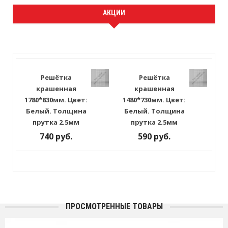
АКЦИИ
Решётка
Решётка
крашенная
крашенная
1780*830мм. Цвет:
1480*730мм. Цвет:
Белый. Толщина
Белый. Толщина
прутка 2.5мм
прутка 2.5мм
740 руб.
590 руб.
ПРОСМОТРЕННЫЕ ТОВАРЫ