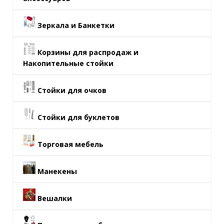
Зеркала и Банкетки
Корзины для распродаж и
Накопительные стойки
Стойки для очков
Стойки для буклетов
Торговая мебель
Манекены
Вешалки