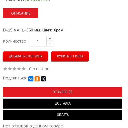
ОПИСАНИЕ
D=19 мм
.
L=350 мм
.
Цвет: Хром.
Количество
КУПИТЬ В 1 КЛИК
0 отзывов
Поделиться:
ОТЗЫВОВ (0)
ДОСТАВКА
ОПЛАТА
Нет отзывов о данном товаре.