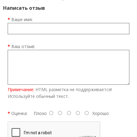
Написать отзыв
Ваше имя:
Ваш отзыв:
Примечание:
HTML разметка не поддерживается!
Используйте обычный текст.
Оценка:
Плохо
Хорошо