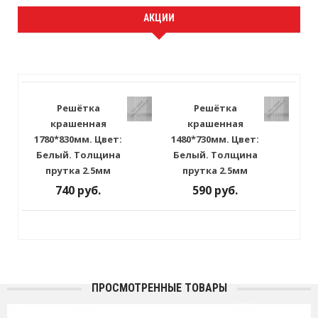
АКЦИИ
Решётка
Решётка
крашенная
крашенная
1780*830мм. Цвет:
1480*730мм. Цвет:
Белый. Толщина
Белый. Толщина
прутка 2.5мм
прутка 2.5мм
740 руб.
590 руб.
ПРОСМОТРЕННЫЕ ТОВАРЫ