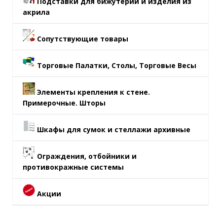
Подставки для бижутерии и изделия из
акрила
Сопутствующие товары
Торговые Палатки, Столы, Торговые Весы
Элементы крепления к стене.
Примерочные. Шторы
Шкафы для сумок и стеллажи архивные
Ограждения, отбойники и
противокражные системы
Акции