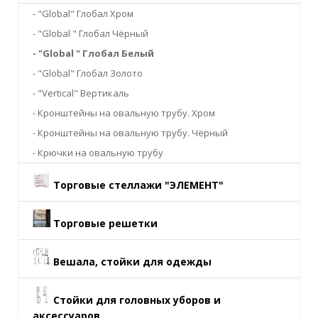
- "Global" Глобал Хром
- "Global " Глобал Чёрный
- "Global " Глобал Белый
- "Global" Глобал Золото
- "Vertical" Вертикаль
- Кронштейны на овальную трубу. Хром
- Кронштейны на овальную трубу. Чёрный
- Крючки на овальную трубу
Торговые стеллажи "ЭЛЕМЕНТ"
Торговые решетки
Вешала, стойки для одежды
Стойки для головных уборов и
аксессуаров