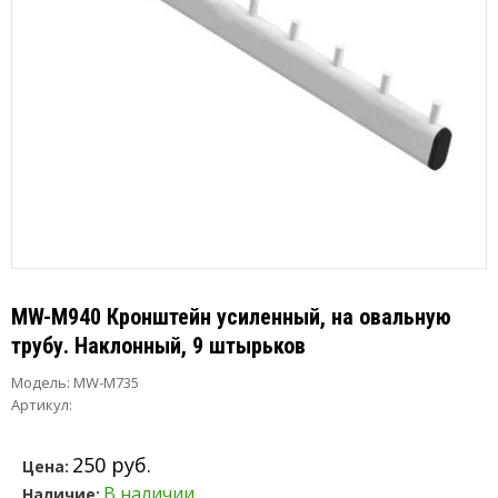
MW-M940 Кронштейн усиленный, на овальную
трубу. Наклонный, 9 штырьков
Модель:
MW-M735
Артикул:
250 руб.
Цена:
В наличии
Наличие: