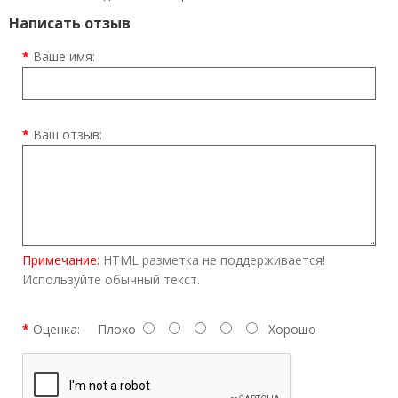
Написать отзыв
Ваше имя:
Ваш отзыв:
Примечание:
HTML разметка не поддерживается!
Используйте обычный текст.
Оценка:
Плохо
Хорошо