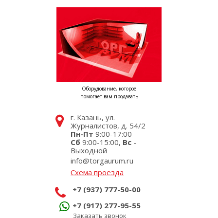
Оборудование, которое
помогает вам продавать
г. Казань, ул.
Журналистов, д. 54/2
Пн-Пт
9:00-17:00
Сб
9:00-15:00,
Вс
-
Выходной
info@torgaurum.ru
Схема проезда
+7 (937) 777-50-00
+7 (917) 277-95-55
Заказать звонок