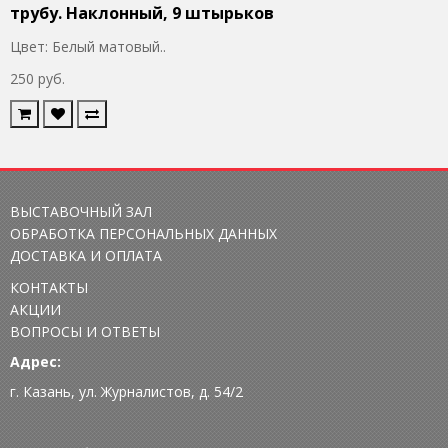
трубу. Наклонный, 9 штырьков
Цвет: Белый матовый..
250 руб.
ВЫСТАВОЧНЫЙ ЗАЛ
ОБРАБОТКА ПЕРСОНАЛЬНЫХ ДАННЫХ
ДОСТАВКА И ОПЛАТА
КОНТАКТЫ
АКЦИИ
ВОПРОСЫ И ОТВЕТЫ
Адрес:
г. Казань, ул. Журналистов, д. 54/2