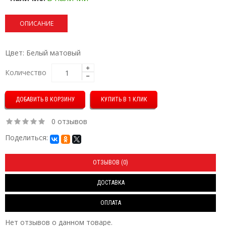
ОПИСАНИЕ
Цвет: Белый матовый
Количество
КУПИТЬ В 1 КЛИК
0 отзывов
Поделиться:
ОТЗЫВОВ (0)
ДОСТАВКА
ОПЛАТА
Нет отзывов о данном товаре.