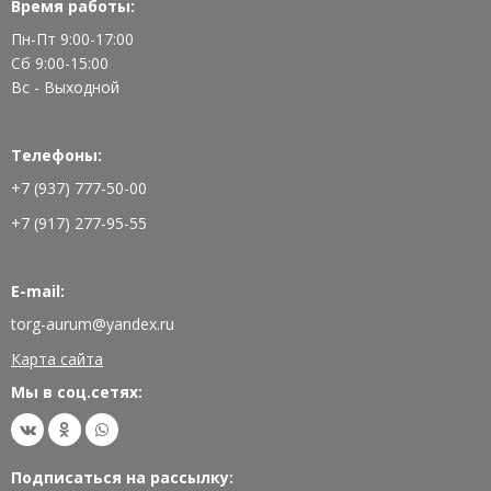
Время работы:
Пн-Пт 9:00-17:00
Сб 9:00-15:00
Вс - Выходной
Телефоны:
+7 (937) 777-50-00
+7 (917) 277-95-55
E-mail:
torg-aurum@yandex.ru
Карта сайта
Мы в соц.сетях:
Подписаться на рассылку: