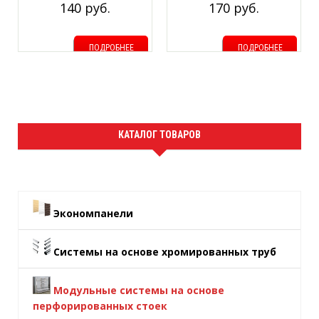
140 руб.
170 руб.
зацепом L=250мм
ПОДРОБНЕЕ
ПОДРОБНЕЕ
КАТАЛОГ ТОВАРОВ
Экономпанели
Системы на основе хромированных труб
Модульные системы на основе
перфорированных стоек