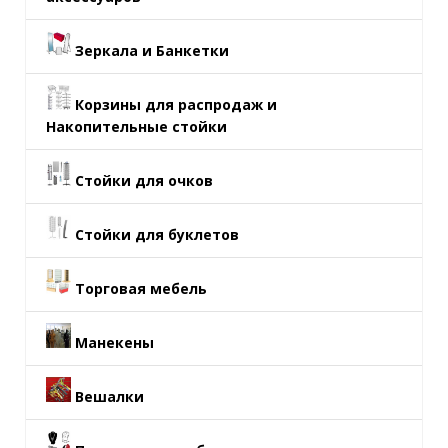
Зеркала и Банкетки
Корзины для распродаж и
Накопительные стойки
Стойки для очков
Стойки для буклетов
Торговая мебель
Манекены
Вешалки