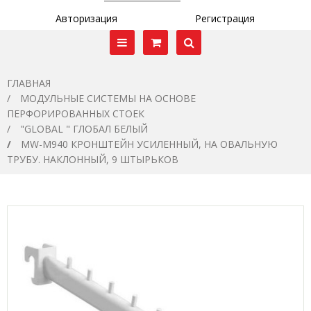
Авторизация
Регистрация
ГЛАВНАЯ
МОДУЛЬНЫЕ СИСТЕМЫ НА ОСНОВЕ
ПЕРФОРИРОВАННЫХ СТОЕК
"GLOBAL " ГЛОБАЛ БЕЛЫЙ
MW-M940 КРОНШТЕЙН УСИЛЕННЫЙ, НА ОВАЛЬНУЮ
ТРУБУ. НАКЛОННЫЙ, 9 ШТЫРЬКОВ