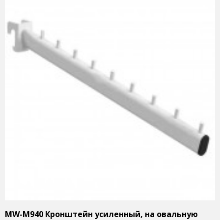
MW-M940 Кронштейн усиленный, на овальную