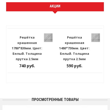
АКЦИИ
Решётка
Решётка
крашенная
крашенная
1780*830мм. Цвет:
1480*730мм. Цвет:
Белый. Толщина
Белый. Толщина
прутка 2.5мм
прутка 2.5мм
740 руб.
590 руб.
ПРОСМОТРЕННЫЕ ТОВАРЫ