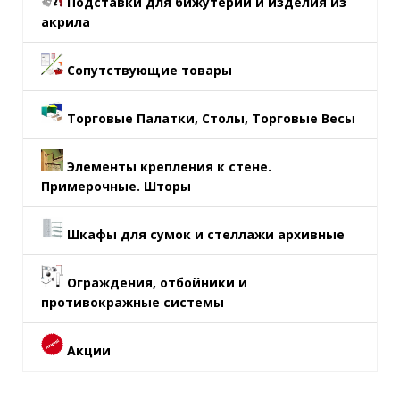
Подставки для бижутерии и изделия из
акрила
Сопутствующие товары
Торговые Палатки, Столы, Торговые Весы
Элементы крепления к стене.
Примерочные. Шторы
Шкафы для сумок и стеллажи архивные
Ограждения, отбойники и
противокражные системы
Акции