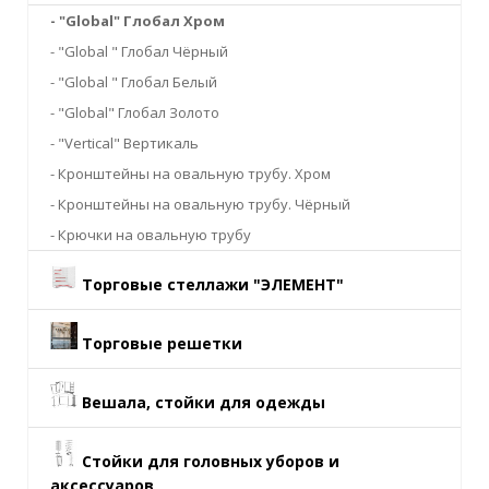
- "Global" Глобал Хром
- "Global " Глобал Чёрный
- "Global " Глобал Белый
- "Global" Глобал Золото
- "Vertical" Вертикаль
- Кронштейны на овальную трубу. Хром
- Кронштейны на овальную трубу. Чёрный
- Крючки на овальную трубу
Торговые стеллажи "ЭЛЕМЕНТ"
Торговые решетки
Вешала, стойки для одежды
Стойки для головных уборов и
аксессуаров