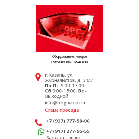
Оборудование, которое
помогает вам продавать
г. Казань, ул.
Журналистов, д. 54/2
Пн-Пт
9:00-17:00
Сб
9:00-15:00,
Вс
-
Выходной
info@torgaurum.ru
Схема проезда
+7 (937) 777-50-00
+7 (917) 277-95-55
Заказать звонок