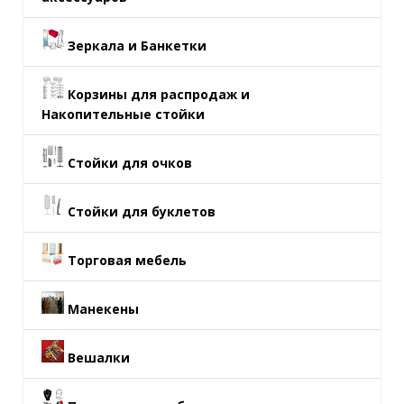
Зеркала и Банкетки
Корзины для распродаж и
Накопительные стойки
Стойки для очков
Стойки для буклетов
Торговая мебель
Манекены
Вешалки