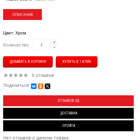
ОПИСАНИЕ
Цвет: Хром
Количество
КУПИТЬ В 1 КЛИК
0 отзывов
Поделиться:
ОТЗЫВОВ (0)
ДОСТАВКА
ОПЛАТА
Нет отзывов о данном товаре.