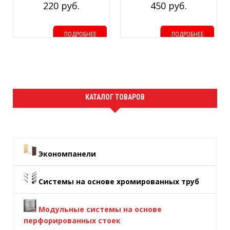
220 руб.
450 руб.
металла: 1.2мм
ПОДРОБНЕЕ
ПОДРОБНЕЕ
КАТАЛОГ ТОВАРОВ
Экономпанели
Системы на основе хромированных труб
Модульные системы на основе
перфорированных стоек