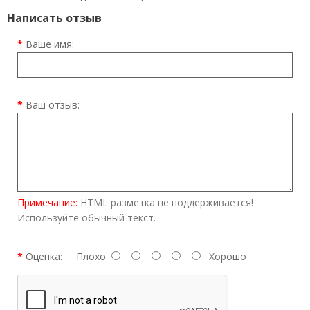
Написать отзыв
Ваше имя:
Ваш отзыв:
Примечание:
HTML разметка не поддерживается!
Используйте обычный текст.
Оценка:
Плохо
Хорошо