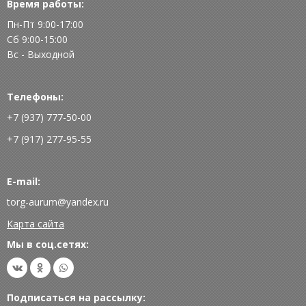
Время работы:
Пн-Пт 9:00-17:00
Сб 9:00-15:00
Вс - Выходной
Телефоны:
+7 (937) 777-50-00
+7 (917) 277-95-55
E-mail:
torg-aurum@yandex.ru
Карта сайта
Мы в соц.сетях:
Подписаться на рассылку: