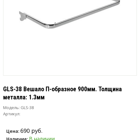
GLS-38 Вешало П-образное 900мм. Толщина
металла: 1.3мм
Модель:
GLS-38
Артикул:
690 руб.
Цена:
В наличии
Наличие: