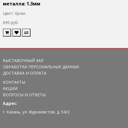
металла: 1.3мм
Цвет: Хром..
690 руб.
ВЫСТАВОЧНЫЙ ЗАЛ
ОБРАБОТКА ПЕРСОНАЛЬНЫХ ДАННЫХ
ДОСТАВКА И ОПЛАТА
КОНТАКТЫ
АКЦИИ
ВОПРОСЫ И ОТВЕТЫ
Адрес:
г. Казань, ул. Журналистов, д. 54/2