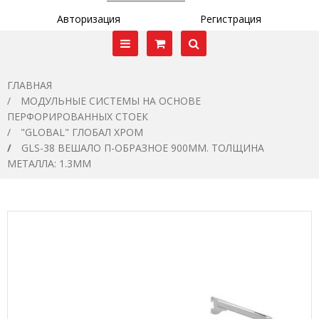
Авторизация
Регистрация
ГЛАВНАЯ
МОДУЛЬНЫЕ СИСТЕМЫ НА ОСНОВЕ
ПЕРФОРИРОВАННЫХ СТОЕК
"GLOBAL" ГЛОБАЛ ХРОМ
GLS-38 ВЕШАЛО П-ОБРАЗНОЕ 900ММ. ТОЛЩИНА
МЕТАЛЛА: 1.3ММ