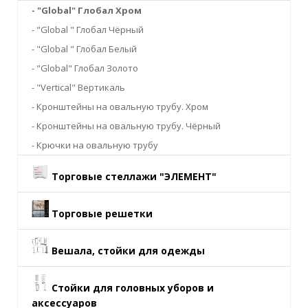
- "Global" Глобал Хром
- "Global " Глобал Чёрный
- "Global " Глобал Белый
- "Global" Глобал Золото
- "Vertical" Вертикаль
- Кронштейны на овальную трубу. Хром
- Кронштейны на овальную трубу. Чёрный
- Крючки на овальную трубу
Торговые стеллажи "ЭЛЕМЕНТ"
Торговые решетки
Вешала, стойки для одежды
Стойки для головных уборов и
аксессуаров