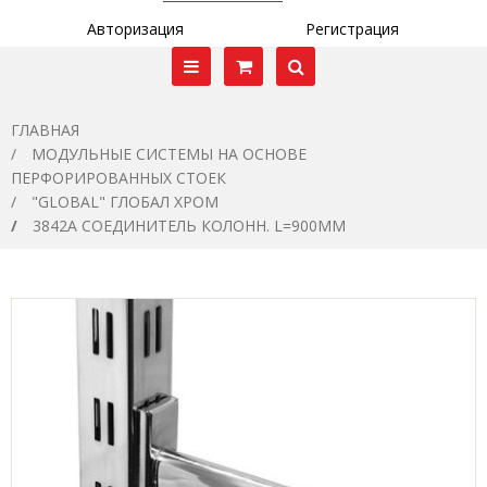
Авторизация
Регистрация
ГЛАВНАЯ
МОДУЛЬНЫЕ СИСТЕМЫ НА ОСНОВЕ
ПЕРФОРИРОВАННЫХ СТОЕК
"GLOBAL" ГЛОБАЛ ХРОМ
3842A CОЕДИНИТЕЛЬ КОЛОНН. L=900ММ