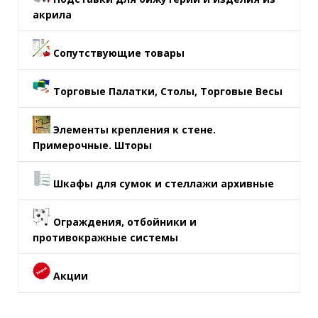
акрила
Сопутствующие товары
Торговые Палатки, Столы, Торговые Весы
Элементы крепления к стене.
Примерочные. Шторы
Шкафы для сумок и стеллажи архивные
Ограждения, отбойники и
противокражные системы
Акции