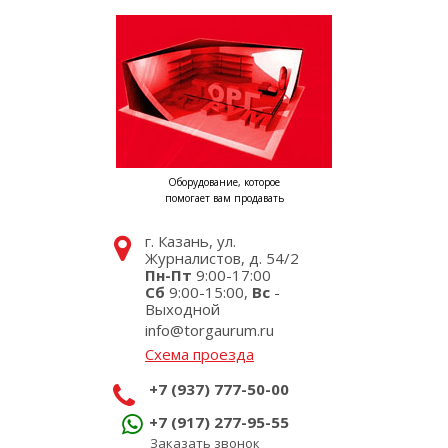
Оборудование, которое
помогает вам продавать
г. Казань, ул.
Журналистов, д. 54/2
Пн-Пт
9:00-17:00
Сб
9:00-15:00,
Вс
-
Выходной
info@torgaurum.ru
Схема проезда
+7 (937) 777-50-00
+7 (917) 277-95-55
Заказать звонок