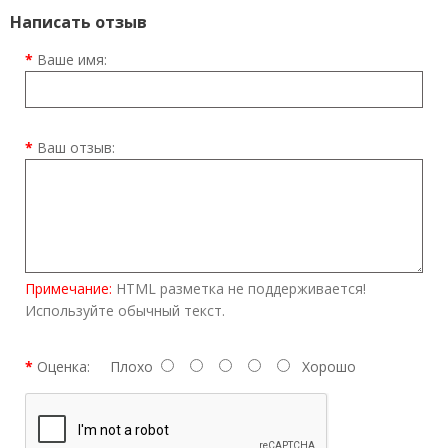
Написать отзыв
Ваше имя:
Ваш отзыв:
Примечание:
HTML разметка не поддерживается!
Используйте обычный текст.
Оценка:
Плохо
Хорошо