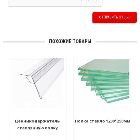
ОТПРАВИТЬ ОТЗЫВ
ПОХОЖИЕ ТОВАРЫ
Ценникодержатель
Полка стекло 1200*250мм
стеклянную полку
1250*39мм