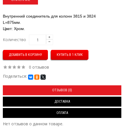
Внутренний соединитель для колонн 3815 и 3824
L=875мм.
Цвет: Хром.
Количество
КУПИТЬ В 1 КЛИК
0 отзывов
Поделиться:
ОТЗЫВОВ (0)
ДОСТАВКА
ОПЛАТА
Нет отзывов о данном товаре.