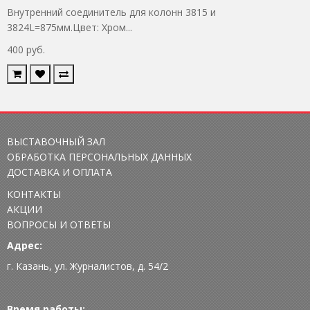
Внутренний соединитель для колонн 3815 и
3824L=875мм.Цвет: Хром...
400 руб.
ВЫСТАВОЧНЫЙ ЗАЛ
ОБРАБОТКА ПЕРСОНАЛЬНЫХ ДАННЫХ
ДОСТАВКА И ОПЛАТА
КОНТАКТЫ
АКЦИИ
ВОПРОСЫ И ОТВЕТЫ
Адрес:
г. Казань, ул. Журналистов, д. 54/2
Время работы: