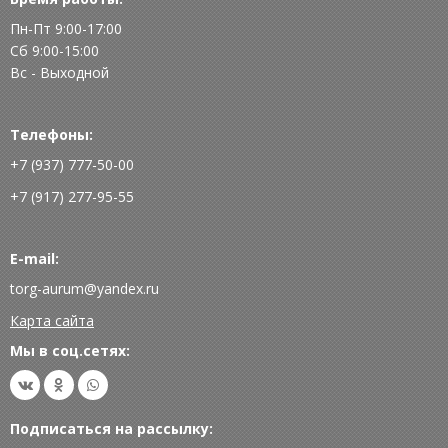
Пн-Пт 9:00-17:00
Сб 9:00-15:00
Вс - Выходной
Телефоны:
+7 (937) 777-50-00
+7 (917) 277-95-55
E-mail:
torg-aurum@yandex.ru
Карта сайта
Мы в соц.сетях:
Подписаться на рассылку: