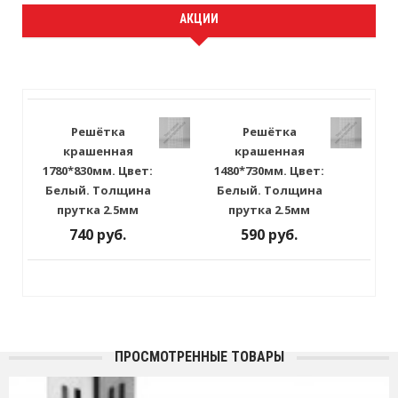
АКЦИИ
Решётка
Решётка
крашенная
крашенная
1780*830мм. Цвет:
1480*730мм. Цвет:
Белый. Толщина
Белый. Толщина
прутка 2.5мм
прутка 2.5мм
740 руб.
590 руб.
ПРОСМОТРЕННЫЕ ТОВАРЫ