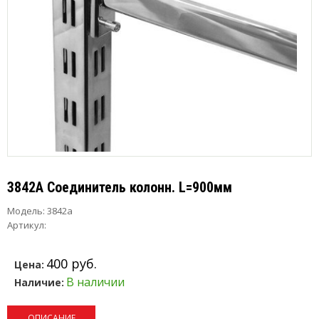
3842A Cоединитель колонн. L=900мм
Модель:
3842a
Артикул:
400 руб.
Цена:
В наличии
Наличие:
ОПИСАНИЕ