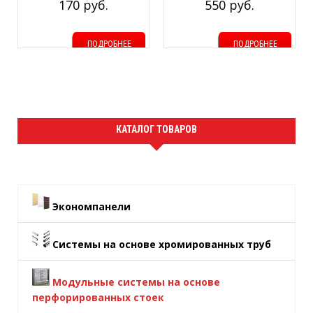
170 руб.
550 руб.
ПОДРОБНЕЕ
ПОДРОБНЕЕ
КАТАЛОГ ТОВАРОВ
Экономпанели
Системы на основе хромированных труб
Модульные системы на основе
перфорированных стоек