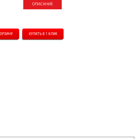
ОПИСАНИЕ
КУПИТЬ В 1 КЛИК