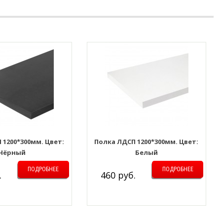
 1200*300мм. Цвет:
Полка ЛДСП 1200*300мм. Цвет:
Чёрный
Белый
ПОДРОБНЕЕ
ПОДРОБНЕЕ
.
460 руб.