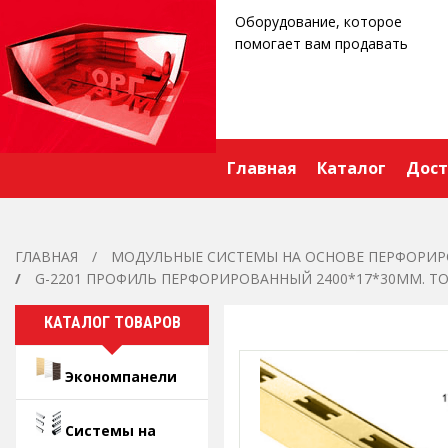
Оборудование, которое
помогает вам продавать
Главная
Каталог
Дост
ГЛАВНАЯ
МОДУЛЬНЫЕ СИСТЕМЫ НА ОСНОВЕ ПЕРФОРИР
G-2201 ПРОФИЛЬ ПЕРФОРИРОВАННЫЙ 2400*17*30ММ. Т
КАТАЛОГ ТОВАРОВ
Экономпанели
Системы на