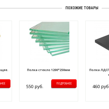
ПОХОЖИЕ ТОВАРЫ
ющее.
Полка стекло 1200*250мм
Полка ЛДСП
БНЕЕ
ПОДРОБНЕЕ
550 руб.
460 руб