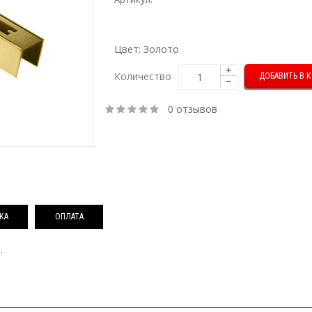
Цвет: Золото
Количество
0 отзывов
КА
ОПЛАТА
.