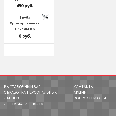
450 руб.
Труба
Хромированная
D=25мм 0.6
0 руб.
ВЫСТАВОЧНЫЙ ЗАЛ
КОНТАКТЫ
ОБРАБОТКА ПЕРСОНАЛЬНЫХ
АКЦИИ
ДАННЫХ
ВОПРОСЫ И ОТВЕТЫ
ДОСТАВКА И ОПЛАТА