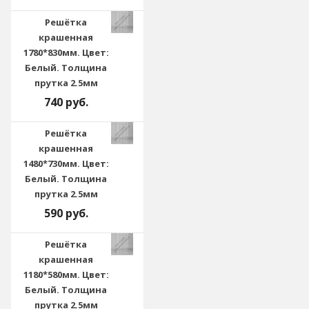
Решётка
крашенная
1780*830мм. Цвет:
Белый. Толщина
прутка 2.5мм
740 руб.
Решётка
крашенная
1480*730мм. Цвет:
Белый. Толщина
прутка 2.5мм
590 руб.
Решётка
крашенная
1180*580мм. Цвет:
Белый. Толщина
прутка 2.5мм