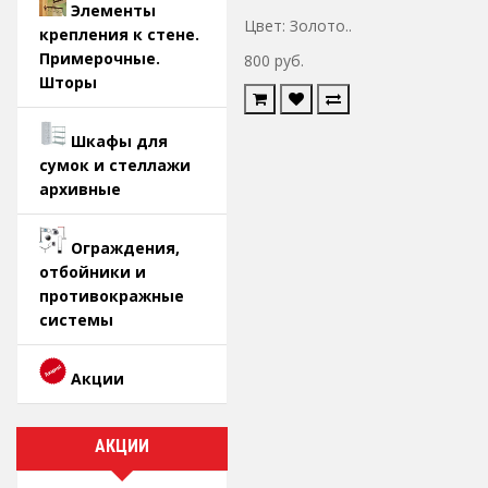
Элементы
Цвет: Золото..
крепления к стене.
Примерочные.
800 руб.
Шторы
Шкафы для
сумок и стеллажи
архивные
Ограждения,
отбойники и
противокражные
системы
Акции
АКЦИИ