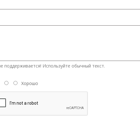
е поддерживается! Используйте обычный текст.
Хорошо