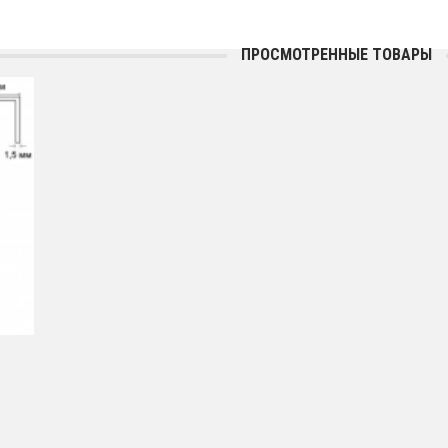
ПРОСМОТРЕННЫЕ ТОВАРЫ