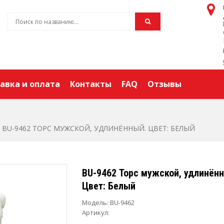
авка и оплата
Контакты
FAQ
Отзывы
BU-9462 ТОРС МУЖСКОЙ, УДЛИНЁННЫЙ. ЦВЕТ: БЕЛЫЙ
BU-9462 Торс мужской, удлинён
Цвет: Белый
Модель:
BU-9462
Артикул: