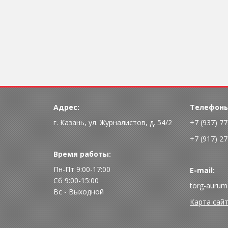
Адрес:
Телефоны
г. Казань, ул. Журналистов, д. 54/2
+7 (937) 7
+7 (917) 2
Время работы:
Пн-Пт 9:00-17:00
E-mail:
Сб 9:00-15:00
torg-aurum
Вс - Выходной
Карта сай