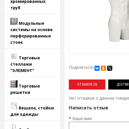
хромированных
труб
Модульные
системы на основе
перфорированных
стоек
Торговые
стеллажи
Поделиться:
"ЭЛЕМЕНТ"
ОТЗЫВОВ (0)
ДОСТАВ
Торговые
решетки
Нет отзывов о данном товаре
Написать отзыв
Вешала, стойки
для одежды
Ваше имя: