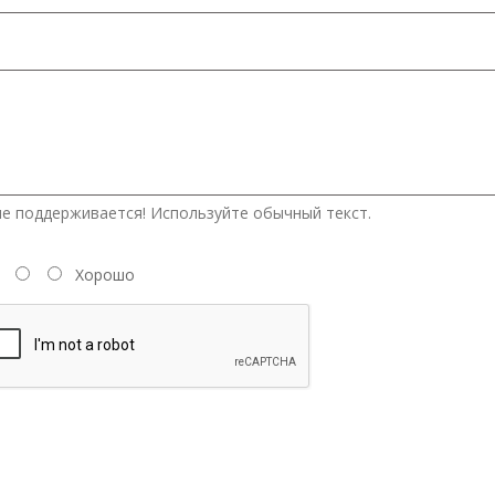
е поддерживается! Используйте обычный текст.
Хорошо