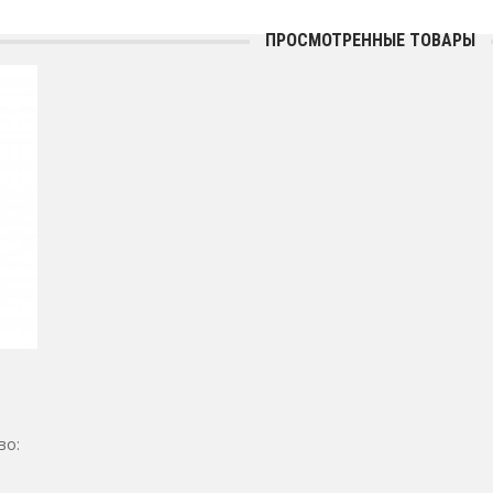
ПРОСМОТРЕННЫЕ ТОВАРЫ
во: