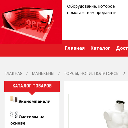
Оборудование, которое
помогает вам продавать
Главная
Каталог
Дост
ГЛАВНАЯ
МАНЕКЕНЫ
ТОРСЫ, НОГИ, ПОЛУТОРСЫ
КАТАЛОГ ТОВАРОВ
Экономпанели
Системы на
основе