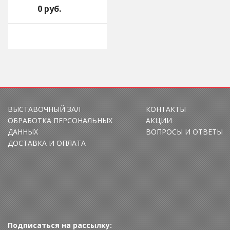
0 руб.
ВЫСТАВОЧНЫЙ ЗАЛ
КОНТАКТЫ
ОБРАБОТКА ПЕРСОНАЛЬНЫХ
АКЦИИ
ДАННЫХ
ВОПРОСЫ И ОТВЕТЫ
ДОСТАВКА И ОПЛАТА
Подписаться на рассылку: