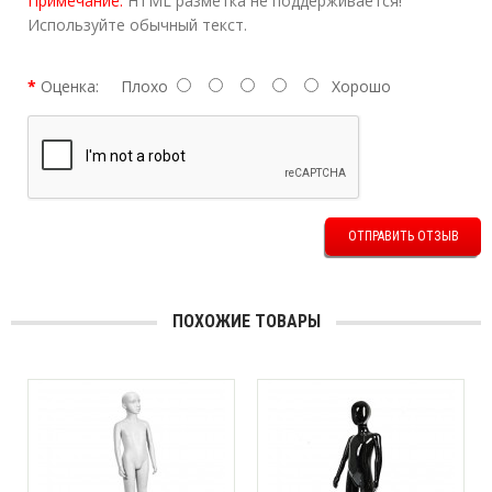
Примечание:
HTML разметка не поддерживается!
Используйте обычный текст.
Оценка:
Плохо
Хорошо
ОТПРАВИТЬ ОТЗЫВ
ПОХОЖИЕ ТОВАРЫ