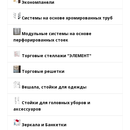
Экономпанели
Системы на основе хромированных труб
Модульные системы на основе
перфорированных стоек
Торговые стеллажи "ЭЛЕМЕНТ"
Торговые решетки
Вешала, стойки для одежды
Стойки для головных уборов и
аксессуаров
Зеркала и Банкетки