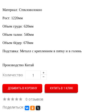
Материал: Стекловолокно
Рост: 1220мм
Объем груди: 620мм
Объем талии: 540мм
Объем бёдер: 670мм
Подставка: Металл
с креплением в пятку и в голень
Производство Китай
Количество
КУПИТЬ В 1 КЛИК
0 отзывов
Поделиться: