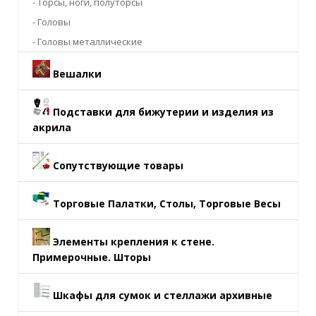
- Торсы, ноги, полуторсы
- Головы
- Головы металлические
Вешалки
Подставки для бижутерии и изделия из
акрила
Сопутствующие товары
Торговые Палатки, Столы, Торговые Весы
Элементы крепления к стене.
Примерочные. Шторы
Шкафы для сумок и стеллажи архивные