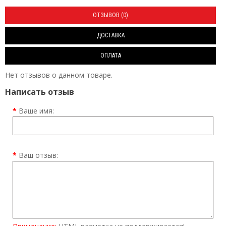
ОТЗЫВОВ (0)
ДОСТАВКА
ОПЛАТА
Нет отзывов о данном товаре.
Написать отзыв
Ваше имя:
Ваш отзыв: