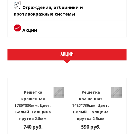
Ограждения, отбойники и
противокражные системы
Акции
АКЦИИ
Решётка
Решётка
крашенная
крашенная
1780*830мм. Цвет:
1480*730мм. Цвет:
Белый. Толщина
Белый. Толщина
прутка 2.5мм
прутка 2.5мм
740 руб.
590 руб.