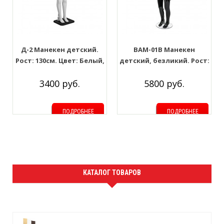
Д-2 Манекен детский.
BAM-01B Манекен
Рост: 130см. Цвет: Белый,
детский, безликий. Рост:
без окраса
110см. Цвет: Цвет: Чёрный
3400 руб.
5800 руб.
глянец
ПОДРОБНЕЕ
ПОДРОБНЕЕ
КАТАЛОГ ТОВАРОВ