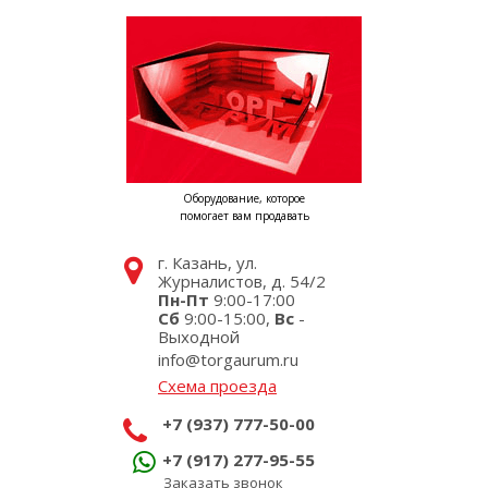
Оборудование, которое
помогает вам продавать
г. Казань, ул.
Журналистов, д. 54/2
Пн-Пт
9:00-17:00
Сб
9:00-15:00,
Вс
-
Выходной
info@torgaurum.ru
Схема проезда
+7 (937) 777-50-00
+7 (917) 277-95-55
Заказать звонок