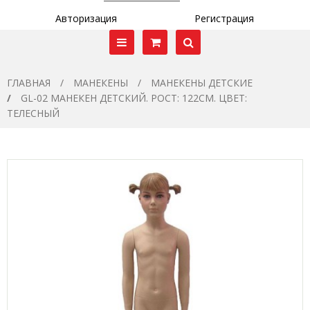
Авторизация
Регистрация
ГЛАВНАЯ
МАНЕКЕНЫ
МАНЕКЕНЫ ДЕТСКИЕ
GL-02 МАНЕКЕН ДЕТСКИЙ. РОСТ: 122СМ. ЦВЕТ:
ТЕЛЕСНЫЙ