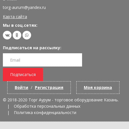
torg-aurum@yandex.ru
Карта сайта
Мы в соц.сетях:
Подписаться на рассылку:
Подписаться
Войти
/
Регистрация
Моя корзина
© 2018-2020 Торг Аурум - торговое оборудование Казань.
Обработка персональных данных
Политика конфиденциальности