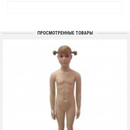
ПРОСМОТРЕННЫЕ ТОВАРЫ