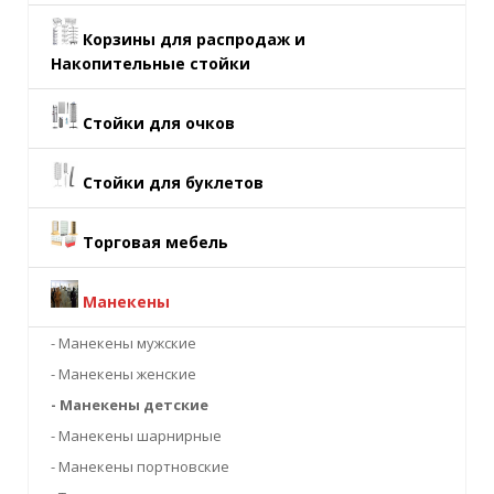
Корзины для распродаж и
Накопительные стойки
Стойки для очков
Стойки для буклетов
Торговая мебель
Манекены
- Манекены мужские
- Манекены женские
- Манекены детские
- Манекены шарнирные
- Манекены портновские