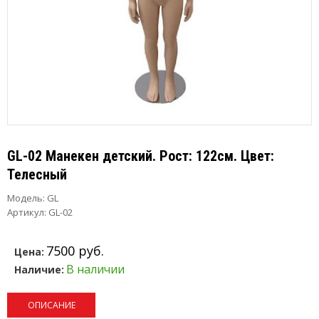
GL-02 Манекен детский. Рост: 122см. Цвет:
Телесный
Модель:
GL
Артикул: GL-02
7500 руб.
Цена:
В наличии
Наличие:
ОПИСАНИЕ