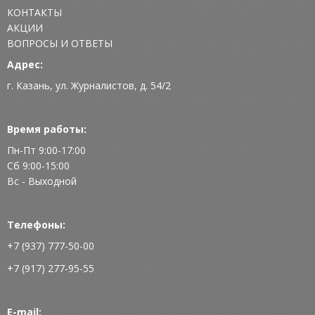
КОНТАКТЫ
АКЦИИ
ВОПРОСЫ И ОТВЕТЫ
Адрес:
г. Казань, ул. Журналистов, д. 54/2
Время работы:
Пн-Пт 9:00-17:00
Сб 9:00-15:00
Вс - Выходной
Телефоны:
+7 (937) 777-50-00
+7 (917) 277-95-55
E-mail: