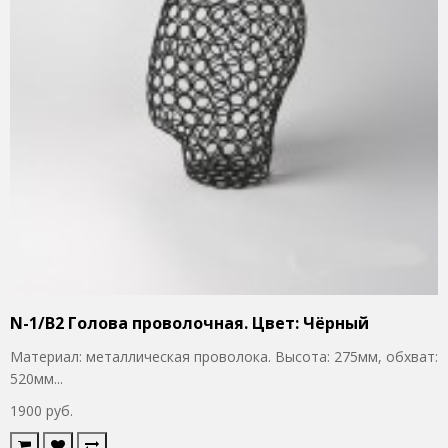
N-1/B2 Голова проволочная. Цвет: Чёрный
Материал: металлическая проволока. Высота: 275мм, обхват:
520мм...
1900 руб.