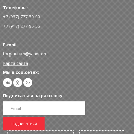
Телефоны:
+7 (937) 777-50-00
+7 (917) 277-95-55
E-mail:
torg-aurum@yandex.ru
Карта сайта
Мы в соц.сетях:
Подписаться на рассылку:
Подписаться