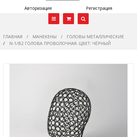
Авторизация
Регистрация
ГЛАВНАЯ
МАНЕКЕНЫ
ГОЛОВЫ МЕТАЛЛИЧЕСКИЕ
N-1/B2 ГОЛОВА ПРОВОЛОЧНАЯ. ЦВЕТ: ЧЁРНЫЙ