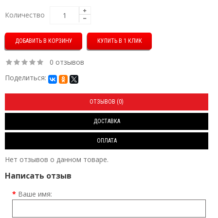
Количество
КУПИТЬ В 1 КЛИК
0 отзывов
Поделиться:
ОТЗЫВОВ (0)
ДОСТАВКА
ОПЛАТА
Нет отзывов о данном товаре.
Написать отзыв
Ваше имя: