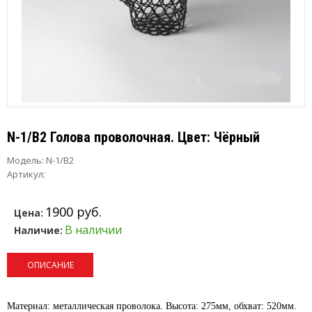
N-1/B2 Голова проволочная. Цвет: Чёрный
Модель:
N-1/B2
Артикул:
1900 руб.
Цена:
В наличии
Наличие:
ОПИСАНИЕ
Материал: металлическая проволока. Высота: 275мм, обхват: 520мм.