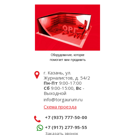
Оборудование, которое
помогает вам продавать
г. Казань, ул.
Журналистов, д. 54/2
Пн-Пт
9:00-17:00
Сб
9:00-15:00,
Вс
-
Выходной
info@torgaurum.ru
Схема проезда
+7 (937) 777-50-00
+7 (917) 277-95-55
Заказать звонок