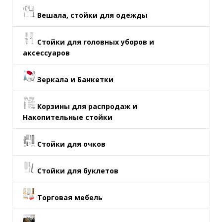
Вешала, стойки для одежды
Стойки для головных уборов и
аксессуаров
Зеркала и Банкетки
Корзины для распродаж и
Накопительные стойки
Стойки для очков
Стойки для буклетов
Торговая мебель