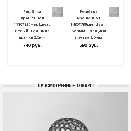
Решётка
Решётка
крашенная
крашенная
1780*830мм. Цвет:
1480*730мм. Цвет:
Белый. Толщина
Белый. Толщина
прутка 2.5мм
прутка 2.5мм
740 руб.
590 руб.
ПРОСМОТРЕННЫЕ ТОВАРЫ