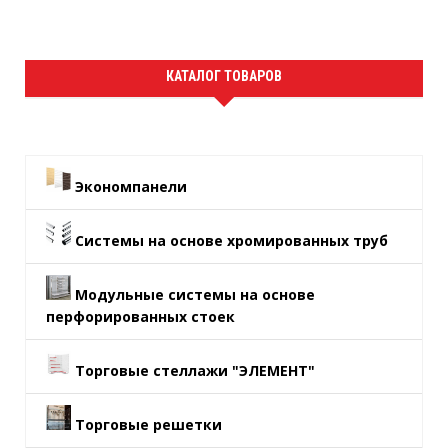
КАТАЛОГ ТОВАРОВ
Экономпанели
Системы на основе хромированных труб
Модульные системы на основе
перфорированных стоек
Торговые стеллажи "ЭЛЕМЕНТ"
Торговые решетки