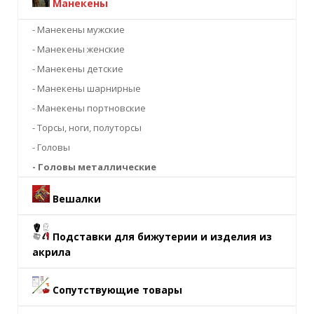
Манекены
- Манекены мужские
- Манекены женские
- Манекены детские
- Манекены шарнирные
- Манекены портновские
- Торсы, ноги, полуторсы
- Головы
- Головы металлические
Вешалки
Подставки для бижутерии и изделия из
акрила
Сопутствующие товары