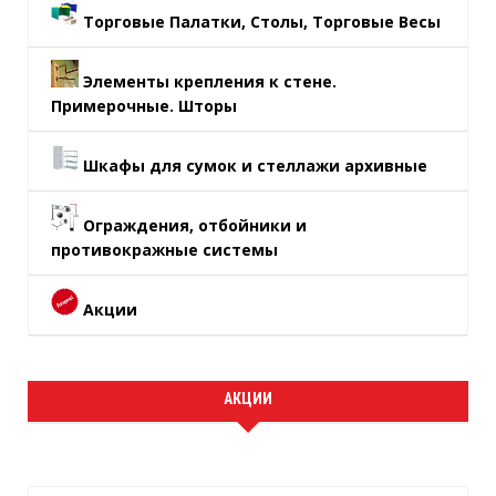
Торговые Палатки, Столы, Торговые Весы
Элементы крепления к стене.
Примерочные. Шторы
Шкафы для сумок и стеллажи архивные
Ограждения, отбойники и
противокражные системы
Акции
АКЦИИ