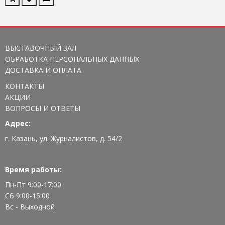
ВЫСТАВОЧНЫЙ ЗАЛ
ОБРАБОТКА ПЕРСОНАЛЬНЫХ ДАННЫХ
ДОСТАВКА И ОПЛАТА
КОНТАКТЫ
АКЦИИ
ВОПРОСЫ И ОТВЕТЫ
Адрес:
г. Казань, ул. Журналистов, д. 54/2
Время работы:
Пн-Пт 9:00-17:00
Сб 9:00-15:00
Вс - Выходной