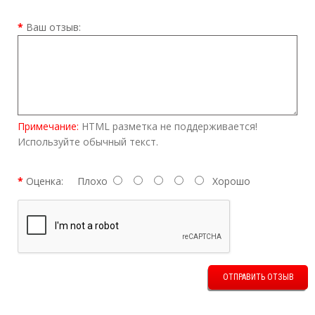
Ваш отзыв:
Примечание:
HTML разметка не поддерживается!
Используйте обычный текст.
Оценка:
Плохо
Хорошо
ОТПРАВИТЬ ОТЗЫВ