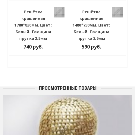
Решётка
Решётка
крашенная
крашенная
1780*830мм. Цвет:
1480*730мм. Цвет:
Белый. Толщина
Белый. Толщина
прутка 2.5мм
прутка 2.5мм
740 руб.
590 руб.
ПРОСМОТРЕННЫЕ ТОВАРЫ