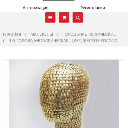
Авторизация
Регистрация
ГЛАВНАЯ
МАНЕКЕНЫ
ГОЛОВЫ МЕТАЛЛИЧЕСКИЕ
4-G ГОЛОВА МЕТАЛЛИЧЕСКАЯ. ЦВЕТ: ЖЁЛТОЕ ЗОЛОТО