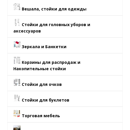
Вешала, стойки для одежды
Стойки для головных уборов и
аксессуаров
Зеркала и Банкетки
Корзины для распродаж и
Накопительные стойки
Стойки для очков
Стойки для буклетов
Торговая мебель