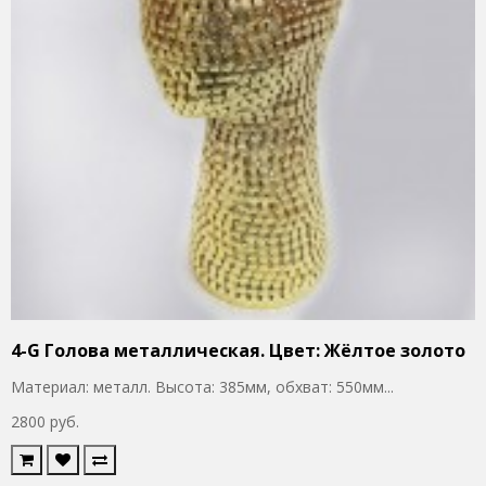
4-G Голова металлическая. Цвет: Жёлтое золото
Материал: металл. Высота: 385мм, обхват: 550мм...
2800 руб.