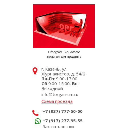
Оборудование, которое
помогает вам продавать
г. Казань, ул.
Журналистов, д. 54/2
Пн-Пт
9:00-17:00
Сб
9:00-15:00,
Вс
-
Выходной
info@torgaurum.ru
Схема проезда
+7 (937) 777-50-00
+7 (917) 277-95-55
Заказать звонок