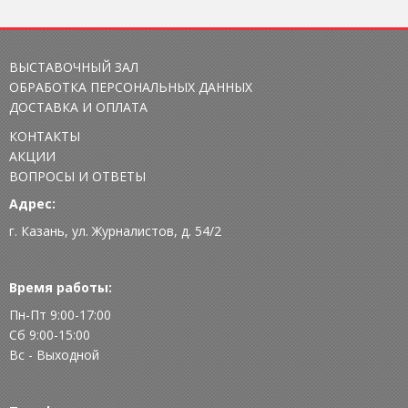
ВЫСТАВОЧНЫЙ ЗАЛ
ОБРАБОТКА ПЕРСОНАЛЬНЫХ ДАННЫХ
ДОСТАВКА И ОПЛАТА
КОНТАКТЫ
АКЦИИ
ВОПРОСЫ И ОТВЕТЫ
Адрес:
г. Казань, ул. Журналистов, д. 54/2
Время работы:
Пн-Пт 9:00-17:00
Сб 9:00-15:00
Вс - Выходной