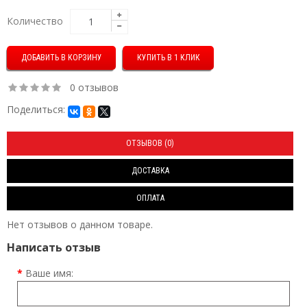
Количество
КУПИТЬ В 1 КЛИК
0 отзывов
Поделиться:
ОТЗЫВОВ (0)
ДОСТАВКА
ОПЛАТА
Нет отзывов о данном товаре.
Написать отзыв
Ваше имя: