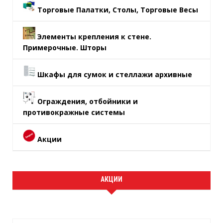
Торговые Палатки, Столы, Торговые Весы
Элементы крепления к стене.
Примерочные. Шторы
Шкафы для сумок и стеллажи архивные
Ограждения, отбойники и
противокражные системы
Акции
АКЦИИ