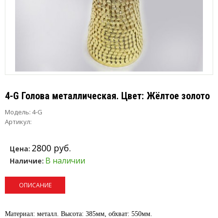
4-G Голова металлическая. Цвет: Жёлтое золото
Модель:
4-G
Артикул:
2800 руб.
Цена:
В наличии
Наличие:
ОПИСАНИЕ
Материал: металл. Высота: 385мм, обхват: 550мм.