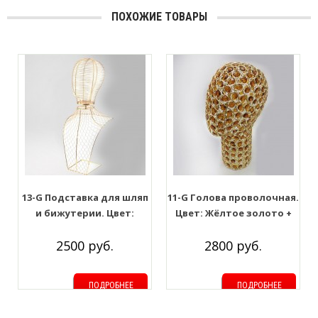
ПОХОЖИЕ ТОВАРЫ
13-G Подставка для шляп
11-G Голова проволочная.
и бижутерии. Цвет:
Цвет: Жёлтое золото +
Жёлтое золото
Янтарное стекло
2500 руб.
2800 руб.
ПОДРОБНЕЕ
ПОДРОБНЕЕ