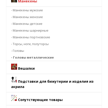
Манекены
- Манекены мужские
- Манекены женские
- Манекены детские
- Манекены шарнирные
- Манекены портновские
- Торсы, ноги, полуторсы
- Головы
- Головы металлические
Вешалки
Подставки для бижутерии и изделия из
акрила
Сопутствующие товары