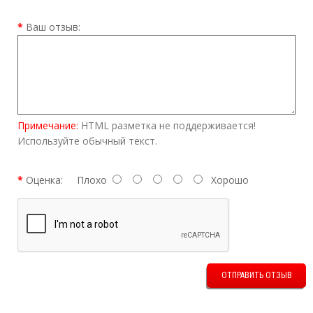
Ваш отзыв:
Примечание:
HTML разметка не поддерживается!
Используйте обычный текст.
Оценка:
Плохо
Хорошо
ОТПРАВИТЬ ОТЗЫВ