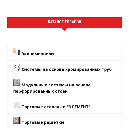
КАТАЛОГ ТОВАРОВ
Экономпанели
Системы на основе хромированных труб
Модульные системы на основе
перфорированных стоек
Торговые стеллажи "ЭЛЕМЕНТ"
Торговые решетки