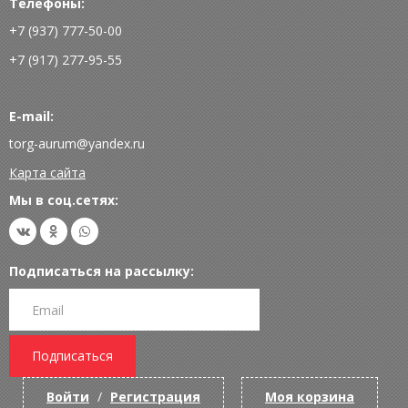
Телефоны:
+7 (937) 777-50-00
+7 (917) 277-95-55
E-mail:
torg-aurum@yandex.ru
Карта сайта
Мы в соц.сетях:
Подписаться на рассылку:
Подписаться
Войти
/
Регистрация
Моя корзина