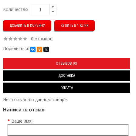
Количество
КУПИТЬ В 1 КЛИК
0 отзывов
Поделиться:
ОТЗЫВОВ (0)
ДОСТАВКА
ОПЛАТА
Нет отзывов о данном товаре.
Написать отзыв
Ваше имя: