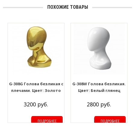
ПОХОЖИЕ ТОВАРЫ
G-308G Голова безликая с
G-308W Голова безликая.
плечами. Цвет: Золото
Цвет: Белый глянец
3200 руб.
2800 руб.
ПОДРОБНЕЕ
ПОДРОБНЕЕ