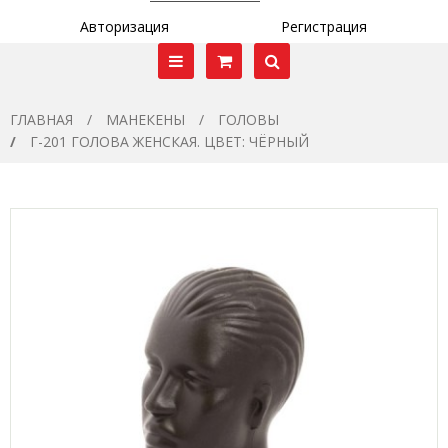
Авторизация
Регистрация
ГЛАВНАЯ
МАНЕКЕНЫ
ГОЛОВЫ
Г-201 ГОЛОВА ЖЕНСКАЯ. ЦВЕТ: ЧЁРНЫЙ