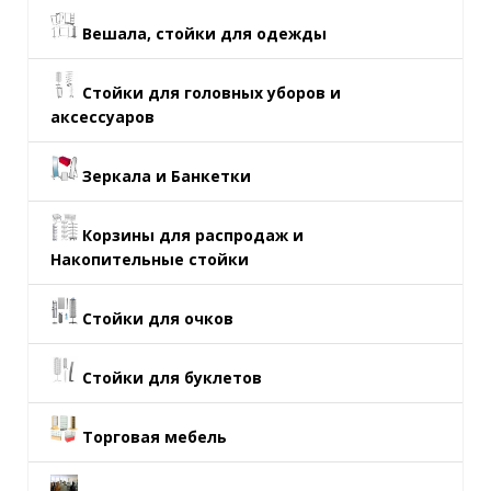
Вешала, стойки для одежды
Стойки для головных уборов и
аксессуаров
Зеркала и Банкетки
Корзины для распродаж и
Накопительные стойки
Стойки для очков
Стойки для буклетов
Торговая мебель