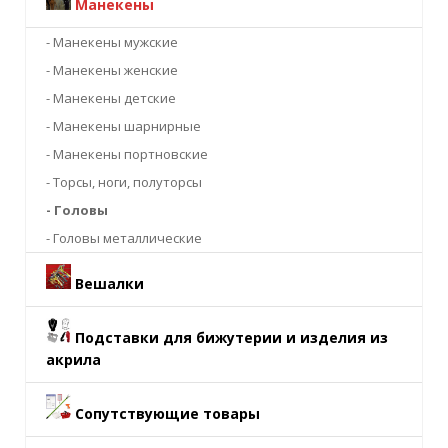
Манекены
- Манекены мужские
- Манекены женские
- Манекены детские
- Манекены шарнирные
- Манекены портновские
- Торсы, ноги, полуторсы
- Головы
- Головы металлические
Вешалки
Подставки для бижутерии и изделия из
акрила
Сопутствующие товары