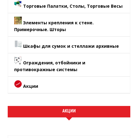
Торговые Палатки, Столы, Торговые Весы
Элементы крепления к стене.
Примерочные. Шторы
Шкафы для сумок и стеллажи архивные
Ограждения, отбойники и
противокражные системы
Акции
АКЦИИ