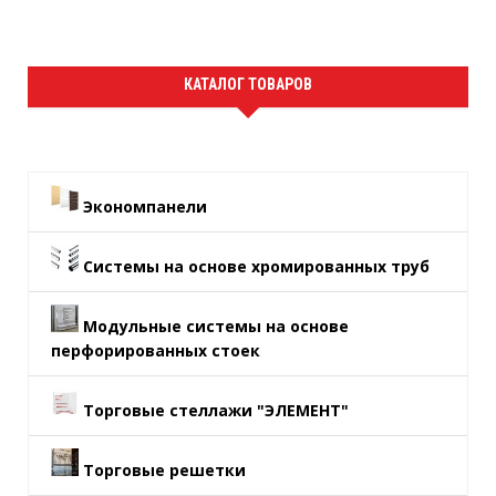
КАТАЛОГ ТОВАРОВ
Экономпанели
Системы на основе хромированных труб
Модульные системы на основе
перфорированных стоек
Торговые стеллажи "ЭЛЕМЕНТ"
Торговые решетки