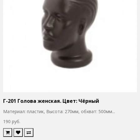
Г-201 Голова женская. Цвет: Чёрный
Материал: пластик, Высота: 270мм, обхват: 500мм...
190 руб.