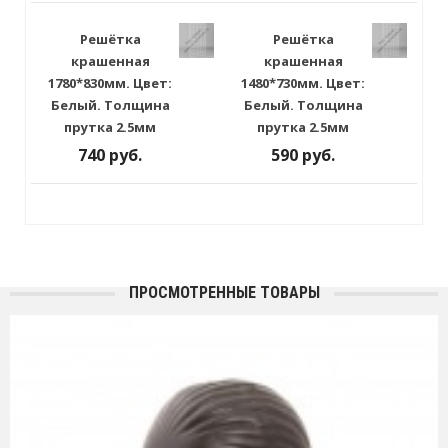
Решётка
Решётка
крашенная
крашенная
1780*830мм. Цвет:
1480*730мм. Цвет:
Белый. Толщина
Белый. Толщина
прутка 2.5мм
прутка 2.5мм
740 руб.
590 руб.
ПРОСМОТРЕННЫЕ ТОВАРЫ