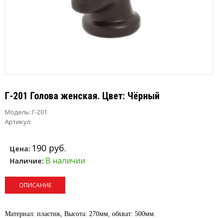
Г-201 Голова женская. Цвет: Чёрный
Модель:
Г-201
Артикул:
190 руб.
Цена:
В наличии
Наличие:
ОПИСАНИЕ
Материал: пластик, Высота: 270мм, обхват: 500мм.