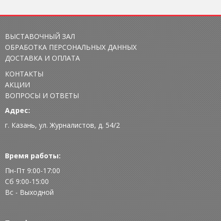
ВЫСТАВОЧНЫЙ ЗАЛ
ОБРАБОТКА ПЕРСОНАЛЬНЫХ ДАННЫХ
ДОСТАВКА И ОПЛАТА
КОНТАКТЫ
АКЦИИ
ВОПРОСЫ И ОТВЕТЫ
Адрес:
г. Казань, ул. Журналистов, д. 54/2
Время работы:
Пн-Пт 9:00-17:00
Сб 9:00-15:00
Вс - Выходной