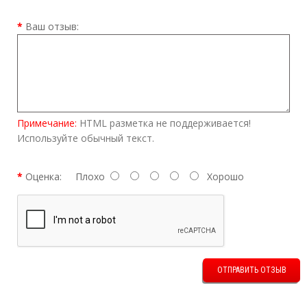
Ваш отзыв:
Примечание:
HTML разметка не поддерживается!
Используйте обычный текст.
Оценка:
Плохо
Хорошо
ОТПРАВИТЬ ОТЗЫВ