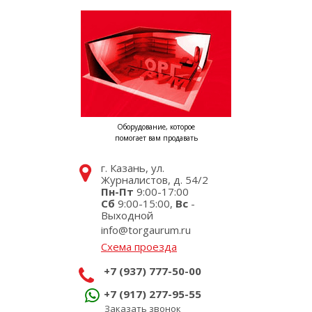
Оборудование, которое
помогает вам продавать
г. Казань, ул.
Журналистов, д. 54/2
Пн-Пт
9:00-17:00
Сб
9:00-15:00,
Вс
-
Выходной
info@torgaurum.ru
Схема проезда
+7 (937) 777-50-00
+7 (917) 277-95-55
Заказать звонок