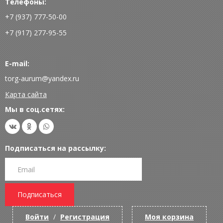
Телефоны:
+7 (937) 777-50-00
+7 (917) 277-95-55
E-mail:
torg-aurum@yandex.ru
Карта сайта
Мы в соц.сетях:
Подписаться на рассылку:
Подписаться
Войти
/
Регистрация
Моя корзина