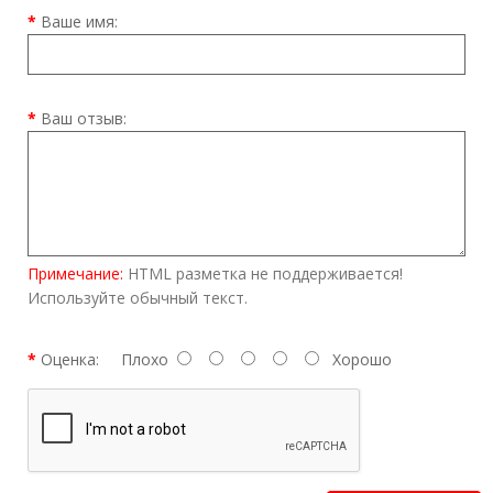
Ваше имя:
Ваш отзыв:
Примечание:
HTML разметка не поддерживается!
Используйте обычный текст.
Оценка:
Плохо
Хорошо