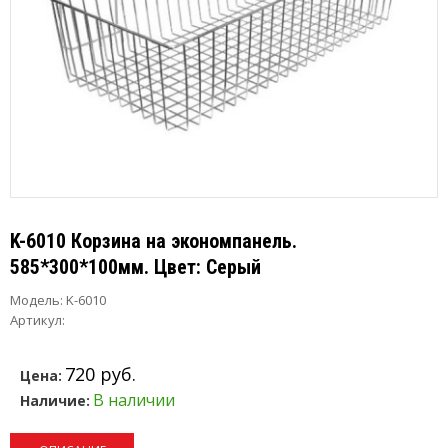
K-6010 Корзина на экономпанель.
585*300*100мм. Цвет: Серый
Модель:
K-6010
Артикул:
720 руб.
Цена:
В наличии
Наличие: