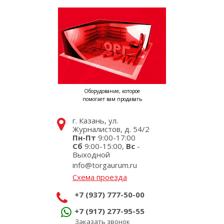
Оборудование, которое
помогает вам продавать
г. Казань, ул.
Журналистов, д. 54/2
Пн-Пт
9:00-17:00
Сб
9:00-15:00,
Вс
-
Выходной
info@torgaurum.ru
Схема проезда
+7 (937) 777-50-00
+7 (917) 277-95-55
Заказать звонок