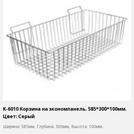
K-6010 Корзина на экономпанель. 585*300*100мм.
Цвет: Серый
Ширина: 585мм, Глубина: 300мм, Высота: 100мм..