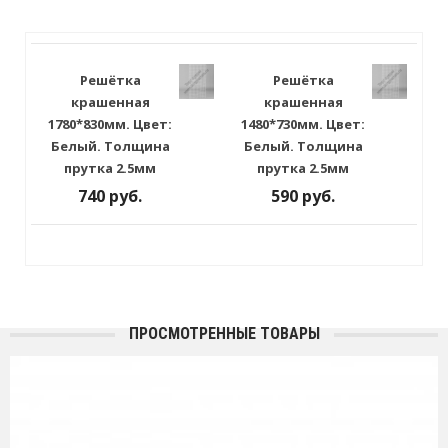
Решётка
Решётка
крашенная
крашенная
1780*830мм. Цвет:
1480*730мм. Цвет:
Белый. Толщина
Белый. Толщина
прутка 2.5мм
прутка 2.5мм
740 руб.
590 руб.
ПРОСМОТРЕННЫЕ ТОВАРЫ