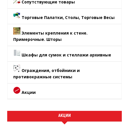
Сопутствующие товары
Торговые Палатки, Столы, Торговые Весы
Элементы крепления к стене.
Примерочные. Шторы
Шкафы для сумок и стеллажи архивные
Ограждения, отбойники и
противокражные системы
Акции
АКЦИИ