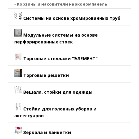
- Корзины и накопители на экономпанель
Системы на основе хромированных труб
Модульные системы на основе
перфорированных стоек
Торговые стеллажи "ЭЛЕМЕНТ"
Торговые решетки
Вешала, стойки для одежды
Стойки для головных уборов и
аксессуаров
Зеркала и Банкетки