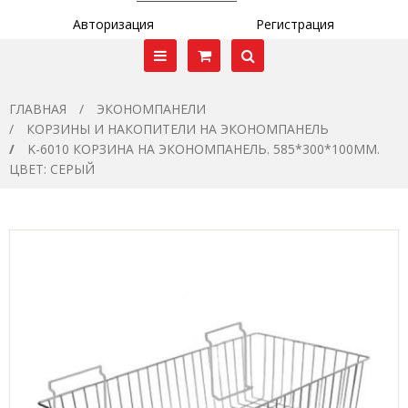
Авторизация
Регистрация
ГЛАВНАЯ
ЭКОНОМПАНЕЛИ
КОРЗИНЫ И НАКОПИТЕЛИ НА ЭКОНОМПАНЕЛЬ
K-6010 КОРЗИНА НА ЭКОНОМПАНЕЛЬ. 585*300*100ММ.
ЦВЕТ: СЕРЫЙ