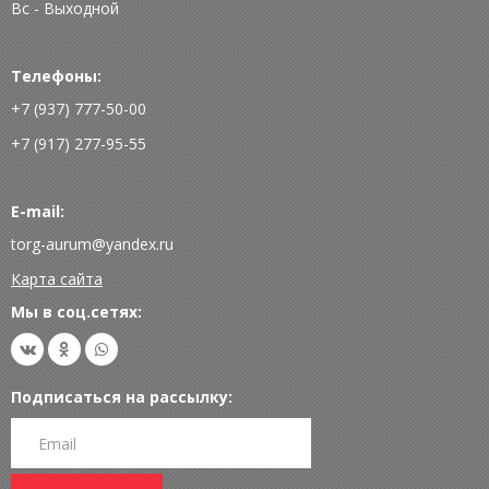
Вс - Выходной
Телефоны:
+7 (937) 777-50-00
+7 (917) 277-95-55
E-mail:
torg-aurum@yandex.ru
Карта сайта
Мы в соц.сетях:
Подписаться на рассылку: