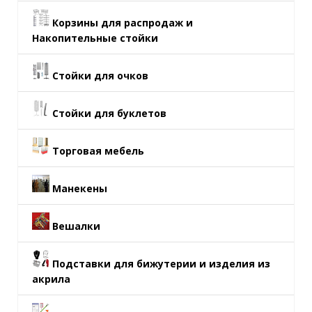
Корзины для распродаж и
Накопительные стойки
Стойки для очков
Стойки для буклетов
Торговая мебель
Манекены
Вешалки
Подставки для бижутерии и изделия из
акрила