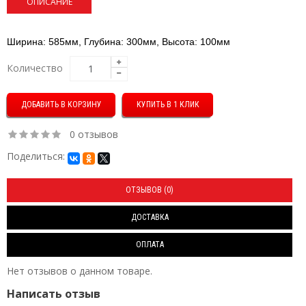
ОПИСАНИЕ
Ширина: 585мм, Глубина: 300мм, Высота: 100мм
Количество
КУПИТЬ В 1 КЛИК
0 отзывов
Поделиться:
ОТЗЫВОВ (0)
ДОСТАВКА
ОПЛАТА
Нет отзывов о данном товаре.
Написать отзыв