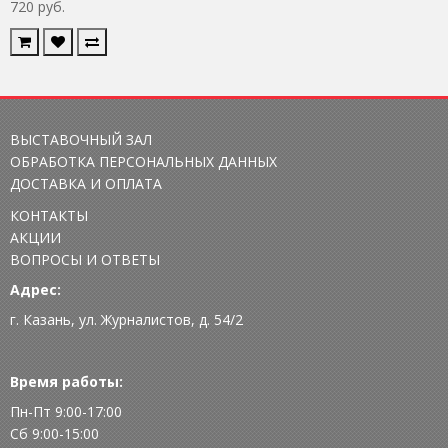
720 руб.
ВЫСТАВОЧНЫЙ ЗАЛ
ОБРАБОТКА ПЕРСОНАЛЬНЫХ ДАННЫХ
ДОСТАВКА И ОПЛАТА
КОНТАКТЫ
АКЦИИ
ВОПРОСЫ И ОТВЕТЫ
Адрес:
г. Казань, ул. Журналистов, д. 54/2
Время работы:
Пн-Пт 9:00-17:00
Сб 9:00-15:00