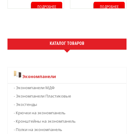
ПОДРОБНЕЕ
ПОДРОБНЕЕ
КАТАЛОГ ТОВАРОВ
Экономпанели
- Экономпанели МДФ
- Экономпанели Пластиковые
- Экостенды
- Крючки на экономпанель
- Кронштейны на экономпанель
- Полки на экономпанель