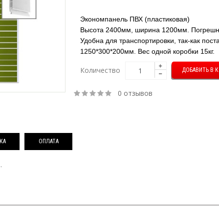
Экономпанель ПВХ (пластиковая)
Высота 2400мм, ширина 1200мм. Погрешн
Удобна для транспортировки, так-как пос
1250*300*200мм. Вес одной коробки 15кг.
Количество
0 отзывов
КА
ОПЛАТА
.