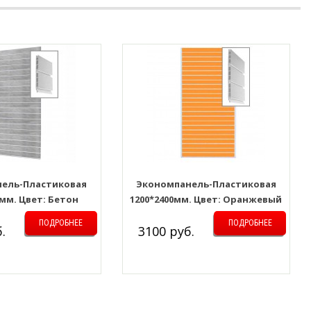
ель-Пластиковая
Экономпанель-Пластиковая
0мм. Цвет: Бетон
1200*2400мм. Цвет: Оранжевый
ПОДРОБНЕЕ
ПОДРОБНЕЕ
.
3100 руб.