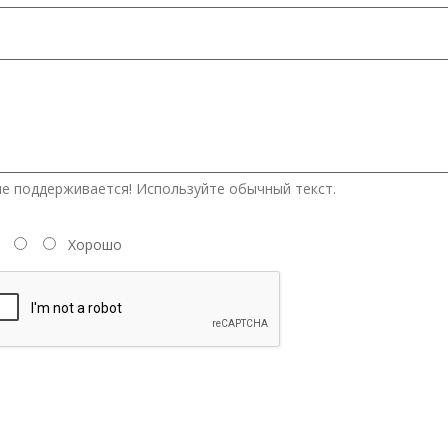
е поддерживается! Используйте обычный текст.
Хорошо