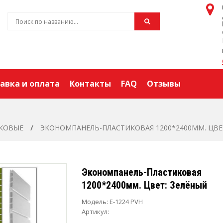
авка и оплата
Контакты
FAQ
Отзывы
КОВЫЕ
ЭКОНОМПАНЕЛЬ-ПЛАСТИКОВАЯ 1200*2400ММ. ЦВЕ
Экономпанель-Пластиковая
1200*2400мм. Цвет: Зелёный
Модель:
E-1224 PVH
Артикул: