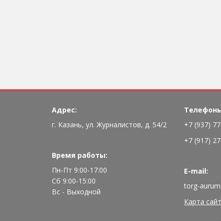
Адрес:
Телефоны
г. Казань, ул. Журналистов, д. 54/2
+7 (937) 7
+7 (917) 2
Время работы:
Пн-Пт 9:00-17:00
E-mail:
Сб 9:00-15:00
torg-aurum
Вс - Выходной
Карта сай