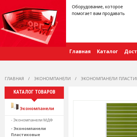
Оборудование, которое
помогает вам продавать
Главная
Каталог
Дост
ГЛАВНАЯ
ЭКОНОМПАНЕЛИ
ЭКОНОМПАНЕЛИ ПЛАСТИ
КАТАЛОГ ТОВАРОВ
Экономпанели
- Экономпанели МДФ
- Экономпанели
Пластиковые