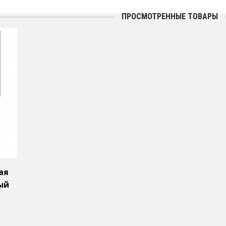
ПРОСМОТРЕННЫЕ ТОВАРЫ
ая
ый