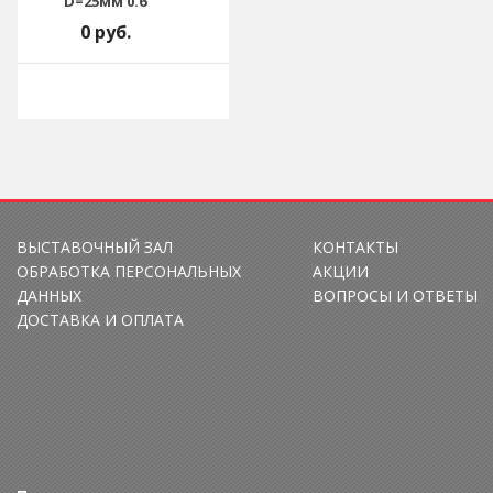
D=25мм 0.6
0 руб.
ВЫСТАВОЧНЫЙ ЗАЛ
КОНТАКТЫ
ОБРАБОТКА ПЕРСОНАЛЬНЫХ
АКЦИИ
ДАННЫХ
ВОПРОСЫ И ОТВЕТЫ
ДОСТАВКА И ОПЛАТА