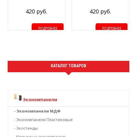
Серый
420 руб.
420 руб.
ПОДРОБНЕЕ
ПОДРОБНЕЕ
КАТАЛОГ ТОВАРОВ
Экономпанели
- Экономпанели МДФ
- Экономпанели Пластиковые
- Экостенды
- Крючки на экономпанель