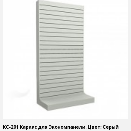
КС-201 Каркас для Экономпанели. Цвет: Серый