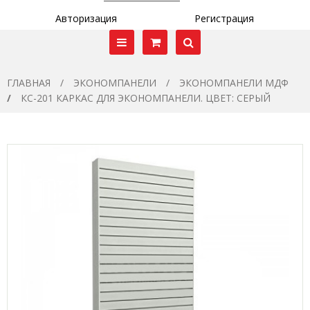
Авторизация
Регистрация
ГЛАВНАЯ
ЭКОНОМПАНЕЛИ
ЭКОНОМПАНЕЛИ МДФ
КС-201 КАРКАС ДЛЯ ЭКОНОМПАНЕЛИ. ЦВЕТ: СЕРЫЙ