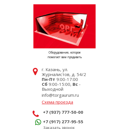
Оборудование, которое
помогает вам продавать
г. Казань, ул.
Журналистов, д. 54/2
Пн-Пт
9:00-17:00
Сб
9:00-15:00,
Вс
-
Выходной
info@torgaurum.ru
Схема проезда
+7 (937) 777-50-00
+7 (917) 277-95-55
Заказать звонок