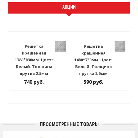
АКЦИИ
Решётка
Решётка
крашенная
крашенная
1780*830мм. Цвет:
1480*730мм. Цвет:
Белый. Толщина
Белый. Толщина
прутка 2.5мм
прутка 2.5мм
740 руб.
590 руб.
ПРОСМОТРЕННЫЕ ТОВАРЫ