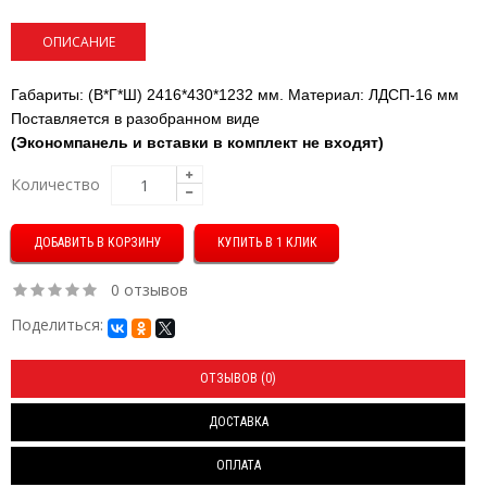
ОПИСАНИЕ
Габариты: (В*Г*Ш) 2416*430*1232 мм. Материал: ЛДСП-16 мм
Поставляется в разобранном виде
(Экономпанель и вставки в комплект не входят)
Количество
КУПИТЬ В 1 КЛИК
0 отзывов
Поделиться:
ОТЗЫВОВ (0)
ДОСТАВКА
ОПЛАТА