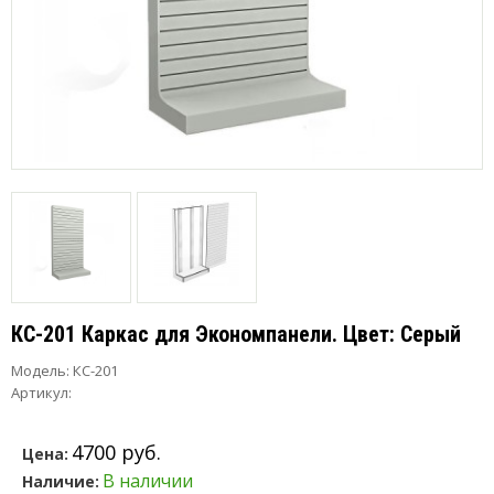
КС-201 Каркас для Экономпанели. Цвет: Серый
Модель:
КС-201
Артикул:
4700 руб.
Цена:
В наличии
Наличие: