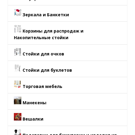
Зеркала и Банкетки
Корзины для распродаж и
Накопительные стойки
Стойки для очков
Стойки для буклетов
Торговая мебель
Манекены
Вешалки