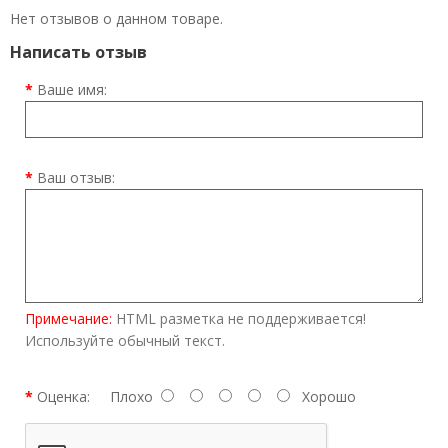
Нет отзывов о данном товаре.
Написать отзыв
Ваше имя:
Ваш отзыв:
Примечание:
HTML разметка не поддерживается!
Используйте обычный текст.
Оценка:
Плохо
Хорошо