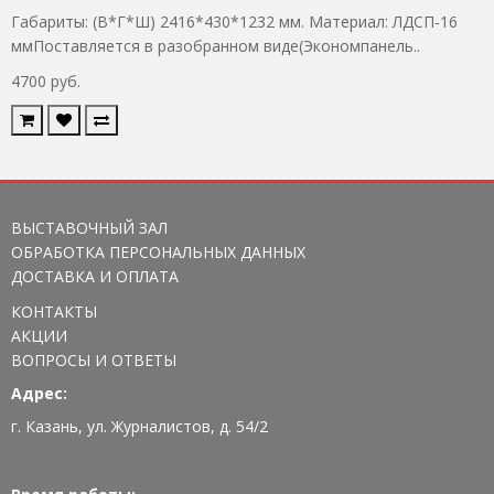
Габариты: (В*Г*Ш) 2416*430*1232 мм. Материал: ЛДСП-16
ммПоставляется в разобранном виде(Экономпанель..
4700 руб.
ВЫСТАВОЧНЫЙ ЗАЛ
ОБРАБОТКА ПЕРСОНАЛЬНЫХ ДАННЫХ
ДОСТАВКА И ОПЛАТА
КОНТАКТЫ
АКЦИИ
ВОПРОСЫ И ОТВЕТЫ
Адрес:
г. Казань, ул. Журналистов, д. 54/2