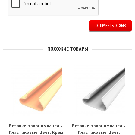
ОТПРАВИТЬ ОТЗЫВ
ПОХОЖИЕ ТОВАРЫ
Вставки в экономпанель.
Вставки в экономпанель.
Пластиковые. Цвет: Крем
Пластиковые. Цвет: