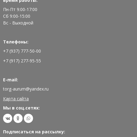
Время работы:
Пн-Пт 9:00-17:00
Сб 9:00-15:00
Вс - Выходной
Телефоны:
+7 (937) 777-50-00
+7 (917) 277-95-55
E-mail:
torg-aurum@yandex.ru
Карта сайта
Мы в соц.сетях:
Подписаться на рассылку: