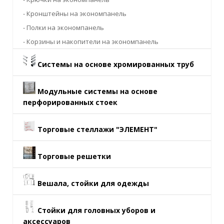
- Кронштейны на экономпанель
- Полки на экономпанель
- Корзины и накопители на экономпанель
Системы на основе хромированных труб
Модульные системы на основе
перфорированных стоек
Торговые стеллажи "ЭЛЕМЕНТ"
Торговые решетки
Вешала, стойки для одежды
Стойки для головных уборов и
аксессуаров