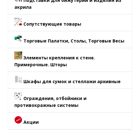
Подставки для бижутерии и изделия из
акрила
Сопутствующие товары
Торговые Палатки, Столы, Торговые Весы
Элементы крепления к стене.
Примерочные. Шторы
Шкафы для сумок и стеллажи архивные
Ограждения, отбойники и
противокражные системы
Акции