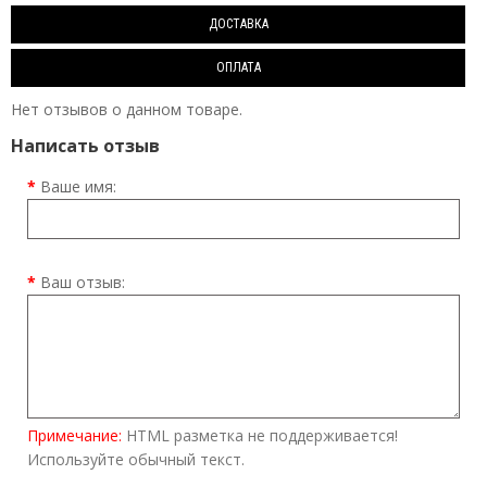
ДОСТАВКА
ОПЛАТА
Нет отзывов о данном товаре.
Написать отзыв
Ваше имя:
Ваш отзыв:
Примечание:
HTML разметка не поддерживается!
Используйте обычный текст.