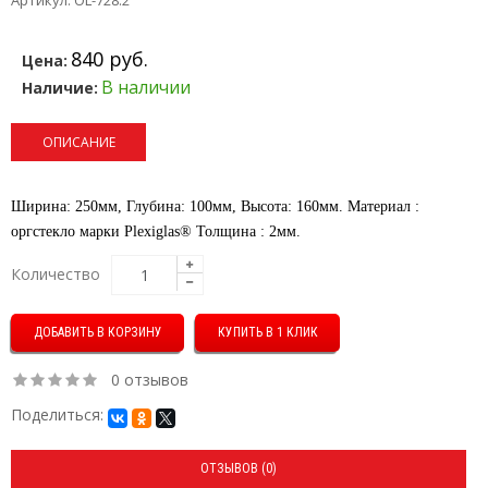
Артикул: OL-728.2
840 руб.
Цена:
В наличии
Наличие:
ОПИСАНИЕ
Ширина: 250мм, Глубина: 100мм, Высота: 160мм.
Материал :
оргстекло марки Plexiglas® Толщина : 2мм.
Количество
КУПИТЬ В 1 КЛИК
0 отзывов
Поделиться:
ОТЗЫВОВ (0)