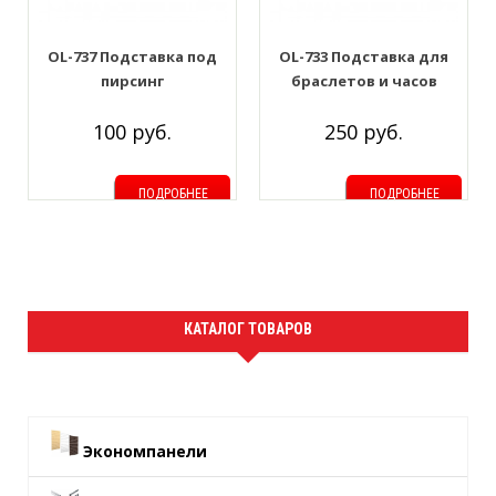
OL-737 Подставка под
OL-733 Подставка для
пирсинг
браслетов и часов
100 руб.
250 руб.
ПОДРОБНЕЕ
ПОДРОБНЕЕ
КАТАЛОГ ТОВАРОВ
Экономпанели