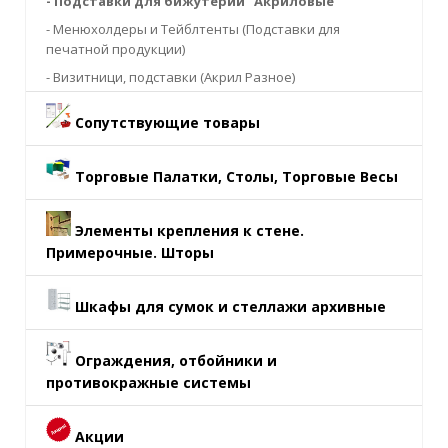
- Подставки для бижутерии "Акриловые"
- Менюхолдеры и Тейблтенты (Подставки для
печатной продукции)
- Визитници, подставки (Акрил Разное)
Сопутствующие товары
Торговые Палатки, Столы, Торговые Весы
Элементы крепления к стене.
Примерочные. Шторы
Шкафы для сумок и стеллажи архивные
Ограждения, отбойники и
противокражные системы
Акции