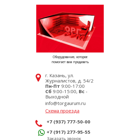
Оборудование, которое
помогает вам продавать
г. Казань, ул.
Журналистов, д. 54/2
Пн-Пт
9:00-17:00
Сб
9:00-15:00,
Вс
-
Выходной
info@torgaurum.ru
Схема проезда
+7 (937) 777-50-00
+7 (917) 277-95-55
Заказать звонок