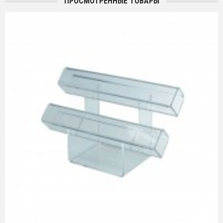
ПРОСМОТРЕННЫЕ ТОВАРЫ