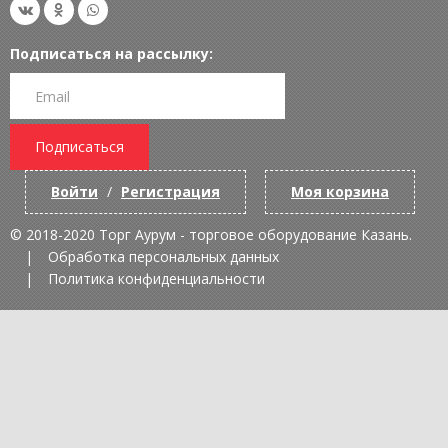
Подписаться на рассылку:
Подписаться
Войти
/
Регистрация
Моя корзина
© 2018-2020 Торг Аурум - торговое оборудование Казань.
Обработка персональных данных
Политика конфиденциальности