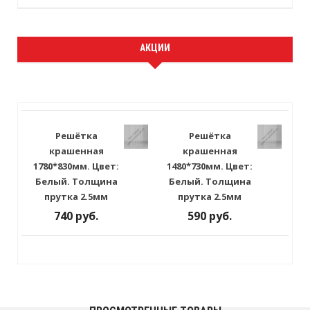
АКЦИИ
Решётка
Решётка
крашенная
крашенная
1780*830мм. Цвет:
1480*730мм. Цвет:
Белый. Толщина
Белый. Толщина
прутка 2.5мм
прутка 2.5мм
740 руб.
590 руб.