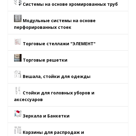
Системы на основе хромированных труб
Модульные системы на основе
перфорированных стоек
Торговые стеллажи "ЭЛЕМЕНТ"
Торговые решетки
Вешала, стойки для одежды
Стойки для головных уборов и
аксессуаров
Зеркала и Банкетки
Корзины для распродаж и