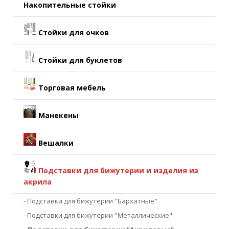
Накопительные стойки
Стойки для очков
Стойки для буклетов
Торговая мебель
Манекены
Вешалки
Подставки для бижутерии и изделия из
акрила
- Подставки для бижутерии "Бархатные"
- Подставки для бижутерии "Металлические"