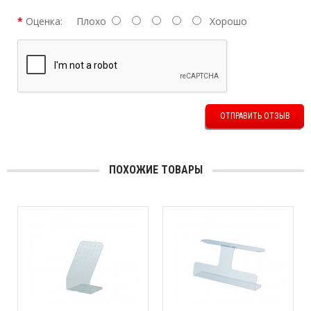
Оценка:
Плохо
Хорошо
ОТПРАВИТЬ ОТЗЫВ
ПОХОЖИЕ ТОВАРЫ