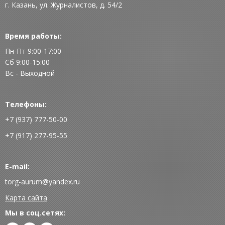
г. Казань, ул. Журналистов, д. 54/2
Время работы:
Пн-Пт 9:00-17:00
Сб 9:00-15:00
Вс - Выходной
Телефоны:
+7 (937) 777-50-00
+7 (917) 277-95-55
E-mail:
torg-aurum@yandex.ru
Карта сайта
Мы в соц.сетях: