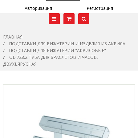
Авторизация
Регистрация
ГЛАВНАЯ
ПОДСТАВКИ ДЛЯ БИЖУТЕРИИ И ИЗДЕЛИЯ ИЗ АКРИЛА
ПОДСТАВКИ ДЛЯ БИЖУТЕРИИ "АКРИЛОВЫЕ"
OL-728.2 ТУБА ДЛЯ БРАСЛЕТОВ И ЧАСОВ,
ДВУХЪЯРУСНАЯ