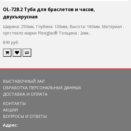
OL-728.2 Туба для браслетов и часов,
двухъярусная
Ширина: 250мм, Глубина: 100мм, Высота: 160мм. Материал :
оргстекло марки Plexiglas® Толщина : 2мм...
840 руб.
ВЫСТАВОЧНЫЙ ЗАЛ
ОБРАБОТКА ПЕРСОНАЛЬНЫХ ДАННЫХ
ДОСТАВКА И ОПЛАТА
КОНТАКТЫ
АКЦИИ
ВОПРОСЫ И ОТВЕТЫ
Адрес: